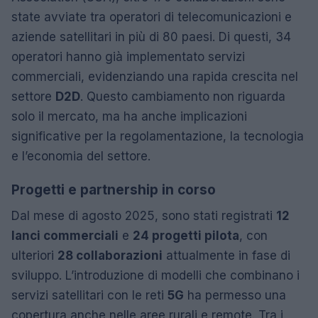
state avviate tra operatori di telecomunicazioni e
aziende satellitari in più di 80 paesi. Di questi, 34
operatori hanno già implementato servizi
commerciali, evidenziando una rapida crescita nel
settore
D2D
. Questo cambiamento non riguarda
solo il mercato, ma ha anche implicazioni
significative per la regolamentazione, la tecnologia
e l’economia del settore.
Progetti e partnership in corso
Dal mese di agosto 2025, sono stati registrati
12
lanci commerciali
e
24 progetti pilota
, con
ulteriori
28 collaborazioni
attualmente in fase di
sviluppo. L’introduzione di modelli che combinano i
servizi satellitari con le reti
5G
ha permesso una
copertura anche nelle aree rurali e remote. Tra i