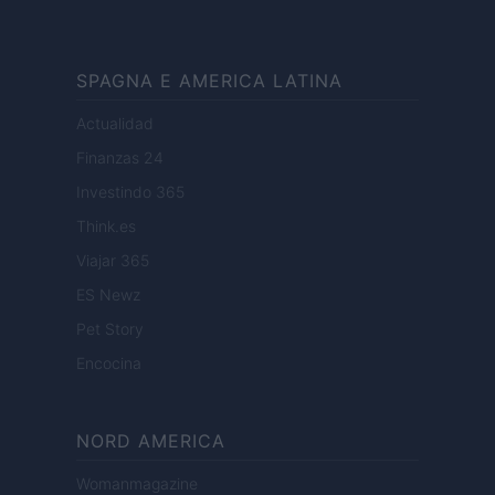
SPAGNA E AMERICA LATINA
Actualidad
Finanzas 24
Investindo 365
Think.es
Viajar 365
ES Newz
Pet Story
Encocina
NORD AMERICA
Womanmagazine