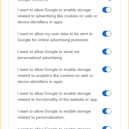
I want to allow Google to enable storage
related to advertising like cookies on web or
device identifiers in apps.
I want to allow my user data to be sent to
Google for online advertising purposes.
Continua a leggere
I want to allow Google to send me
personalized advertising.
B2B NEWS
I want to allow Google to enable storage
related to analytics like cookies on web or
device identifiers in apps.
I want to allow Google to enable storage
related to functionality of the website or app.
I want to allow Google to enable storage
related to personalization.
I want to allow Google to enable storage