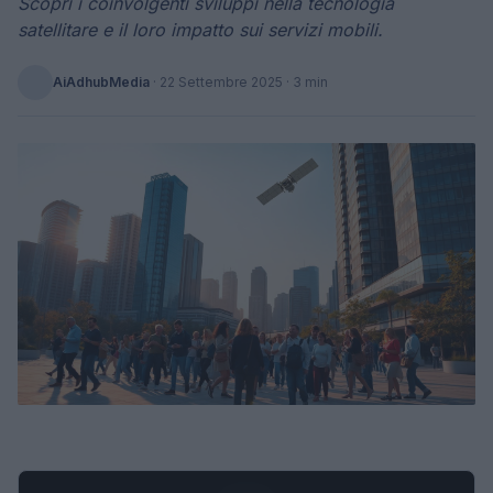
Scopri i coinvolgenti sviluppi nella tecnologia
satellitare e il loro impatto sui servizi mobili.
AiAdhubMedia
·
22 Settembre 2025
· 3 min