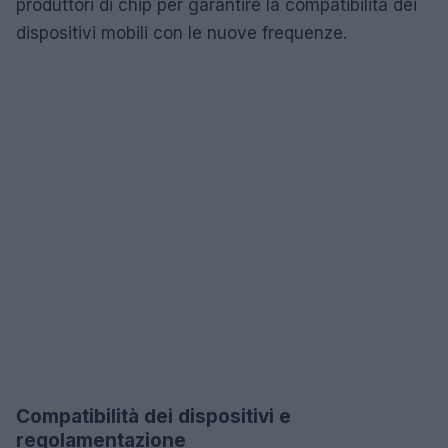
produttori di chip per garantire la compatibilità dei
dispositivi mobili con le nuove frequenze.
Compatibilità dei dispositivi e
regolamentazione