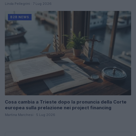
Linda Pellegrini · 7 Lug 2026
B2B NEWS
Cosa cambia a Trieste dopo la pronuncia della Corte
europea sulla prelazione nei project financing
Martina Marchesi · 5 Lug 2026