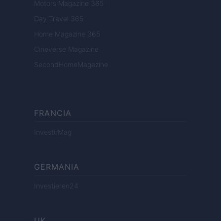
Motors Magazine 365
Day Travel 365
Home Magazine 365
Cineverse Magazine
SecondHomeMagazine
FRANCIA
InvestirMag
GERMANIA
Investieren24
UK