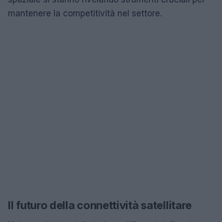
mantenere la competitività nel settore.
Il futuro della connettività satellitare