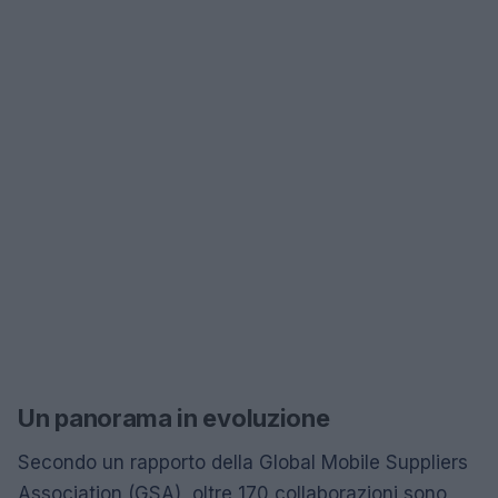
Un panorama in evoluzione
Secondo un rapporto della Global Mobile Suppliers
Association (GSA), oltre 170 collaborazioni sono