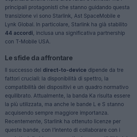
principali protagonisti che stanno guidando questa
transizione vi sono Starlink, Ast SpaceMobile e
Lynk Global. In particolare, Starlink ha già stabilito
44 accordi
, inclusa una significativa partnership
con T-Mobile USA.
Le sfide da affrontare
Il successo del
direct-to-device
dipende da tre
fattori cruciali: la disponibilità di spettro, la
compatibilità dei dispositivi e un quadro normativo
equilibrato. Attualmente, la banda Ka risulta essere
la più utilizzata, ma anche le bande L e S stanno
acquisendo sempre maggiore importanza.
Recentemente, Starlink ha ottenuto licenze per
queste bande, con l’intento di collaborare con i