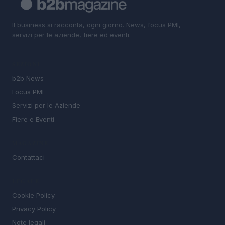
Il business si racconta, ogni giorno. News, focus PMI,
servizi per le aziende, fiere ed eventi.
SEZIONI
b2b News
Focus PMI
Servizi per le Aziende
Fiere e Eventi
MAGAZINE
Contattaci
LEGALE
Cookie Policy
Privacy Policy
Note legali