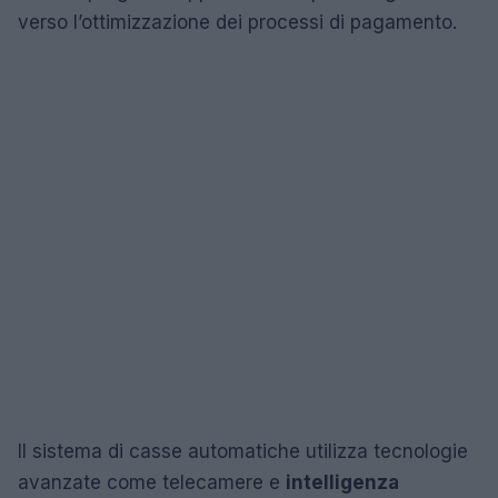
verso l’ottimizzazione dei processi di pagamento.
Il sistema di casse automatiche utilizza tecnologie
avanzate come telecamere e
intelligenza