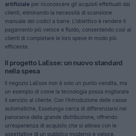
artificiale
per riconoscere gli acquisti effettuati dai
clienti, eliminando la necessità di scansione
manuale dei codici a barre. L’obiettivo è rendere il
pagamento più veloce e fluido, consentendo così ai
clienti di completare le loro spese in modo più
efficiente.
Il progetto LaEsse: un nuovo standard
nella spesa
Il negozio LaEsse non è solo un punto vendita, ma
un esempio di come la tecnologia possa migliorare
il servizio al cliente. Con l’introduzione delle casse
automatiche, Esselunga cerca di differenziarsi nel
panorama della grande distribuzione, offrendo
un’esperienza di acquisto che si allinea con le
aspettative di un pubblico moderno e veloce.