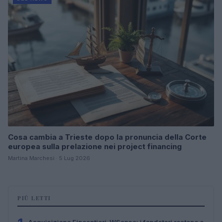
Cosa cambia a Trieste dopo la pronuncia della Corte
europea sulla prelazione nei project financing
Martina Marchesi · 5 Lug 2026
PIÙ LETTI
Acquisizione Fincantieri-WSense: i fondatori restano e