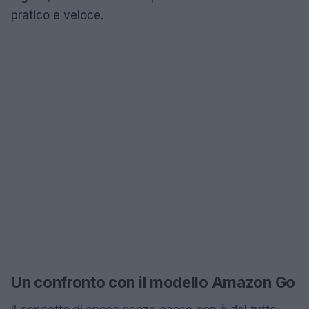
pratico e veloce.
Un confronto con il modello Amazon Go