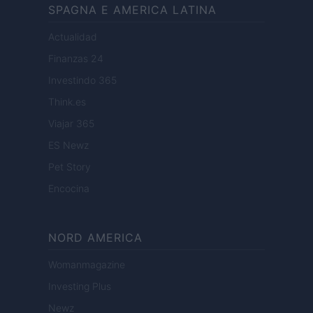
SPAGNA E AMERICA LATINA
Actualidad
Finanzas 24
Investindo 365
Think.es
Viajar 365
ES Newz
Pet Story
Encocina
NORD AMERICA
Womanmagazine
Investing Plus
Newz