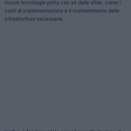
nuove tecnologie porta con sé delle sfide, come i
costi di implementazione e il mantenimento delle
infrastrutture necessarie.