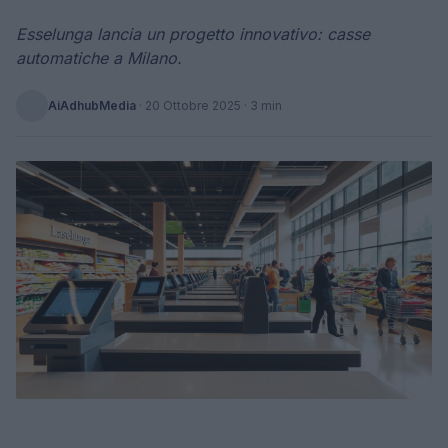
Esselunga lancia un progetto innovativo: casse
automatiche a Milano.
AiAdhubMedia
·
20 Ottobre 2025
· 3 min