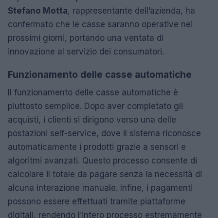
Stefano Motta
, rappresentante dell’azienda, ha
confermato che le casse saranno operative nei
prossimi giorni, portando una ventata di
innovazione al servizio dei consumatori.
Funzionamento delle casse automatiche
Il funzionamento delle casse automatiche è
piuttosto semplice. Dopo aver completato gli
acquisti, i clienti si dirigono verso una delle
postazioni self-service, dove il sistema riconosce
automaticamente i prodotti grazie a sensori e
algoritmi avanzati. Questo processo consente di
calcolare il totale da pagare senza la necessità di
alcuna interazione manuale. Infine, i pagamenti
possono essere effettuati tramite piattaforme
digitali, rendendo l’intero processo estremamente