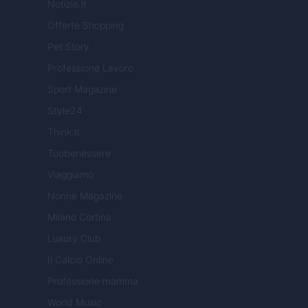
Notizie.it
Offerte Shopping
Pet Story
Professione Lavoro
Sport Magazine
Style24
Think.it
Tuobenessere
Viaggiamo
Nonne Magazine
Milano Cortina
Luxury Club
Il Calcio Online
Professione mamma
World Music