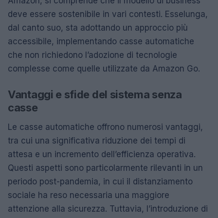
Amazon, si comprende che il modello di business
deve essere sostenibile in vari contesti. Esselunga,
dal canto suo, sta adottando un approccio più
accessibile, implementando casse automatiche
che non richiedono l’adozione di tecnologie
complesse come quelle utilizzate da Amazon Go.
Vantaggi e sfide del sistema senza
casse
Le casse automatiche offrono numerosi vantaggi,
tra cui una significativa riduzione dei tempi di
attesa e un incremento dell’efficienza operativa.
Questi aspetti sono particolarmente rilevanti in un
periodo post-pandemia, in cui il distanziamento
sociale ha reso necessaria una maggiore
attenzione alla sicurezza. Tuttavia, l’introduzione di