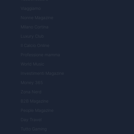
Viaggiamo
Nonne Magazine
Milano Cortina
Luxury Club
Il Calcio Online
Professione mamma
World Music
Investimenti Magazine
Money 365
Zona Nerd
B2B Magazine
People Magazine
Day Travel
Tutto Gaming