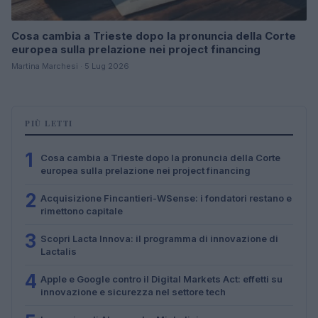
Cosa cambia a Trieste dopo la pronuncia della Corte
europea sulla prelazione nei project financing
Martina Marchesi · 5 Lug 2026
PIÙ LETTI
1
Cosa cambia a Trieste dopo la pronuncia della Corte
europea sulla prelazione nei project financing
2
Acquisizione Fincantieri-WSense: i fondatori restano e
rimettono capitale
3
Scopri Lacta Innova: il programma di innovazione di
Lactalis
4
Apple e Google contro il Digital Markets Act: effetti su
innovazione e sicurezza nel settore tech