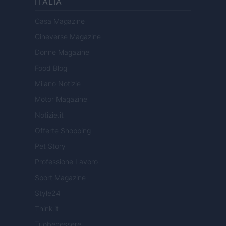
ITALIA
Casa Magazine
Cineverse Magazine
Donne Magazine
Food Blog
Milano Notizie
Motor Magazine
Notizie.it
Offerte Shopping
Pet Story
Professione Lavoro
Sport Magazine
Style24
Think.it
Tuobenessere