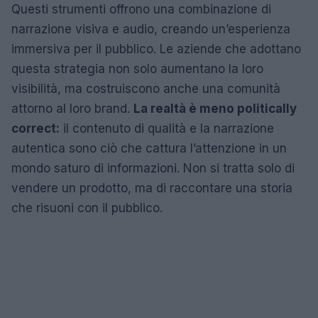
Questi strumenti offrono una combinazione di
narrazione visiva e audio, creando un’esperienza
immersiva per il pubblico. Le aziende che adottano
questa strategia non solo aumentano la loro
visibilità, ma costruiscono anche una comunità
attorno al loro brand.
La realtà è meno politically
correct:
il contenuto di qualità e la narrazione
autentica sono ciò che cattura l’attenzione in un
mondo saturo di informazioni. Non si tratta solo di
vendere un prodotto, ma di raccontare una storia
che risuoni con il pubblico.