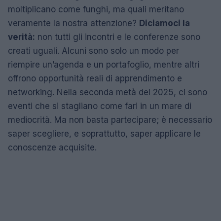
moltiplicano come funghi, ma quali meritano
veramente la nostra attenzione?
Diciamoci la
verità:
non tutti gli incontri e le conferenze sono
creati uguali. Alcuni sono solo un modo per
riempire un’agenda e un portafoglio, mentre altri
offrono opportunità reali di apprendimento e
networking. Nella seconda metà del 2025, ci sono
eventi che si stagliano come fari in un mare di
mediocrità. Ma non basta partecipare; è necessario
saper scegliere, e soprattutto, saper applicare le
conoscenze acquisite.