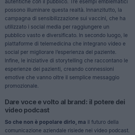
autentiche con il pubblico. Tre esempi emblematici
possono illuminare questa realtà. Innanzitutto, la
campagna di sensibilizzazione sui vaccini, che ha
utilizzato i social media per raggiungere un
pubblico vasto e diversificato. In secondo luogo, le
piattaforme di telemedicina che integrano video e
social per migliorare l’esperienza del paziente.
Infine, le iniziative di storytelling che raccontano le
esperienze dei pazienti, creando connessioni
emotive che vanno oltre il semplice messaggio
promozionale.
Dare voce e volto al brand: il potere dei
video podcast
So che non è popolare dirlo, ma
il futuro della
comunicazione aziendale risiede nei video podcast.