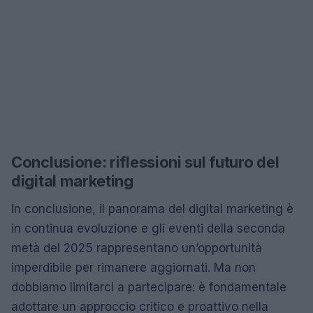
Conclusione: riflessioni sul futuro del
digital marketing
In conclusione, il panorama del digital marketing è
in continua evoluzione e gli eventi della seconda
metà del 2025 rappresentano un’opportunità
imperdibile per rimanere aggiornati. Ma non
dobbiamo limitarci a partecipare: è fondamentale
adottare un approccio critico e proattivo nella