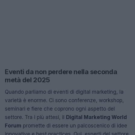
Eventi da non perdere nella seconda
metà del 2025
Quando parliamo di eventi di digital marketing, la
varietà è enorme. Ci sono conferenze, workshop,
seminari e fiere che coprono ogni aspetto del
settore. Tra i più attesi, il
Digital Marketing World
Forum
promette di essere un palcoscenico di idee
innovative e best practices. Qui, esperti del settore