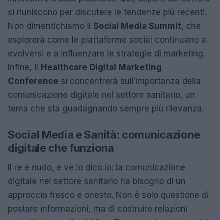
si riuniscono per discutere le tendenze più recenti.
Non dimentichiamo il
Social Media Summit
, che
esplorerà come le piattaforme social continuano a
evolversi e a influenzare le strategie di marketing.
Infine, il
Healthcare Digital Marketing
Conference
si concentrerà sull’importanza della
comunicazione digitale nel settore sanitario, un
tema che sta guadagnando sempre più rilevanza.
Social Media e Sanità: comunicazione
digitale che funziona
Il re è nudo, e ve lo dico io: la comunicazione
digitale nel settore sanitario ha bisogno di un
approccio fresco e onesto. Non è solo questione di
postare informazioni, ma di costruire relazioni