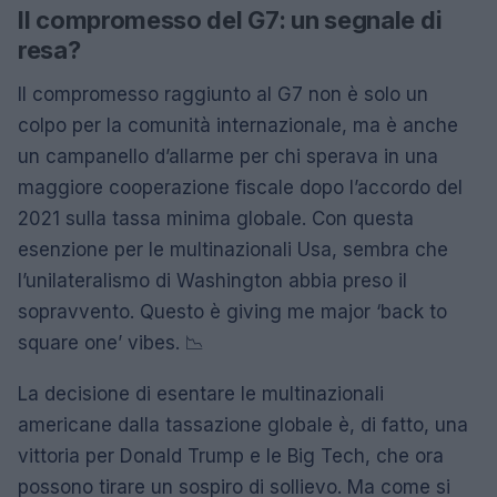
Il compromesso del G7: un segnale di
resa?
Il compromesso raggiunto al G7 non è solo un
colpo per la comunità internazionale, ma è anche
un campanello d’allarme per chi sperava in una
maggiore cooperazione fiscale dopo l’accordo del
2021 sulla tassa minima globale. Con questa
esenzione per le multinazionali Usa, sembra che
l’unilateralismo di Washington abbia preso il
sopravvento. Questo è giving me major ‘back to
square one’ vibes. 📉
La decisione di esentare le multinazionali
americane dalla tassazione globale è, di fatto, una
vittoria per Donald Trump e le Big Tech, che ora
possono tirare un sospiro di sollievo. Ma come si