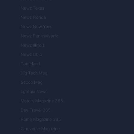
Newz Texas
Newz Florida
Newz New York
Newz Pennsylvania
Newz Illinois
Newz Ohio
Gameland
Hig Tech Mag
Scoop Mag
Lgbtqia News
Motors Magazine 365
Day Travel 365
Home Magazine 365
Cineverse Magazine