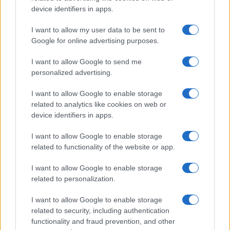
device identifiers in apps.
B2B NEWS
I want to allow my user data to be sent to
Google for online advertising purposes.
I want to allow Google to send me
personalized advertising.
I want to allow Google to enable storage
related to analytics like cookies on web or
device identifiers in apps.
I want to allow Google to enable storage
related to functionality of the website or app.
Acquisizione Fincantieri-WSense: i fondatori restano
e rimettono capitale
I want to allow Google to enable storage
Linda Pellegrini · 7 Lug 2026
related to personalization.
I want to allow Google to enable storage
B2B NEWS
related to security, including authentication
functionality and fraud prevention, and other