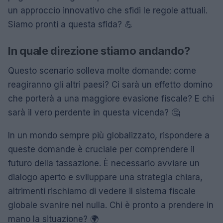
un approccio innovativo che sfidi le regole attuali.
Siamo pronti a questa sfida? 💪
In quale direzione stiamo andando?
Questo scenario solleva molte domande: come
reagiranno gli altri paesi? Ci sarà un effetto domino
che porterà a una maggiore evasione fiscale? E chi
sarà il vero perdente in questa vicenda? 🤔
In un mondo sempre più globalizzato, rispondere a
queste domande è cruciale per comprendere il
futuro della tassazione. È necessario avviare un
dialogo aperto e sviluppare una strategia chiara,
altrimenti rischiamo di vedere il sistema fiscale
globale svanire nel nulla. Chi è pronto a prendere in
mano la situazione? 🌍