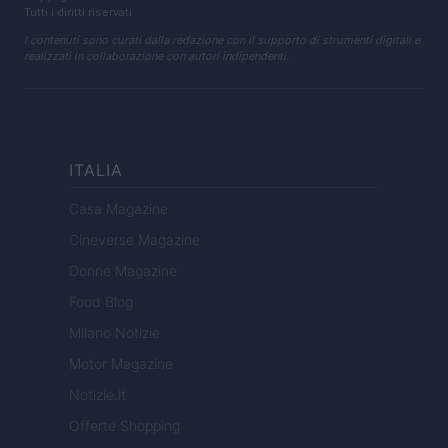
Tutti i diritti riservati
I contenuti sono curati dalla redazione con il supporto di strumenti digitali e
realizzati in collaborazione con autori indipendenti.
ITALIA
Casa Magazine
Cineverse Magazine
Donne Magazine
Food Blog
Milano Notizie
Motor Magazine
Notizie.it
Offerte Shopping