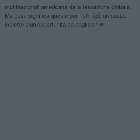
multinazionali americane dalla tassazione globale.
Ma cosa significa questo per noi? 🤔 È un passo
indietro o un’opportunità da cogliere? 💸