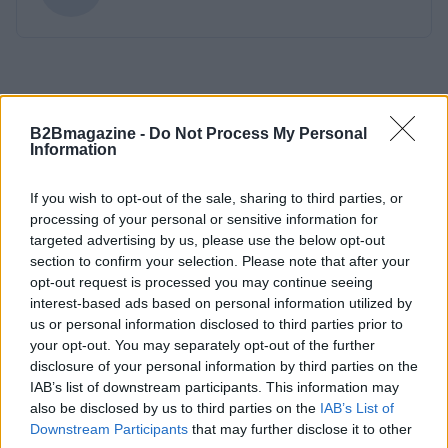
B2Bmagazine -
Do Not Process My Personal
Information
If you wish to opt-out of the sale, sharing to third parties, or
processing of your personal or sensitive information for
targeted advertising by us, please use the below opt-out
section to confirm your selection. Please note that after your
opt-out request is processed you may continue seeing
interest-based ads based on personal information utilized by
us or personal information disclosed to third parties prior to
your opt-out. You may separately opt-out of the further
disclosure of your personal information by third parties on the
IAB’s list of downstream participants. This information may
also be disclosed by us to third parties on the
IAB’s List of
Downstream Participants
that may further disclose it to other