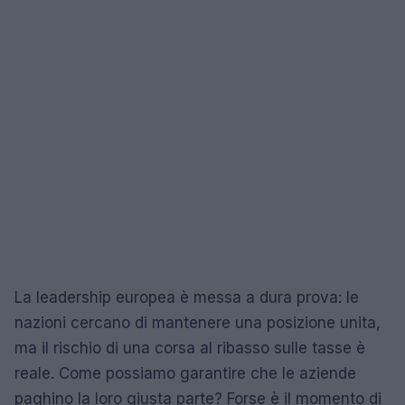
La leadership europea è messa a dura prova: le
nazioni cercano di mantenere una posizione unita,
ma il rischio di una corsa al ribasso sulle tasse è
reale. Come possiamo garantire che le aziende
paghino la loro giusta parte? Forse è il momento di