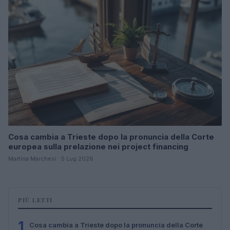
Cosa cambia a Trieste dopo la pronuncia della Corte
europea sulla prelazione nei project financing
Martina Marchesi · 5 Lug 2026
PIÙ LETTI
1
Cosa cambia a Trieste dopo la pronuncia della Corte