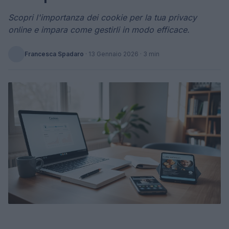
Scopri l'importanza dei cookie per la tua privacy
online e impara come gestirli in modo efficace.
Francesca Spadaro
·
13 Gennaio 2026
· 3 min