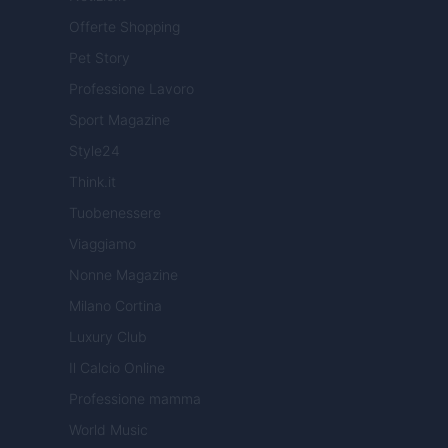
Offerte Shopping
Pet Story
Professione Lavoro
Sport Magazine
Style24
Think.it
Tuobenessere
Viaggiamo
Nonne Magazine
Milano Cortina
Luxury Club
Il Calcio Online
Professione mamma
World Music