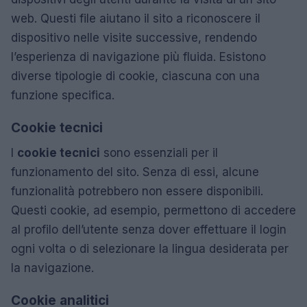
web. Questi file aiutano il sito a riconoscere il
dispositivo nelle visite successive, rendendo
l’esperienza di navigazione più fluida. Esistono
diverse tipologie di cookie, ciascuna con una
funzione specifica.
Cookie tecnici
I
cookie tecnici
sono essenziali per il
funzionamento del sito. Senza di essi, alcune
funzionalità potrebbero non essere disponibili.
Questi cookie, ad esempio, permettono di accedere
al profilo dell’utente senza dover effettuare il login
ogni volta o di selezionare la lingua desiderata per
la navigazione.
Cookie analitici