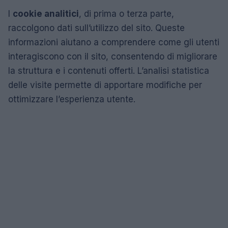
I
cookie analitici
, di prima o terza parte,
raccolgono dati sull’utilizzo del sito. Queste
informazioni aiutano a comprendere come gli utenti
interagiscono con il sito, consentendo di migliorare
la struttura e i contenuti offerti. L’analisi statistica
delle visite permette di apportare modifiche per
ottimizzare l’esperienza utente.