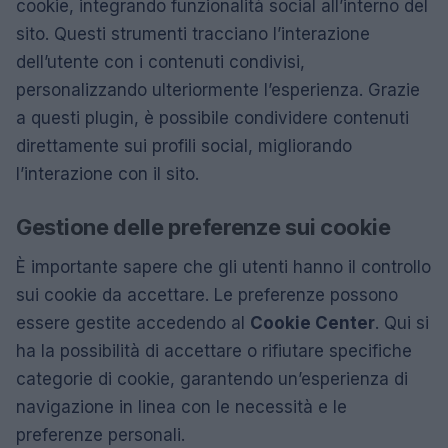
cookie, integrando funzionalità social all’interno del
sito. Questi strumenti tracciano l’interazione
dell’utente con i contenuti condivisi,
personalizzando ulteriormente l’esperienza. Grazie
a questi plugin, è possibile condividere contenuti
direttamente sui profili social, migliorando
l’interazione con il sito.
Gestione delle preferenze sui cookie
È importante sapere che gli utenti hanno il controllo
sui cookie da accettare. Le preferenze possono
essere gestite accedendo al
Cookie Center
. Qui si
ha la possibilità di accettare o rifiutare specifiche
categorie di cookie, garantendo un’esperienza di
navigazione in linea con le necessità e le
preferenze personali.