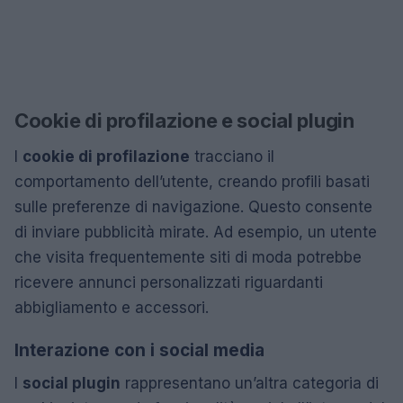
Cookie di profilazione e social plugin
I
cookie di profilazione
tracciano il
comportamento dell’utente, creando profili basati
sulle preferenze di navigazione. Questo consente
di inviare pubblicità mirate. Ad esempio, un utente
che visita frequentemente siti di moda potrebbe
ricevere annunci personalizzati riguardanti
abbigliamento e accessori.
Interazione con i social media
I
social plugin
rappresentano un’altra categoria di