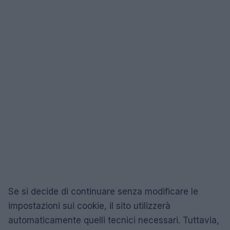
Se si decide di continuare senza modificare le
impostazioni sui cookie, il sito utilizzerà
automaticamente quelli tecnici necessari. Tuttavia,