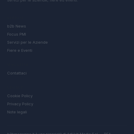
SEZIONI
b2b News
Focus PMI
Servizi per le Aziende
Fiere e Eventi
MAGAZINE
Contattaci
LEGALE
Cookie Policy
Privacy Policy
Note legali