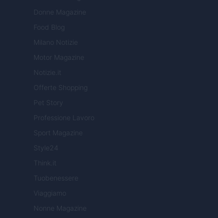
Donne Magazine
Food Blog
Milano Notizie
Motor Magazine
Notizie.it
Offerte Shopping
Pet Story
Professione Lavoro
Sport Magazine
Style24
Think.it
Tuobenessere
Viaggiamo
Nonne Magazine