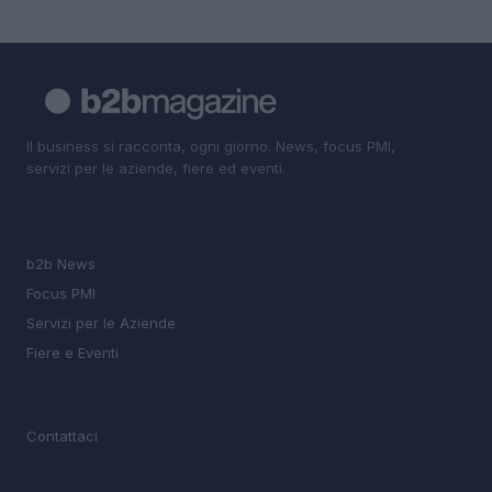
Il business si racconta, ogni giorno. News, focus PMI,
servizi per le aziende, fiere ed eventi.
SEZIONI
b2b News
Focus PMI
Servizi per le Aziende
Fiere e Eventi
MAGAZINE
Contattaci
LEGALE