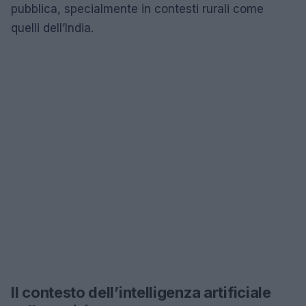
pubblica, specialmente in contesti rurali come
quelli dell’India.
Il contesto dell’intelligenza artificiale