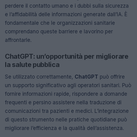
perdere il contatto umano e i dubbi sulla sicurezza
e l’affidabilità delle informazioni generate dall’IA. È
fondamentale che le organizzazioni sanitarie
comprendano queste barriere e lavorino per
affrontarle.
ChatGPT: un’opportunità per migliorare
la salute pubblica
Se utilizzato correttamente,
ChatGPT
può offrire
un supporto significativo agli operatori sanitari. Può
fornire informazioni rapide, rispondere a domande
frequenti e persino assistere nella traduzione di
comunicazioni tra pazienti e medici. L’integrazione
di questo strumento nelle pratiche quotidiane può
migliorare l’efficienza e la qualità dell’assistenza.