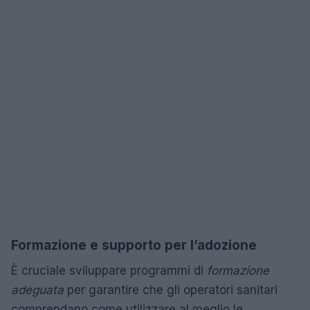
Formazione e supporto per l’adozione
È cruciale sviluppare programmi di
formazione
adeguata
per garantire che gli operatori sanitari
comprendano come utilizzare al meglio le