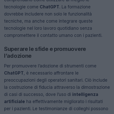
tecnologie come
ChatGPT
. La formazione
dovrebbe includere non solo le funzionalità
tecniche, ma anche come integrare queste
tecnologie nel loro lavoro quotidiano senza
compromettere il contatto umano con i pazienti.
Superare le sfide e promuovere
l’adozione
Per promuovere l’adozione di strumenti come
ChatGPT
, è necessario affrontare le
preoccupazioni degli operatori sanitari. Ciò include
la costruzione di fiducia attraverso la dimostrazione
di casi di successo, dove l’uso di
intelligenza
artificiale
ha effettivamente migliorato i risultati
per i pazienti. Le testimonianze di colleghi possono