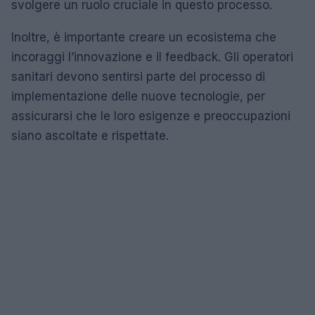
svolgere un ruolo cruciale in questo processo.
Inoltre, è importante creare un ecosistema che
incoraggi l’innovazione e il feedback. Gli operatori
sanitari devono sentirsi parte del processo di
implementazione delle nuove tecnologie, per
assicurarsi che le loro esigenze e preoccupazioni
siano ascoltate e rispettate.