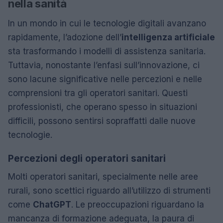
nella sanità
In un mondo in cui le tecnologie digitali avanzano
rapidamente, l’adozione dell’
intelligenza artificiale
sta trasformando i modelli di assistenza sanitaria.
Tuttavia, nonostante l’enfasi sull’innovazione, ci
sono lacune significative nelle percezioni e nelle
comprensioni tra gli operatori sanitari. Questi
professionisti, che operano spesso in situazioni
difficili, possono sentirsi sopraffatti dalle nuove
tecnologie.
Percezioni degli operatori sanitari
Molti operatori sanitari, specialmente nelle aree
rurali, sono scettici riguardo all’utilizzo di strumenti
come
ChatGPT
. Le preoccupazioni riguardano la
mancanza di formazione adeguata, la paura di