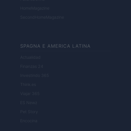
HomeMagazine
SecondHomeMagazine
SPAGNA E AMERICA LATINA
Actualidad
Finanzas 24
Investindo 365
Think.es
Viajar 365
ES Newz
Pet Story
Encocina