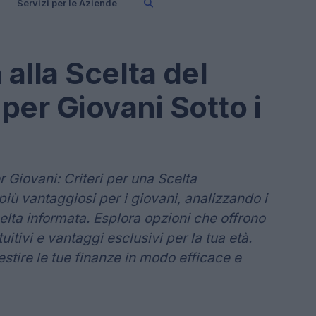
Servizi per le Aziende
alla Scelta del
per Giovani Sotto i
r Giovani: Criteri per una Scelta
più vantaggiosi per i giovani, analizzando i
celta informata. Esplora opzioni che offrono
ntuitivi e vantaggi esclusivi per la tua età.
estire le tue finanze in modo efficace e