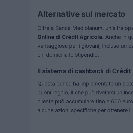
Alternative sul mercato
Oltre a Banca Mediolanum, un’altra op
Online di Crédit Agricole
. Anche in q
vantaggiose per i giovani, incluso un c
chi domicilia lo stipendio.
Il sistema di cashback di Crédit
Questa banca ha implementato un sist
buoni regalo, il che può rivelarsi un ince
cliente può accumulare fino a 600 euro
alcune azioni specifiche per ottenere i