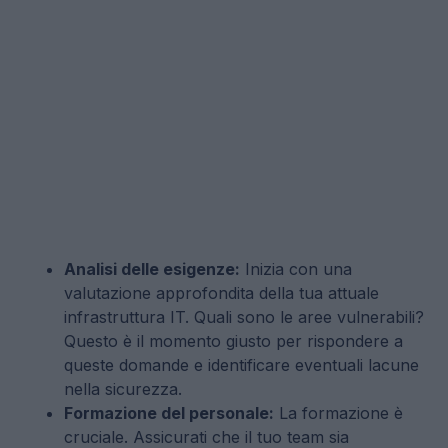
Analisi delle esigenze:
Inizia con una
valutazione approfondita della tua attuale
infrastruttura IT. Quali sono le aree vulnerabili?
Questo è il momento giusto per rispondere a
queste domande e identificare eventuali lacune
nella sicurezza.
Formazione del personale:
La formazione è
cruciale. Assicurati che il tuo team sia