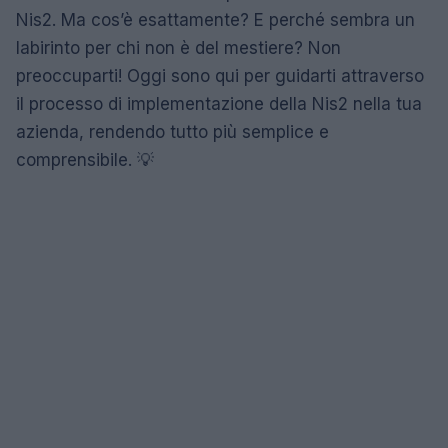
Nis2. Ma cos’è esattamente? E perché sembra un
labirinto per chi non è del mestiere? Non
preoccuparti! Oggi sono qui per guidarti attraverso
il processo di implementazione della Nis2 nella tua
azienda, rendendo tutto più semplice e
comprensibile. 💡