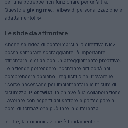
per una potrebbe non funzionare per un’altra.
Questo è
giving me… vibes
di personalizzazione e
adattamento! 🧩
Le sfide da affrontare
Anche se l’idea di conformarsi alla direttiva Nis2
possa sembrare scoraggiante, è importante
affrontare le sfide con un atteggiamento proattivo.
Le aziende potrebbero incontrare difficoltà nel
comprendere appieno i requisiti o nel trovare le
risorse necessarie per implementare le misure di
sicurezza.
Plot twist:
la chiave è la collaborazione!
Lavorare con esperti del settore e partecipare a
corsi di formazione può fare la differenza.
Inoltre, la comunicazione è fondamentale.