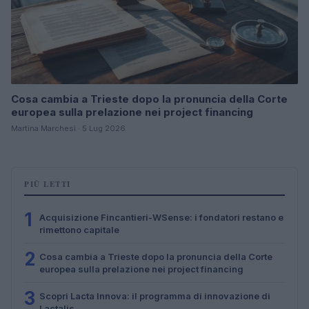
Cosa cambia a Trieste dopo la pronuncia della Corte
europea sulla prelazione nei project financing
Martina Marchesi · 5 Lug 2026
PIÙ LETTI
1
Acquisizione Fincantieri-WSense: i fondatori restano e
rimettono capitale
2
Cosa cambia a Trieste dopo la pronuncia della Corte
europea sulla prelazione nei project financing
3
Scopri Lacta Innova: il programma di innovazione di
Lactalis