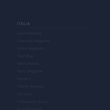
ITALIA
Casa Magazine
Cineverse Magazine
Donne Magazine
Food Blog
Milano Notizie
Motor Magazine
Notizie.it
Offerte Shopping
Pet Story
Professione Lavoro
Sport Magazine