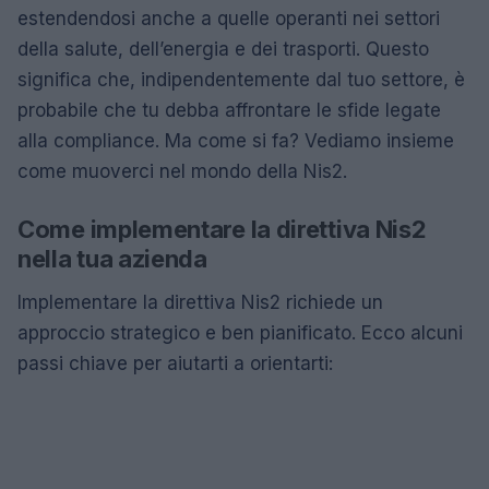
estendendosi anche a quelle operanti nei settori
della salute, dell’energia e dei trasporti. Questo
significa che, indipendentemente dal tuo settore, è
probabile che tu debba affrontare le sfide legate
alla compliance. Ma come si fa? Vediamo insieme
come muoverci nel mondo della Nis2.
Come implementare la direttiva Nis2
nella tua azienda
Implementare la direttiva Nis2 richiede un
approccio strategico e ben pianificato. Ecco alcuni
passi chiave per aiutarti a orientarti: