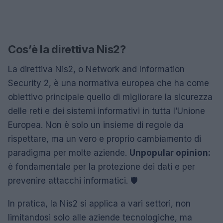
Cos’è la direttiva Nis2?
La direttiva Nis2, o Network and Information
Security 2, è una normativa europea che ha come
obiettivo principale quello di migliorare la sicurezza
delle reti e dei sistemi informativi in tutta l’Unione
Europea. Non è solo un insieme di regole da
rispettare, ma un vero e proprio cambiamento di
paradigma per molte aziende.
Unpopular opinion:
è fondamentale per la protezione dei dati e per
prevenire attacchi informatici. 🛡️
In pratica, la Nis2 si applica a vari settori, non
limitandosi solo alle aziende tecnologiche, ma