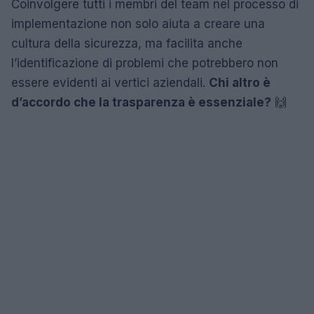
Coinvolgere tutti i membri del team nel processo di
implementazione non solo aiuta a creare una
cultura della sicurezza, ma facilita anche
l’identificazione di problemi che potrebbero non
essere evidenti ai vertici aziendali.
Chi altro è
d’accordo che la trasparenza è essenziale?
🙌