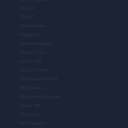
Style24
Think.it
Tuobenessere
Viaggiamo
Nonne Magazine
Milano Cortina
Luxury Club
Il Calcio Online
Professione mamma
World Music
Investimenti Magazine
Money 365
Zona Nerd
B2B Magazine