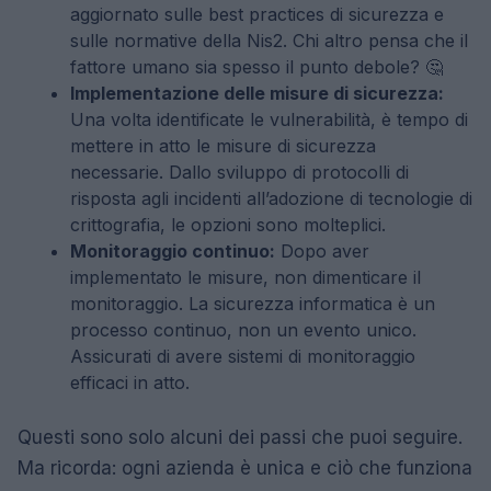
aggiornato sulle best practices di sicurezza e
sulle normative della Nis2. Chi altro pensa che il
fattore umano sia spesso il punto debole? 🤔
Implementazione delle misure di sicurezza:
Una volta identificate le vulnerabilità, è tempo di
mettere in atto le misure di sicurezza
necessarie. Dallo sviluppo di protocolli di
risposta agli incidenti all’adozione di tecnologie di
crittografia, le opzioni sono molteplici.
Monitoraggio continuo:
Dopo aver
implementato le misure, non dimenticare il
monitoraggio. La sicurezza informatica è un
processo continuo, non un evento unico.
Assicurati di avere sistemi di monitoraggio
efficaci in atto.
Questi sono solo alcuni dei passi che puoi seguire.
Ma ricorda: ogni azienda è unica e ciò che funziona