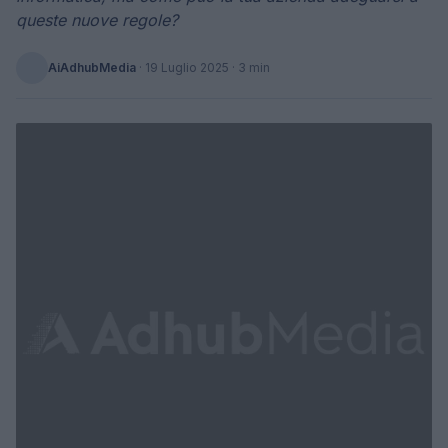
queste nuove regole?
AiAdhubMedia
·
19 Luglio 2025
· 3 min