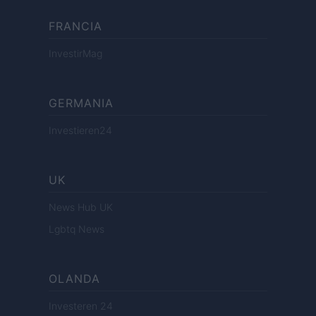
FRANCIA
InvestirMag
GERMANIA
Investieren24
UK
News Hub UK
Lgbtq News
OLANDA
Investeren 24