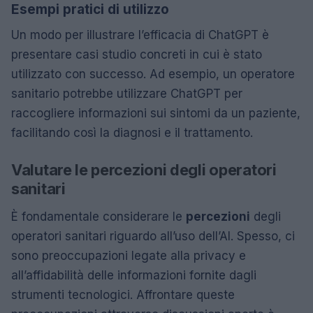
Esempi pratici di utilizzo
Un modo per illustrare l’efficacia di ChatGPT è
presentare casi studio concreti in cui è stato
utilizzato con successo. Ad esempio, un operatore
sanitario potrebbe utilizzare ChatGPT per
raccogliere informazioni sui sintomi da un paziente,
facilitando così la diagnosi e il trattamento.
Valutare le percezioni degli operatori
sanitari
È fondamentale considerare le
percezioni
degli
operatori sanitari riguardo all’uso dell’AI. Spesso, ci
sono preoccupazioni legate alla privacy e
all’affidabilità delle informazioni fornite dagli
strumenti tecnologici. Affrontare queste