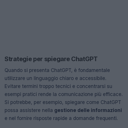
Strategie per spiegare ChatGPT
Quando si presenta ChatGPT, è fondamentale
utilizzare un linguaggio chiaro e accessibile.
Evitare termini troppo tecnici e concentrarsi su
esempi pratici rende la comunicazione più efficace.
Si potrebbe, per esempio, spiegare come ChatGPT
possa assistere nella
gestione delle informazioni
e nel fornire risposte rapide a domande frequenti.