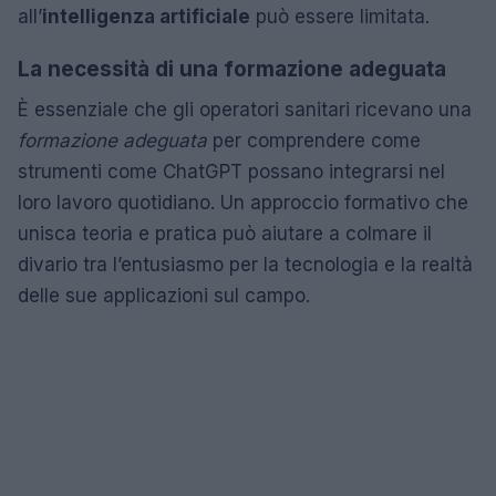
all’
intelligenza artificiale
può essere limitata.
La necessità di una formazione adeguata
È essenziale che gli operatori sanitari ricevano una
formazione adeguata
per comprendere come
strumenti come ChatGPT possano integrarsi nel
loro lavoro quotidiano. Un approccio formativo che
unisca teoria e pratica può aiutare a colmare il
divario tra l’entusiasmo per la tecnologia e la realtà
delle sue applicazioni sul campo.