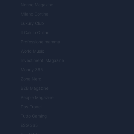
Nonne Magazine
Milano Cortina
Luxury Club
Il Calcio Online
Professione mamma
World Music
Investimenti Magazine
Money 365
Zona Nerd
B2B Magazine
People Magazine
Day Travel
Tutto Gaming
ESG 365