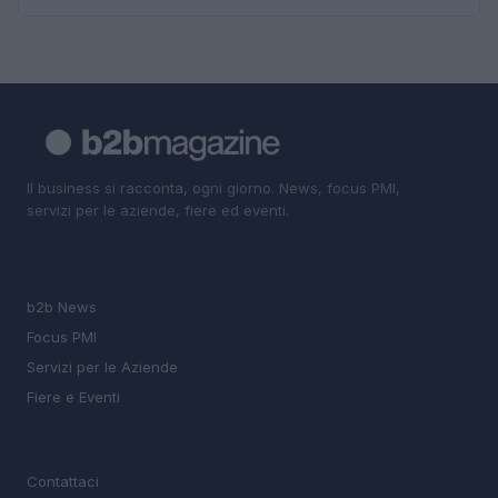
Il business si racconta, ogni giorno. News, focus PMI,
servizi per le aziende, fiere ed eventi.
SEZIONI
b2b News
Focus PMI
Servizi per le Aziende
Fiere e Eventi
MAGAZINE
Contattaci