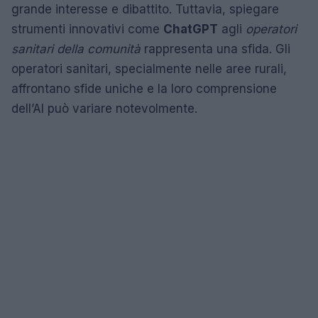
grande interesse e dibattito. Tuttavia, spiegare
strumenti innovativi come
ChatGPT
agli
operatori
sanitari della comunità
rappresenta una sfida. Gli
operatori sanitari, specialmente nelle aree rurali,
affrontano sfide uniche e la loro comprensione
dell’AI può variare notevolmente.