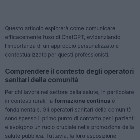
Questo articolo esplorerà come comunicare
efficacemente l’uso di ChatGPT, evidenziando
l’importanza di un approccio personalizzato e
contestualizzato per questi professionisti.
Comprendere il contesto degli operatori
sanitari della comunità
Per chi lavora nel settore della salute, in particolare
in contesti rurali, la
formazione continua
è
fondamentale. Gli operatori sanitari della comunità
sono spesso il primo punto di contatto per i pazienti
e svolgono un ruolo cruciale nella promozione della
salute pubblica. Tuttavia, la loro esposizione