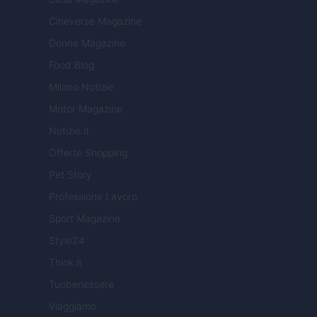
Cineverse Magazine
Donne Magazine
Food Blog
Milano Notizie
Motor Magazine
Notizie.it
Offerte Shopping
Pet Story
Professione Lavoro
Sport Magazine
Style24
Think.it
Tuobenessere
Viaggiamo