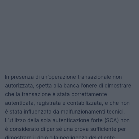
In presenza di un’operazione transazionale non
autorizzata, spetta alla banca l’onere di dimostrare
che la transazione è stata correttamente
autenticata, registrata e contabilizzata, e che non
è stata influenzata da malfunzionamenti tecnici.
L’utilizzo della sola autenticazione forte (SCA) non
è considerato di per sé una prova sufficiente per
dimostrare il dolo o la negligenza del cliente.