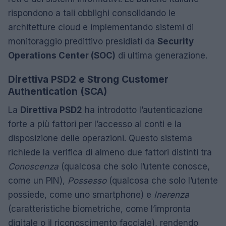
rispondono a tali obblighi consolidando le
architetture cloud e implementando sistemi di
monitoraggio predittivo presidiati da
Security
Operations Center (SOC)
di ultima generazione.
Direttiva PSD2 e Strong Customer
Authentication (SCA)
La
Direttiva PSD2
ha introdotto l’autenticazione
forte a più fattori per l’accesso ai conti e la
disposizione delle operazioni. Questo sistema
richiede la verifica di almeno due fattori distinti tra
Conoscenza
(qualcosa che solo l’utente conosce,
come un PIN),
Possesso
(qualcosa che solo l’utente
possiede, come uno smartphone) e
Inerenza
(caratteristiche biometriche, come l’impronta
digitale o il riconoscimento facciale), rendendo