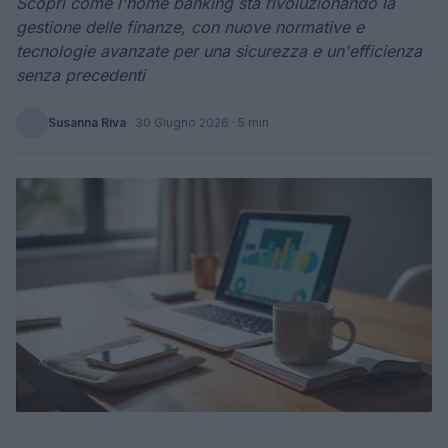
Scopri come l'home banking sta rivoluzionando la
gestione delle finanze, con nuove normative e
tecnologie avanzate per una sicurezza e un'efficienza
senza precedenti
Susanna Riva
·
30 Giugno 2026
· 5 min