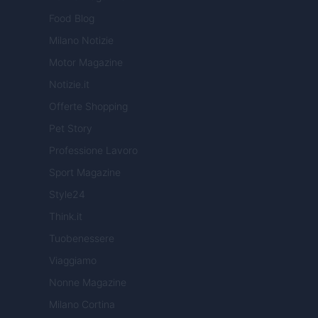
Food Blog
Milano Notizie
Motor Magazine
Notizie.it
Offerte Shopping
Pet Story
Professione Lavoro
Sport Magazine
Style24
Think.it
Tuobenessere
Viaggiamo
Nonne Magazine
Milano Cortina