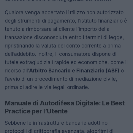
Qualora venga accertato l’utilizzo non autorizzato
degli strumenti di pagamento, l’istituto finanziario è
tenuto a rimborsare al cliente l’importo della
transazione disconosciuta entro i termini di legge,
ripristinando la valuta del conto corrente a prima
dell’addebito. Inoltre, il consumatore dispone di
tutele extragiudiziali rapide ed economiche, come il
ricorso all’
Arbitro Bancario e Finanziario (ABF)
o
l’avvio di un procedimento di mediazione civile,
prima di adire le vie legali ordinarie.
Manuale di Autodifesa Digitale: Le Best
Practice per l’Utente
Sebbene le infrastrutture bancarie adottino
protocolli di crittografia avanzata, algoritmi di