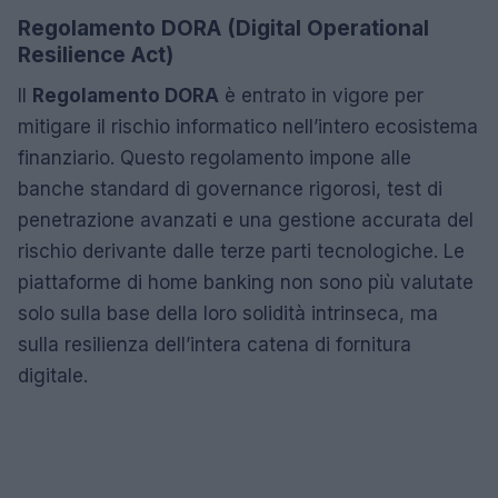
Regolamento DORA (Digital Operational
Resilience Act)
Il
Regolamento DORA
è entrato in vigore per
mitigare il rischio informatico nell’intero ecosistema
finanziario. Questo regolamento impone alle
banche standard di governance rigorosi, test di
penetrazione avanzati e una gestione accurata del
rischio derivante dalle terze parti tecnologiche. Le
piattaforme di home banking non sono più valutate
solo sulla base della loro solidità intrinseca, ma
sulla resilienza dell’intera catena di fornitura
digitale.