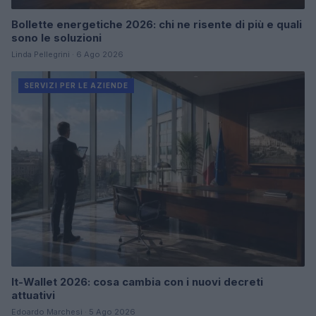
Bollette energetiche 2026: chi ne risente di più e quali
sono le soluzioni
Linda Pellegrini · 6 Ago 2026
SERVIZI PER LE AZIENDE
It-Wallet 2026: cosa cambia con i nuovi decreti
attuativi
Edoardo Marchesi · 5 Ago 2026