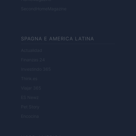
SecondHomeMagazine
SPAGNA E AMERICA LATINA
Actualidad
Finanzas 24
Investindo 365
Think.es
Viajar 365
ES Newz
Pet Story
Encocina