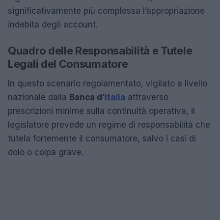
significativamente più complessa l’appropriazione
indebita degli account.
Quadro delle Responsabilità e Tutele
Legali del Consumatore
In questo scenario regolamentato, vigilato a livello
nazionale dalla
Banca d’
Italia
attraverso
prescrizioni minime sulla continuità operativa, il
legislatore prevede un regime di responsabilità che
tutela fortemente il consumatore, salvo i casi di
dolo o colpa grave.