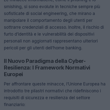
smishing, si sono evolute in tecniche sempre più
sofisticate di social engineering, che mirano a
manipolare il comportamento degli utenti per
sottrarre credenziali di accesso. Inoltre, il rischio di
furto d’identità e le vulnerabilità dei dispositivi
personali non aggiornati rappresentano ulteriori
pericoli per gli utenti dell’home banking.
Il Nuovo Paradigma della Cyber-
Resilienza: I Framework Normativi
Europei
Per affrontare queste minacce, l’Unione Europea ha
introdotto tre pilastri normativi che ridefiniscono i
requisiti di sicurezza e resilienza del settore
finanziario: