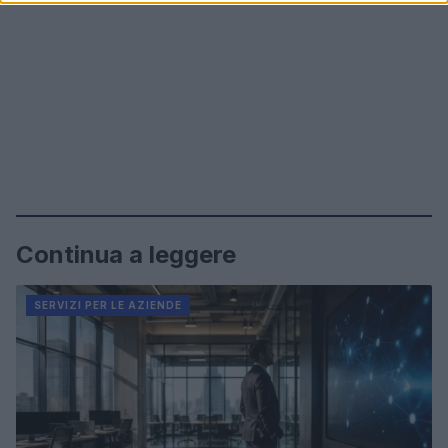
Continua a leggere
SERVIZI PER LE AZIENDE