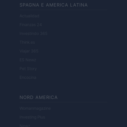
SPAGNA E AMERICA LATINA
Actualidad
Finanzas 24
Investindo 365
Think.es
Viajar 365
ES Newz
Pet Story
Encocina
NORD AMERICA
Womanmagazine
Investing Plus
Newz