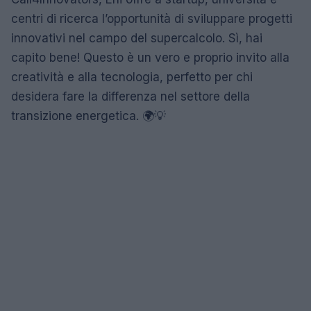
centri di ricerca l’opportunità di sviluppare progetti
innovativi nel campo del supercalcolo. Sì, hai
capito bene! Questo è un vero e proprio invito alla
creatività e alla tecnologia, perfetto per chi
desidera fare la differenza nel settore della
transizione energetica. 🌍💡