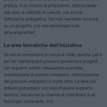
pratica, è un mostro di prestazioni, ottimizzando
non solo la velocità di calcolo, ma anche
l’efficienza energetica. Chi non vorrebbe lavorare
su un progetto con una tecnologia così
all’avanguardia?
Le aree tematiche dell’iniziativa
Se sei un innovatore in cerca di sfide, questa call è
per te! I partecipanti possono presentare progetti
nei seguenti ambiti: simulazioni avanzate,
modellazione di sistemi complessi, ottimizzazione
dei processi energetici e molto altro. Le idee più
brillanti potrebbero non solo ricevere supporto
tecnico, ma anche la chance di contribuire a un
futuro più sostenibile. 🌱💪