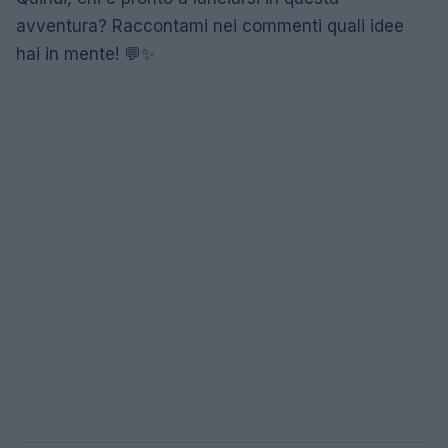
avventura? Raccontami nei commenti quali idee
hai in mente! 💬✨