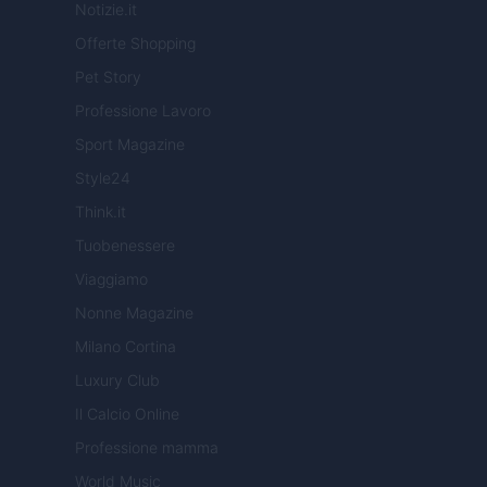
Notizie.it
Offerte Shopping
Pet Story
Professione Lavoro
Sport Magazine
Style24
Think.it
Tuobenessere
Viaggiamo
Nonne Magazine
Milano Cortina
Luxury Club
Il Calcio Online
Professione mamma
World Music