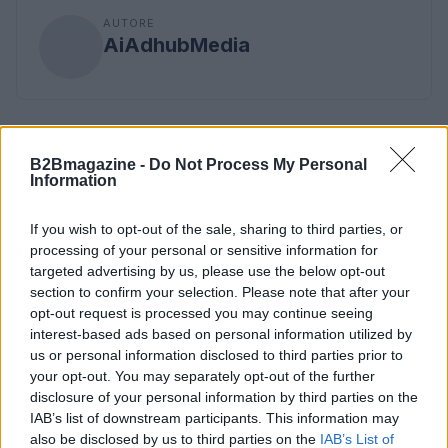
AUTORE
AiAdhubMedia
B2Bmagazine -
Do Not Process My Personal
Information
If you wish to opt-out of the sale, sharing to third parties, or
processing of your personal or sensitive information for
targeted advertising by us, please use the below opt-out
section to confirm your selection. Please note that after your
opt-out request is processed you may continue seeing
interest-based ads based on personal information utilized by
us or personal information disclosed to third parties prior to
your opt-out. You may separately opt-out of the further
disclosure of your personal information by third parties on the
IAB’s list of downstream participants. This information may
also be disclosed by us to third parties on the
IAB’s List of