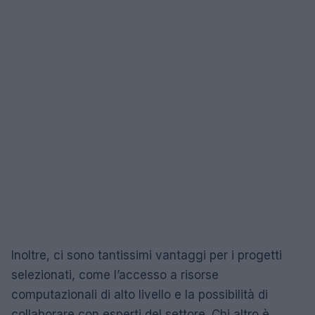
Inoltre, ci sono tantissimi vantaggi per i progetti
selezionati, come l’accesso a risorse
computazionali di alto livello e la possibilità di
collaborare con esperti del settore. Chi altro è