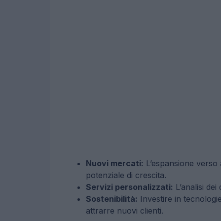
Nuovi mercati:
L’espansione verso 
potenziale di crescita.
Servizi personalizzati:
L’analisi dei
Sostenibilità:
Investire in tecnologi
attrarre nuovi clienti.