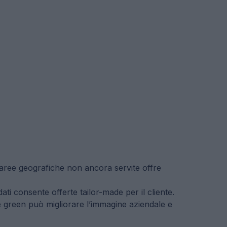
aree geografiche non ancora servite offre
 dati consente offerte tailor-made per il cliente.
e green può migliorare l’immagine aziendale e