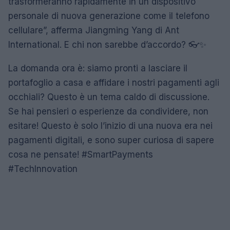
trasformeranno rapidamente in un dispositivo
personale di nuova generazione come il telefono
cellulare”, afferma Jiangming Yang di Ant
International. E chi non sarebbe d’accordo? 👓✨
La domanda ora è: siamo pronti a lasciare il
portafoglio a casa e affidare i nostri pagamenti agli
occhiali? Questo è un tema caldo di discussione.
Se hai pensieri o esperienze da condividere, non
esitare! Questo è solo l’inizio di una nuova era nei
pagamenti digitali, e sono super curiosa di sapere
cosa ne pensate! #SmartPayments
#TechInnovation