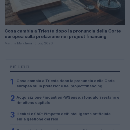
Cosa cambia a Trieste dopo la pronuncia della Corte
europea sulla prelazione nei project financing
Martina Marchesi · 5 Lug 2026
PIÙ LETTI
1
Cosa cambia a Trieste dopo la pronuncia della Corte
europea sulla prelazione nei project financing
2
Acquisizione Fincantieri-WSense: i fondatori restano e
rimettono capitale
3
Henkel e SAP: l’impatto dell’intelligenza artificiale
sulla gestione dei resi