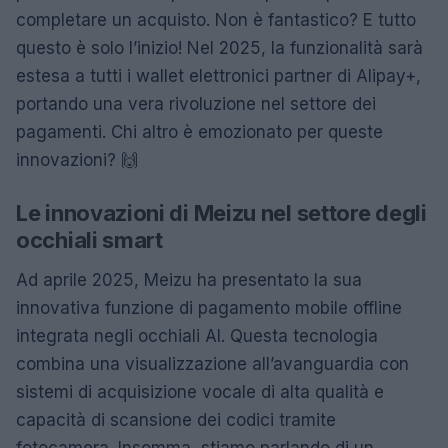
completare un acquisto. Non è fantastico? E tutto
questo è solo l’inizio! Nel 2025, la funzionalità sarà
estesa a tutti i wallet elettronici partner di Alipay+,
portando una vera rivoluzione nel settore dei
pagamenti. Chi altro è emozionato per queste
innovazioni? 🙌
Le innovazioni di Meizu nel settore degli
occhiali smart
Ad aprile 2025, Meizu ha presentato la sua
innovativa funzione di pagamento mobile offline
integrata negli occhiali AI. Questa tecnologia
combina una visualizzazione all’avanguardia con
sistemi di acquisizione vocale di alta qualità e
capacità di scansione dei codici tramite