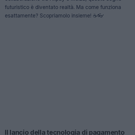
futuristico è diventato realtà. Ma come funziona
esattamente? Scopriamolo insieme! ☕👓
Il lancio della tecnologia di pagamento