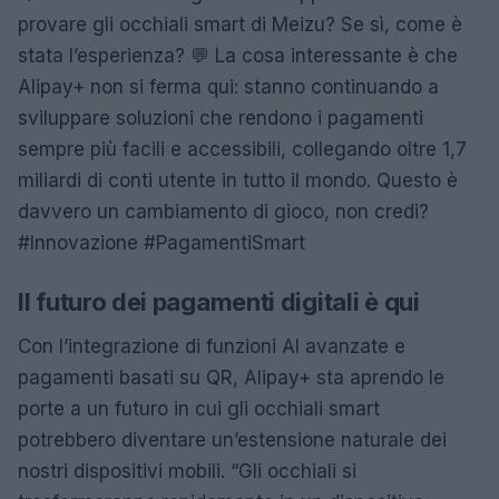
provare gli occhiali smart di Meizu? Se sì, come è
stata l’esperienza? 💬 La cosa interessante è che
Alipay+ non si ferma qui: stanno continuando a
sviluppare soluzioni che rendono i pagamenti
sempre più facili e accessibili, collegando oltre 1,7
miliardi di conti utente in tutto il mondo. Questo è
davvero un cambiamento di gioco, non credi?
#Innovazione #PagamentiSmart
Il futuro dei pagamenti digitali è qui
Con l’integrazione di funzioni AI avanzate e
pagamenti basati su QR, Alipay+ sta aprendo le
porte a un futuro in cui gli occhiali smart
potrebbero diventare un’estensione naturale dei
nostri dispositivi mobili. “Gli occhiali si