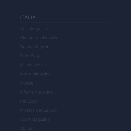
ITALIA
Casa Magazine
Cineverse Magazine
Donne Magazine
Food Blog
Milano Notizie
Motor Magazine
Notizie.it
Offerte Shopping
Pet Story
Professione Lavoro
Sport Magazine
Style24