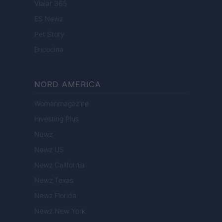
Viajar 365
ES Newz
Pet Story
Encocina
NORD AMERICA
Womanmagazine
Investing Plus
Newz
Newz US
Newz California
Newz Texas
Newz Florida
Newz New York