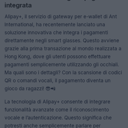
integrata
Alipay+, il servizio di gateway per e-wallet di Ant
International, ha recentemente lanciato una
soluzione innovativa che integra i pagamenti
direttamente negli smart glasses. Questo avviene
grazie alla prima transazione al mondo realizzata a
Hong Kong, dove gli utenti possono effettuare
pagamenti semplicemente utilizzando gli occhiali.
Ma quali sono i dettagli? Con la scansione di codici
QR o comandi vocali, il pagamento diventa un
gioco da ragazzi! 😎📲
La tecnologia di Alipay+ consente di integrare
funzionalità avanzate come il riconoscimento
vocale e l’autenticazione. Questo significa che
potresti anche semplicemente parlare per