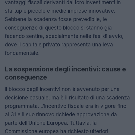
vantaggi fiscali derivanti dai loro investimenti in
startup e piccole e medie imprese innovative.
Sebbene la scadenza fosse prevedibile, le
conseguenze di questo blocco si stanno già
facendo sentire, specialmente nelle fasi di avvio,
dove il capitale privato rappresenta una leva
fondamentale.
La sospensione degli incentivi: cause e
conseguenze
Il blocco degli incentivi non è avvenuto per una
decisione casuale, ma è il risultato di una scadenza
programmata. L’incentivo fiscale era in vigore fino
al 31 e il suo rinnovo richiede approvazione da
parte dell’Unione Europea. Tuttavia, la
Commissione europea ha richiesto ulteriori