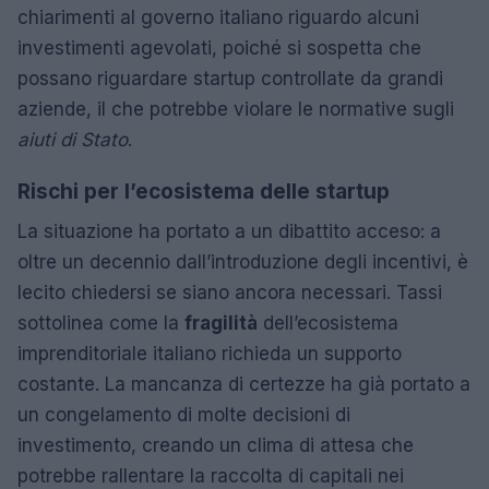
chiarimenti al governo italiano riguardo alcuni
investimenti agevolati, poiché si sospetta che
possano riguardare startup controllate da grandi
aziende, il che potrebbe violare le normative sugli
aiuti di Stato
.
Rischi per l’ecosistema delle startup
La situazione ha portato a un dibattito acceso: a
oltre un decennio dall’introduzione degli incentivi, è
lecito chiedersi se siano ancora necessari. Tassi
sottolinea come la
fragilità
dell’ecosistema
imprenditoriale italiano richieda un supporto
costante. La mancanza di certezze ha già portato a
un congelamento di molte decisioni di
investimento, creando un clima di attesa che
potrebbe rallentare la raccolta di capitali nei