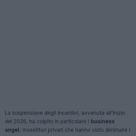
La sospensione degli incentivi, avvenuta all’inizio
del 2026, ha colpito in particolare i
business
angel
, investitori privati che hanno visto diminuire i