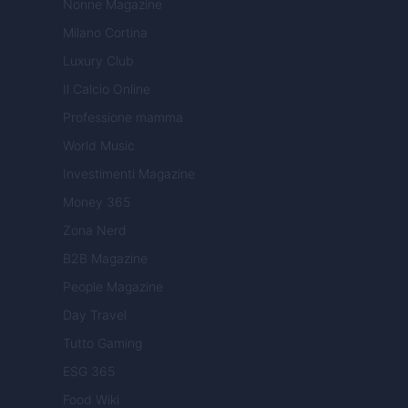
Nonne Magazine
Milano Cortina
Luxury Club
Il Calcio Online
Professione mamma
World Music
Investimenti Magazine
Money 365
Zona Nerd
B2B Magazine
People Magazine
Day Travel
Tutto Gaming
ESG 365
Food Wiki