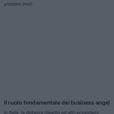
prossimi mesi.
Il ruolo fondamentale dei business angel
In Italia, la distanza rispetto ad altri ecosistemi