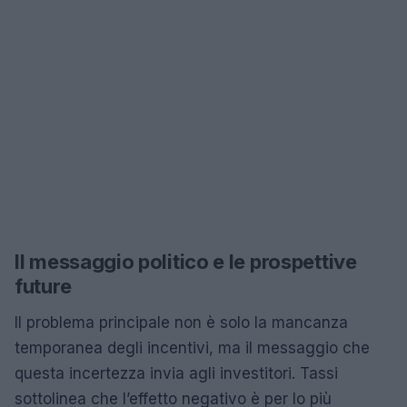
Il messaggio politico e le prospettive
future
Il problema principale non è solo la mancanza
temporanea degli incentivi, ma il messaggio che
questa incertezza invia agli investitori. Tassi
sottolinea che l’effetto negativo è per lo più