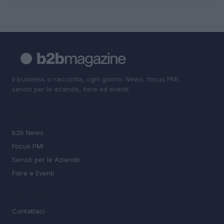
Il business si racconta, ogni giorno. News, focus PMI,
servizi per le aziende, fiere ed eventi.
SEZIONI
b2b News
Focus PMI
Servizi per le Aziende
Fiere e Eventi
MAGAZINE
Contattaci