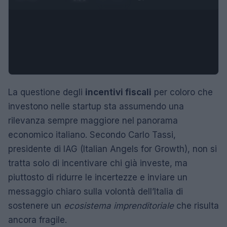
La questione degli
incentivi fiscali
per coloro che
investono nelle startup sta assumendo una
rilevanza sempre maggiore nel panorama
economico italiano. Secondo Carlo Tassi,
presidente di IAG (Italian Angels for Growth), non si
tratta solo di incentivare chi già investe, ma
piuttosto di ridurre le incertezze e inviare un
messaggio chiaro sulla volontà dell’Italia di
sostenere un
ecosistema imprenditoriale
che risulta
ancora fragile.