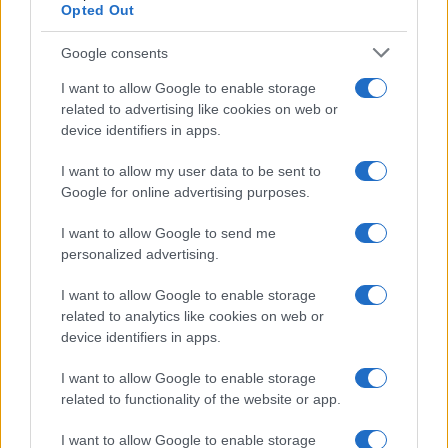
Opted Out
Google consents
I want to allow Google to enable storage
related to advertising like cookies on web or
device identifiers in apps.
I want to allow my user data to be sent to
Google for online advertising purposes.
I want to allow Google to send me
personalized advertising.
Continua a leggere
I want to allow Google to enable storage
related to analytics like cookies on web or
B2B NEWS
device identifiers in apps.
I want to allow Google to enable storage
related to functionality of the website or app.
I want to allow Google to enable storage