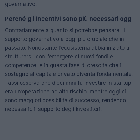
governativo.
Perché gli incentivi sono più necessari oggi
Contrariamente a quanto si potrebbe pensare, il
supporto governativo è oggi più cruciale che in
passato. Nonostante l’ecosistema abbia iniziato a
strutturarsi, con l’emergere di nuovi fondi e
competenze, è in questa fase di crescita che il
sostegno al capitale privato diventa fondamentale.
Tassi osserva che dieci anni fa investire in startup
era un’operazione ad alto rischio, mentre oggi ci
sono maggiori possibilità di successo, rendendo
necessario il supporto degli investitori.