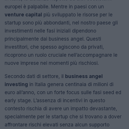
europei è palpabile. Mentre in paesi con un
venture capital
più sviluppato le risorse per le
startup sono più abbondanti, nel nostro paese gli
investimenti nelle fasi iniziali dipendono
principalmente dai business angel. Questi
investitori, che spesso agiscono da privati,
ricoprono un ruolo cruciale nell’accompagnare le
nuove imprese nei momenti più rischiosi.
Secondo dati di settore, il
business angel
investing
in Italia genera centinaia di milioni di
euro all’anno, con un forte focus sulle fasi seed ed
early stage. L’assenza di incentivi in questo
contesto rischia di avere un impatto devastante,
specialmente per le startup che si trovano a dover
affrontare rischi elevati senza alcun supporto