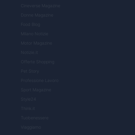
Cineverse Magazine
Donne Magazine
Food Blog
Milano Notizie
Motor Magazine
Notizie.it
Offerte Shopping
Pet Story
Professione Lavoro
Sport Magazine
Style24
Think.it
Tuobenessere
Viaggiamo