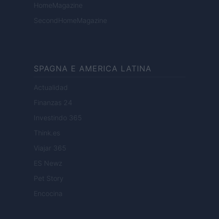
HomeMagazine
SecondHomeMagazine
SPAGNA E AMERICA LATINA
Actualidad
Finanzas 24
Investindo 365
Think.es
Viajar 365
ES Newz
Pet Story
Encocina