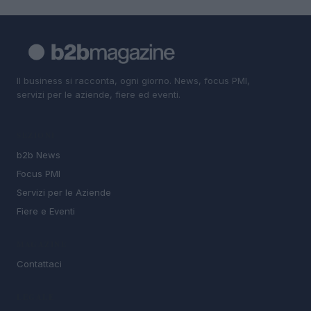
Il business si racconta, ogni giorno. News, focus PMI,
servizi per le aziende, fiere ed eventi.
SEZIONI
b2b News
Focus PMI
Servizi per le Aziende
Fiere e Eventi
MAGAZINE
Contattaci
LEGALE