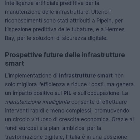
intelligenza artificiale predittiva per la
manutenzione delle infrastrutture. Ulteriori
riconoscimenti sono stati attribuiti a PipeIn, per
l’ispezione predittiva delle tubature, e a Hermes
Bay, per le soluzioni di sicurezza digitale.
Prospettive future delle infrastrutture
smart
L’implementazione di
infrastrutture smart
non
solo migliora l’efficienza e riduce i costi, ma genera
un impatto positivo sul
PIL
e sull’occupazione. La
manutenzione intelligente
consente di effettuare
interventi rapidi e meno complessi, promuovendo
un circolo virtuoso di crescita economica. Grazie ai
fondi europei e a piani ambiziosi per la
trasformazione digitale, l’Italia è in una posizione