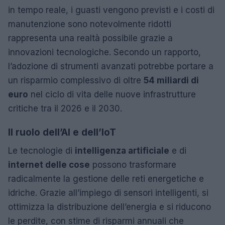
in tempo reale, i guasti vengono previsti e i costi di
manutenzione sono notevolmente ridotti
rappresenta una realtà possibile grazie a
innovazioni tecnologiche. Secondo un rapporto,
l’adozione di strumenti avanzati potrebbe portare a
un risparmio complessivo di oltre
54 miliardi di
euro
nel ciclo di vita delle nuove infrastrutture
critiche tra il 2026 e il 2030.
Il ruolo dell’AI e dell’IoT
Le tecnologie di
intelligenza artificiale
e di
internet delle cose
possono trasformare
radicalmente la gestione delle reti energetiche e
idriche. Grazie all’impiego di sensori intelligenti, si
ottimizza la distribuzione dell’energia e si riducono
le perdite, con stime di risparmi annuali che