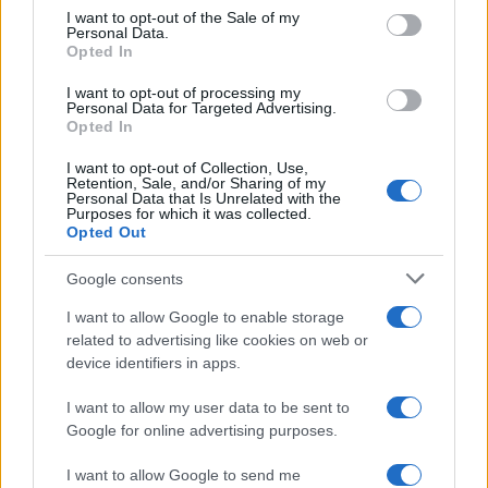
consent section.
I want to opt-out of the Sale of my
Personal Data.
Opted In
I want to opt-out of processing my
Personal Data for Targeted Advertising.
Opted In
I want to opt-out of Collection, Use,
Retention, Sale, and/or Sharing of my
Personal Data that Is Unrelated with the
Purposes for which it was collected.
Opted Out
Continua a leggere
Google consents
B2B NEWS
I want to allow Google to enable storage
related to advertising like cookies on web or
device identifiers in apps.
I want to allow my user data to be sent to
Google for online advertising purposes.
I want to allow Google to send me