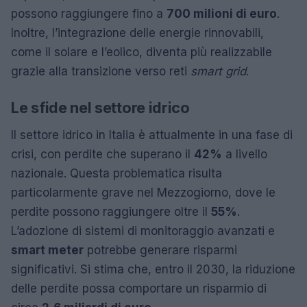
possono raggiungere fino a
700 milioni di euro
.
Inoltre, l’integrazione delle energie rinnovabili,
come il solare e l’eolico, diventa più realizzabile
grazie alla transizione verso reti
smart grid
.
Le sfide nel settore idrico
Il settore idrico in Italia è attualmente in una fase di
crisi, con perdite che superano il
42%
a livello
nazionale. Questa problematica risulta
particolarmente grave nel Mezzogiorno, dove le
perdite possono raggiungere oltre il
55%
.
L’adozione di sistemi di monitoraggio avanzati e
smart meter
potrebbe generare risparmi
significativi. Si stima che, entro il 2030, la riduzione
delle perdite possa comportare un risparmio di