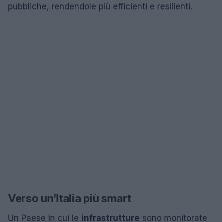
pubbliche, rendendole più efficienti e resilienti.
Verso un’Italia più smart
Un Paese in cui le
infrastrutture
sono monitorate