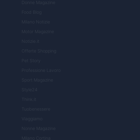
Donne Magazine
Food Blog
Milano Notizie
Motor Magazine
Notizie.it
Offerte Shopping
Pet Story
Professione Lavoro
Sport Magazine
Style24
Think.it
Tuobenessere
Viaggiamo
Nonne Magazine
Milano Cortina