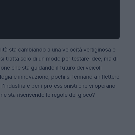
ilità sta cambiando a una velocità vertiginosa e
 si tratta solo di un modo per testare idee, ma di
one che sta guidando il futuro dei veicoli
logia e innovazione, pochi si fermano a riflettere
l’industria e per i professionisti che vi operano.
ne sta riscrivendo le regole del gioco?