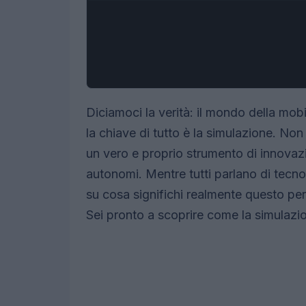
Diciamoci la verità: il mondo della mob
la chiave di tutto è la simulazione. Non
un vero e proprio strumento di innovazi
autonomi. Mentre tutti parlano di tecno
su cosa significhi realmente questo per 
Sei pronto a scoprire come la simulazio