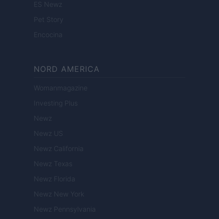
ES Newz
Pet Story
Encocina
NORD AMERICA
Womanmagazine
Investing Plus
Newz
Newz US
Newz California
Newz Texas
Newz Florida
Newz New York
Newz Pennsylvania