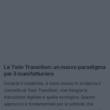
Le Twin Transition: un nuovo paradigma
per il manifatturiero
Durante il roadshow, è stato messo in evidenza il
concetto di Twin Transition, che integra la
transizione digitale e quella ecologica. Questo
approccio è fondamentale per le aziende che