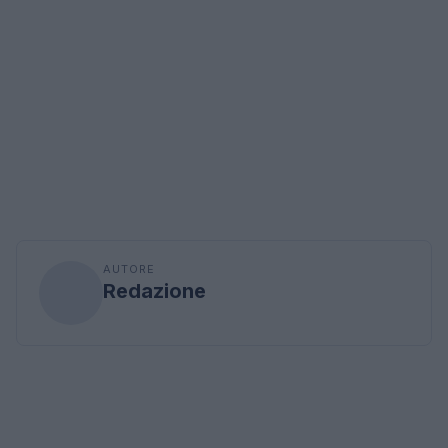
AUTORE
Redazione