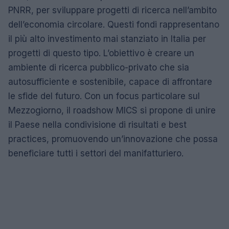
PNRR, per sviluppare progetti di ricerca nell’ambito
dell’economia circolare. Questi fondi rappresentano
il più alto investimento mai stanziato in Italia per
progetti di questo tipo. L’obiettivo è creare un
ambiente di ricerca pubblico-privato che sia
autosufficiente e sostenibile, capace di affrontare
le sfide del futuro. Con un focus particolare sul
Mezzogiorno, il roadshow MICS si propone di unire
il Paese nella condivisione di risultati e best
practices, promuovendo un’innovazione che possa
beneficiare tutti i settori del manifatturiero.