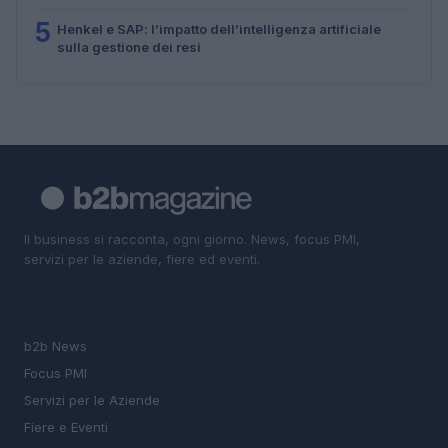
5
Henkel e SAP: l’impatto dell’intelligenza artificiale
sulla gestione dei resi
Il business si racconta, ogni giorno. News, focus PMI,
servizi per le aziende, fiere ed eventi.
SEZIONI
b2b News
Focus PMI
Servizi per le Aziende
Fiere e Eventi