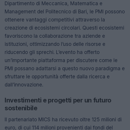
Dipartimento di Meccanica, Matematica e
Management del Politecnico di Bari, le PMI possono
ottenere vantaggi competitivi attraverso la
creazione di ecosistemi circolari. Questi ecosistemi
favoriscono la collaborazione tra aziende e
istituzioni, ottimizzando l’uso delle risorse e
riducendo gli sprechi. L’evento ha offerto
un’importante piattaforma per discutere come le
PMI possano adattarsi a questo nuovo paradigma e
sfruttare le opportunità offerte dalla ricerca e
dall’innovazione.
Investimenti e progetti per un futuro
sostenibile
Il partenariato MICS ha ricevuto oltre 125 milioni di
euro, di cui 114 milioni provenienti dai fondi del