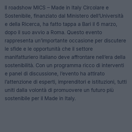
Il roadshow MICS – Made in Italy Circolare e
Sostenibile, finanziato dal Ministero dell’Università
e della Ricerca, ha fatto tappa a Bari il 6 marzo,
dopo il suo avvio a Roma. Questo evento
rappresenta un’importante occasione per discutere
le sfide e le opportunità che il settore
manifatturiero italiano deve affrontare nell’era della
sostenibilità. Con un programma ricco di interventi
e panel di discussione, l’evento ha attirato
l’attenzione di esperti, imprenditori e istituzioni, tutti
uniti dalla volontà di promuovere un futuro più
sostenibile per il Made in Italy.