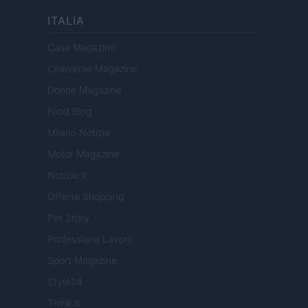
ITALIA
Casa Magazine
Cineverse Magazine
Donne Magazine
Food Blog
Milano Notizie
Motor Magazine
Notizie.it
Offerte Shopping
Pet Story
Professione Lavoro
Sport Magazine
Style24
Think.it