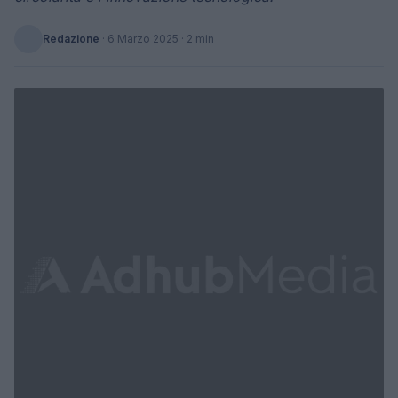
Redazione
·
6 Marzo 2025
· 2 min