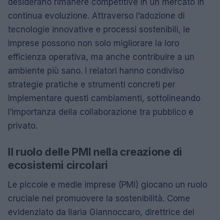
desiderano rimanere competitive in un mercato in
continua evoluzione. Attraverso l’adozione di
tecnologie innovative e processi sostenibili, le
imprese possono non solo migliorare la loro
efficienza operativa, ma anche contribuire a un
ambiente più sano. I relatori hanno condiviso
strategie pratiche e strumenti concreti per
implementare questi cambiamenti, sottolineando
l’importanza della collaborazione tra pubblico e
privato.
Il ruolo delle PMI nella creazione di
ecosistemi circolari
Le piccole e medie imprese (PMI) giocano un ruolo
cruciale nel promuovere la sostenibilità. Come
evidenziato da Ilaria Giannoccaro, direttrice del