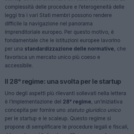
complessità delle procedure e l’eterogeneità delle
leggi tra i vari Stati membri possono rendere
difficile la navigazione nel panorama
imprenditoriale europeo. Per questo motivo, è
fondamentale che le istituzioni europee lavorino
per una
standardizzazione delle normative
, che
favorisca un mercato unico più coeso e
accessibile.
Il 28° regime: una svolta per le startup
Uno degli aspetti più rilevanti sollevati nella lettera
è l’implementazione del
28° regime
, un’iniziativa
concepita per fornire uno
statuto giuridico unico
per le startup e le scaleup. Questo regime si
propone di semplificare le procedure legali e fiscali,