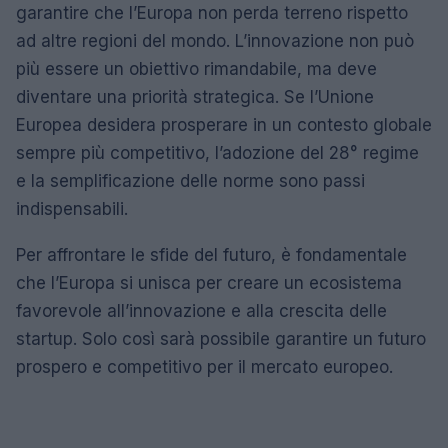
garantire che l’Europa non perda terreno rispetto
ad altre regioni del mondo. L’innovazione non può
più essere un obiettivo rimandabile, ma deve
diventare una priorità strategica. Se l’Unione
Europea desidera prosperare in un contesto globale
sempre più competitivo, l’adozione del 28° regime
e la semplificazione delle norme sono passi
indispensabili.
Per affrontare le sfide del futuro, è fondamentale
che l’Europa si unisca per creare un ecosistema
favorevole all’innovazione e alla crescita delle
startup. Solo così sarà possibile garantire un futuro
prospero e competitivo per il mercato europeo.