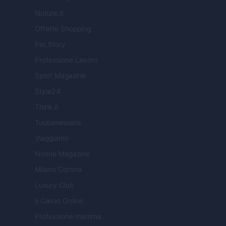
Notizie.it
Offerte Shopping
Pet Story
Professione Lavoro
Sport Magazine
Style24
Think.it
Tuobenessere
Viaggiamo
Nonne Magazine
Milano Cortina
Luxury Club
Il Calcio Online
Professione mamma