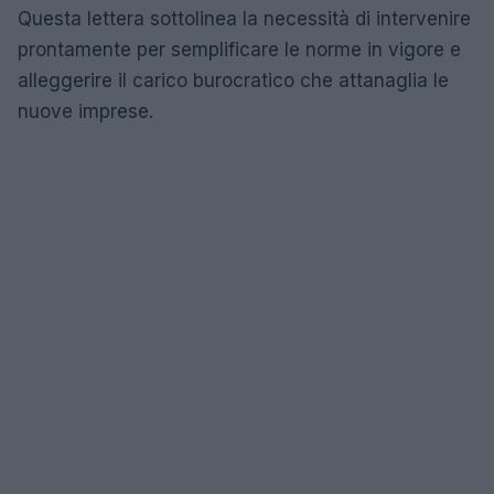
Questa lettera sottolinea la necessità di intervenire
prontamente per semplificare le norme in vigore e
alleggerire il carico burocratico che attanaglia le
nuove imprese.