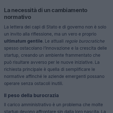
La necessità di un cambiamento
normativo
La lettera dei capi di Stato e di governo non è solo
un invito alla riflessione, ma un vero e proprio
ultimatum gentile
. Le attuali
regole burocratiche
spesso ostacolano l’innovazione e la crescita delle
startup, creando un ambiente frammentato che
può risultare avverso per le nuove iniziative. La
richiesta principale è quella di semplificare le
normative affinché le aziende emergenti possano
operare senza ostacoli inutili.
Il peso della burocrazia
Il carico amministrativo è un problema che molte
startup devono affrontare sin dalla loro nascita. La