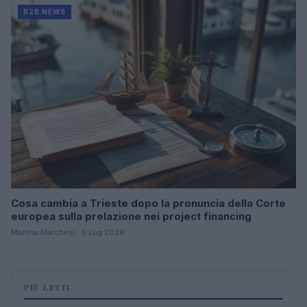
B2B NEWS
Cosa cambia a Trieste dopo la pronuncia della Corte
europea sulla prelazione nei project financing
Martina Marchesi · 5 Lug 2026
PIÙ LETTI