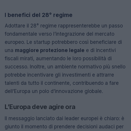
I benefici del 28° regime
Adottare il 28° regime rappresenterebbe un passo
fondamentale verso l’integrazione del mercato
europeo. Le startup potrebbero così beneficiare di
una
maggiore protezione legale
e di incentivi
fiscali mirati, aumentando le loro possibilità di
successo. Inoltre, un ambiente normativo più snello
potrebbe incentivare gli investimenti e attrarre
talenti da tutto il continente, contribuendo a fare
dell’Europa un polo d’innovazione globale.
L’Europa deve agire ora
Il messaggio lanciato dai leader europei è chiaro: è
giunto il momento di prendere decisioni audaci per