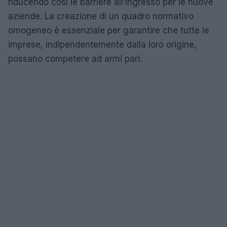
riducendo così le barriere all’ingresso per le nuove
aziende. La creazione di un quadro normativo
omogeneo è essenziale per garantire che tutte le
imprese, indipendentemente dalla loro origine,
possano competere ad armi pari.