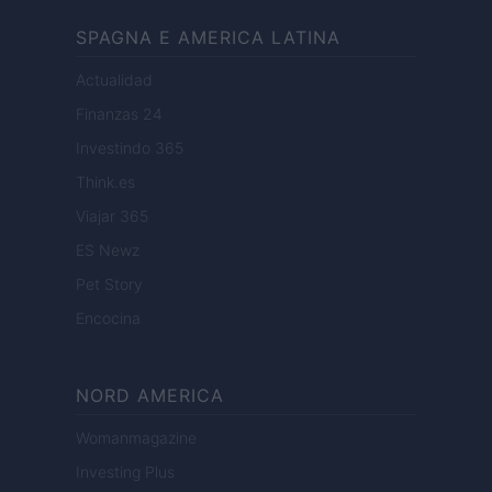
SPAGNA E AMERICA LATINA
Actualidad
Finanzas 24
Investindo 365
Think.es
Viajar 365
ES Newz
Pet Story
Encocina
NORD AMERICA
Womanmagazine
Investing Plus