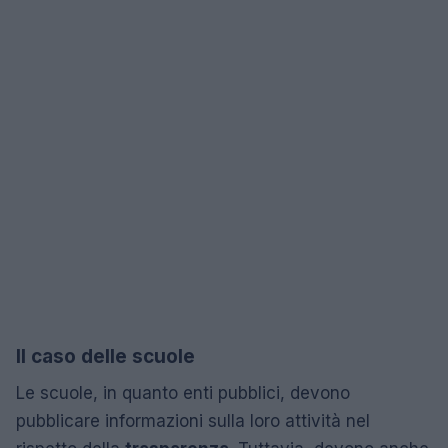
Il caso delle scuole
Le scuole, in quanto enti pubblici, devono
pubblicare informazioni sulla loro attività nel