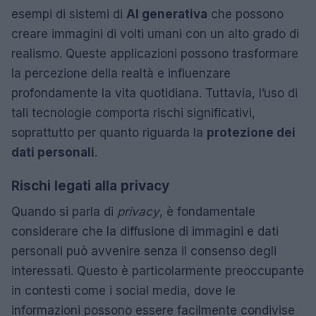
esempi di sistemi di
AI generativa
che possono
creare immagini di volti umani con un alto grado di
realismo. Queste applicazioni possono trasformare
la percezione della realtà e influenzare
profondamente la vita quotidiana. Tuttavia, l’uso di
tali tecnologie comporta rischi significativi,
soprattutto per quanto riguarda la
protezione dei
dati personali
.
Rischi legati alla privacy
Quando si parla di
privacy
, è fondamentale
considerare che la diffusione di immagini e dati
personali può avvenire senza il consenso degli
interessati. Questo è particolarmente preoccupante
in contesti come i social media, dove le
informazioni possono essere facilmente condivise