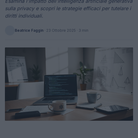
Esamina l'impatto dell'intelligenza artificiale generativa
sulla privacy e scopri le strategie efficaci per tutelare i
diritti individuali.
Beatrice Faggin
·
23 Ottobre 2025
· 3 min