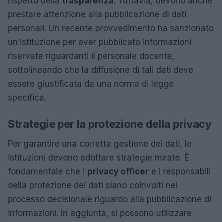
rispetto della
trasparenza
. Tuttavia, devono anche
prestare attenzione alla pubblicazione di dati
personali. Un recente provvedimento ha sanzionato
un’istituzione per aver pubblicato informazioni
riservate riguardanti il personale docente,
sottolineando che la diffusione di tali dati deve
essere giustificata da una norma di legge
specifica.
Strategie per la protezione della privacy
Per garantire una corretta gestione dei dati, le
istituzioni devono adottare strategie mirate. È
fondamentale che i
privacy officer
e i responsabili
della protezione dei dati siano coinvolti nel
processo decisionale riguardo alla pubblicazione di
informazioni. In aggiunta, si possono utilizzare