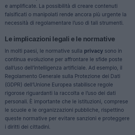
e amplificate. La possibilità di creare contenuti
falsificati o manipolati rende ancora più urgente la
necessità di regolamentare l’uso di tali strumenti.
Le implicazioni legali e le normative
In molti paesi, le normative sulla
privacy
sono in
continua evoluzione per affrontare le sfide poste
dall’uso dell’intelligenza artificiale. Ad esempio, il
Regolamento Generale sulla Protezione dei Dati
(GDPR) dell’Unione Europea stabilisce regole
rigorose riguardanti la raccolta e l’uso dei dati
personali. È importante che le istituzioni, comprese
le scuole e le organizzazioni pubbliche, rispettino
queste normative per evitare sanzioni e proteggere
i diritti dei cittadini.