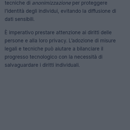
tecniche di
anonimizzazione
per proteggere
l’identità degli individui, evitando la diffusione di
dati sensibili.
È imperativo prestare attenzione ai diritti delle
persone e alla loro privacy. L’adozione di misure
legali e tecniche può aiutare a bilanciare il
progresso tecnologico con la necessità di
salvaguardare i diritti individuali.