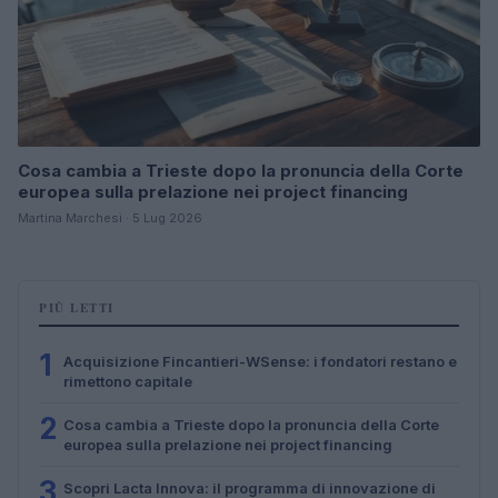
Cosa cambia a Trieste dopo la pronuncia della Corte
europea sulla prelazione nei project financing
Martina Marchesi · 5 Lug 2026
PIÙ LETTI
1
Acquisizione Fincantieri-WSense: i fondatori restano e
rimettono capitale
2
Cosa cambia a Trieste dopo la pronuncia della Corte
europea sulla prelazione nei project financing
3
Scopri Lacta Innova: il programma di innovazione di