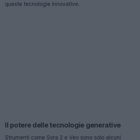
queste tecnologie innovative.
Il potere delle tecnologie generative
Strumenti come Sora 2 e Veo sono solo alcuni