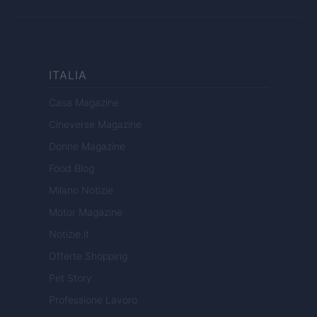
ITALIA
Casa Magazine
Cineverse Magazine
Donne Magazine
Food Blog
Milano Notizie
Motor Magazine
Notizie.it
Offerte Shopping
Pet Story
Professione Lavoro