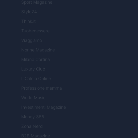
Sport Magazine
Style24
Think.it
Tuobenessere
Viaggiamo
Nonne Magazine
Milano Cortina
Luxury Club
Il Calcio Online
Professione mamma
World Music
Investimenti Magazine
Money 365
Zona Nerd
B2B Magazine