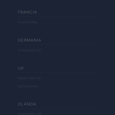
FRANCIA
InvestirMag
GERMANIA
Investieren24
UK
News Hub UK
Lgbtq News
OLANDA
Investeren 24