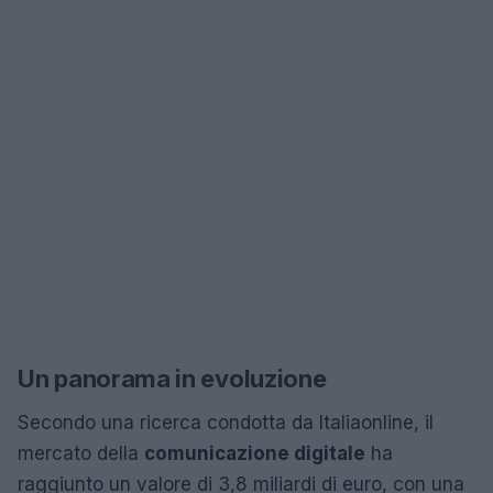
Un panorama in evoluzione
Secondo una ricerca condotta da Italiaonline, il
mercato della
comunicazione digitale
ha
raggiunto un valore di 3,8 miliardi di euro, con una