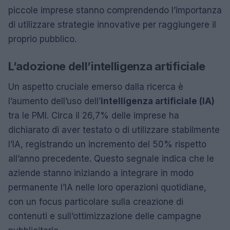
piccole imprese stanno comprendendo l’importanza
di utilizzare strategie innovative per raggiungere il
proprio pubblico.
L’adozione dell’intelligenza artificiale
Un aspetto cruciale emerso dalla ricerca è
l’aumento dell’uso dell’
intelligenza artificiale (IA)
tra le PMI. Circa il 26,7% delle imprese ha
dichiarato di aver testato o di utilizzare stabilmente
l’IA, registrando un incremento del 50% rispetto
all’anno precedente. Questo segnale indica che le
aziende stanno iniziando a integrare in modo
permanente l’IA nelle loro operazioni quotidiane,
con un focus particolare sulla creazione di
contenuti e sull’ottimizzazione delle campagne