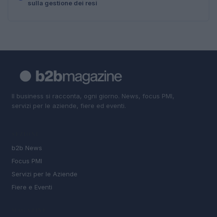
sulla gestione dei resi
Il business si racconta, ogni giorno. News, focus PMI,
servizi per le aziende, fiere ed eventi.
SEZIONI
b2b News
Focus PMI
Servizi per le Aziende
Fiere e Eventi
MAGAZINE