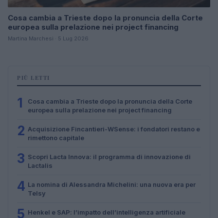
Cosa cambia a Trieste dopo la pronuncia della Corte
europea sulla prelazione nei project financing
Martina Marchesi · 5 Lug 2026
PIÙ LETTI
1
Cosa cambia a Trieste dopo la pronuncia della Corte
europea sulla prelazione nei project financing
2
Acquisizione Fincantieri-WSense: i fondatori restano e
rimettono capitale
3
Scopri Lacta Innova: il programma di innovazione di
Lactalis
4
La nomina di Alessandra Michelini: una nuova era per
Telsy
5
Henkel e SAP: l’impatto dell’intelligenza artificiale