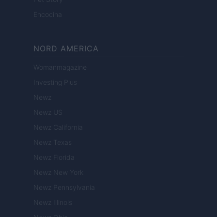
Encocina
NORD AMERICA
Womanmagazine
Investing Plus
Newz
Newz US
Newz California
Newz Texas
Newz Florida
Newz New York
Newz Pennsylvania
Newz Illinois