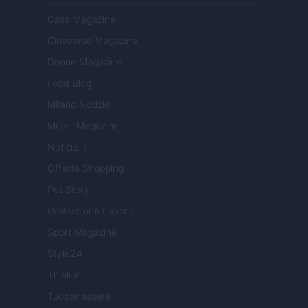
Casa Magazine
Cineverse Magazine
Donne Magazine
Food Blog
Milano Notizie
Motor Magazine
Notizie.it
Offerte Shopping
Pet Story
Professione Lavoro
Sport Magazine
Style24
Think.it
Tuobenessere