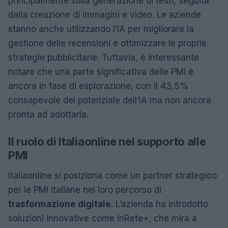
principalmente sulla generazione di testi, seguita
dalla creazione di immagini e video. Le aziende
stanno anche utilizzando l’IA per migliorare la
gestione delle recensioni e ottimizzare le proprie
strategie pubblicitarie. Tuttavia, è interessante
notare che una parte significativa delle PMI è
ancora in fase di esplorazione, con il 43,5%
consapevole del potenziale dell’IA ma non ancora
pronta ad adottarla.
Il ruolo di Italiaonline nel supporto alle
PMI
Italiaonline si posiziona come un partner strategico
per le PMI italiane nel loro percorso di
trasformazione digitale
. L’azienda ha introdotto
soluzioni innovative come InRete+, che mira a