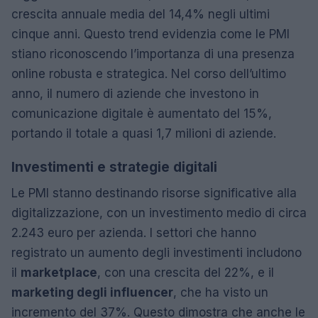
crescita annuale media del 14,4% negli ultimi
cinque anni. Questo trend evidenzia come le PMI
stiano riconoscendo l’importanza di una presenza
online robusta e strategica. Nel corso dell’ultimo
anno, il numero di aziende che investono in
comunicazione digitale è aumentato del 15%,
portando il totale a quasi 1,7 milioni di aziende.
Investimenti e strategie digitali
Le PMI stanno destinando risorse significative alla
digitalizzazione, con un investimento medio di circa
2.243 euro per azienda. I settori che hanno
registrato un aumento degli investimenti includono
il
marketplace
, con una crescita del 22%, e il
marketing degli influencer
, che ha visto un
incremento del 37%. Questo dimostra che anche le