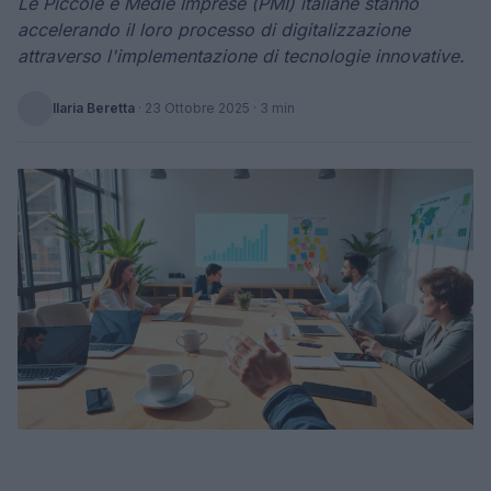
Le Piccole e Medie Imprese (PMI) italiane stanno
accelerando il loro processo di digitalizzazione
attraverso l'implementazione di tecnologie innovative.
Ilaria Beretta
·
23 Ottobre 2025
· 3 min