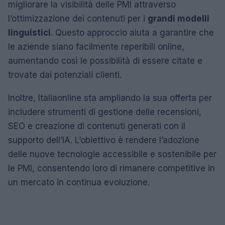
migliorare la visibilità delle PMI attraverso
l’ottimizzazione dei contenuti per i
grandi modelli
linguistici
. Questo approccio aiuta a garantire che
le aziende siano facilmente reperibili online,
aumentando così le possibilità di essere citate e
trovate dai potenziali clienti.
Inoltre, Italiaonline sta ampliando la sua offerta per
includere strumenti di gestione delle recensioni,
SEO e creazione di contenuti generati con il
supporto dell’IA. L’obiettivo è rendere l’adozione
delle nuove tecnologie accessibile e sostenibile per
le PMI, consentendo loro di rimanere competitive in
un mercato in continua evoluzione.