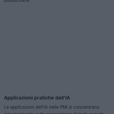
pubblicitarie.
Applicazioni pratiche dell’IA
Le applicazioni dell’IA nelle PMI si concentrano