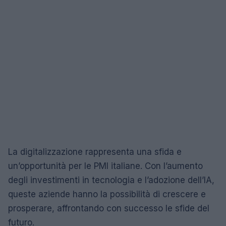
La digitalizzazione rappresenta una sfida e
un’opportunità per le PMI italiane. Con l’aumento
degli investimenti in tecnologia e l’adozione dell’IA,
queste aziende hanno la possibilità di crescere e
prosperare, affrontando con successo le sfide del
futuro.