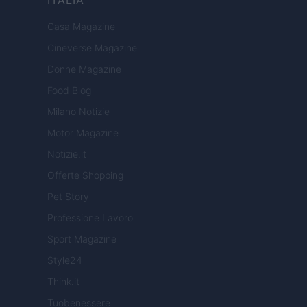
ITALIA
Casa Magazine
Cineverse Magazine
Donne Magazine
Food Blog
Milano Notizie
Motor Magazine
Notizie.it
Offerte Shopping
Pet Story
Professione Lavoro
Sport Magazine
Style24
Think.it
Tuobenessere