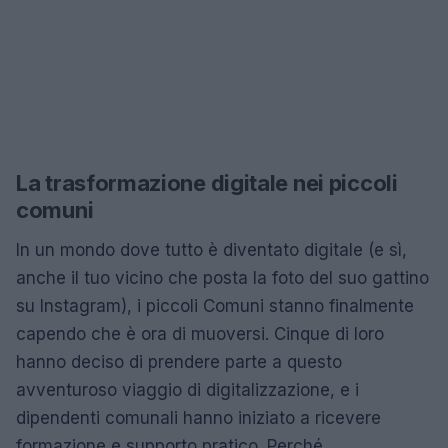
La trasformazione digitale nei piccoli
comuni
In un mondo dove tutto è diventato digitale (e sì,
anche il tuo vicino che posta la foto del suo gattino
su Instagram), i piccoli Comuni stanno finalmente
capendo che è ora di muoversi. Cinque di loro
hanno deciso di prendere parte a questo
avventuroso viaggio di digitalizzazione, e i
dipendenti comunali hanno iniziato a ricevere
formazione e supporto pratico. Perché,