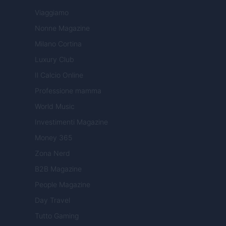
Viaggiamo
Nonne Magazine
Milano Cortina
Luxury Club
Il Calcio Online
Professione mamma
World Music
Investimenti Magazine
Money 365
Zona Nerd
B2B Magazine
People Magazine
Day Travel
Tutto Gaming