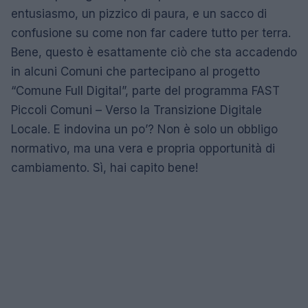
entusiasmo, un pizzico di paura, e un sacco di
confusione su come non far cadere tutto per terra.
Bene, questo è esattamente ciò che sta accadendo
in alcuni Comuni che partecipano al progetto
“Comune Full Digital”, parte del programma FAST
Piccoli Comuni – Verso la Transizione Digitale
Locale. E indovina un po’? Non è solo un obbligo
normativo, ma una vera e propria opportunità di
cambiamento. Sì, hai capito bene!