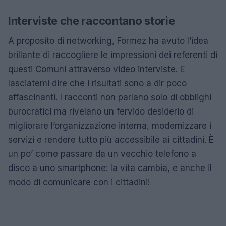
Interviste che raccontano storie
A proposito di networking, Formez ha avuto l’idea
brillante di raccogliere le impressioni dei referenti di
questi Comuni attraverso video interviste. E
lasciatemi dire che i risultati sono a dir poco
affascinanti. I racconti non parlano solo di obblighi
burocratici ma rivelano un fervido desiderio di
migliorare l’organizzazione interna, modernizzare i
servizi e rendere tutto più accessibile ai cittadini. È
un po’ come passare da un vecchio telefono a
disco a uno smartphone: la vita cambia, e anche il
modo di comunicare con i cittadini!