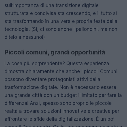
sull’importanza di una transizione digitale
strutturata e condivisa sta crescendo, e il tutto si
sta trasformando in una vera e propria festa della
tecnologia. (Sì, ci sono anche i palloncini, ma non
ditelo a nessuno!)
Piccoli comuni, grandi opportunità
La cosa più sorprendente? Questa esperienza
dimostra chiaramente che anche i piccoli Comuni
possono diventare protagonisti attivi della
trasformazione digitale. Non è necessario essere
una grande città con un budget illimitato per fare la
differenza! Anzi, spesso sono proprio le piccole
realtà a trovare soluzioni innovative e creative per
affrontare le sfide della digitalizzazione. È un po’