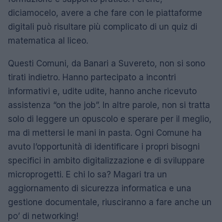
diciamocelo, avere a che fare con le piattaforme
digitali può risultare più complicato di un quiz di
matematica al liceo.
Questi Comuni, da Banari a Suvereto, non si sono
tirati indietro. Hanno partecipato a incontri
informativi e, udite udite, hanno anche ricevuto
assistenza “on the job”. In altre parole, non si tratta
solo di leggere un opuscolo e sperare per il meglio,
ma di mettersi le mani in pasta. Ogni Comune ha
avuto l’opportunità di identificare i propri bisogni
specifici in ambito digitalizzazione e di sviluppare
microprogetti. E chi lo sa? Magari tra un
aggiornamento di sicurezza informatica e una
gestione documentale, riusciranno a fare anche un
po’ di networking!