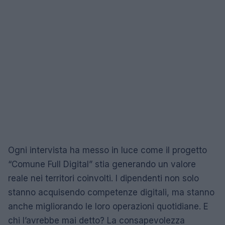
Ogni intervista ha messo in luce come il progetto
“Comune Full Digital” stia generando un valore
reale nei territori coinvolti. I dipendenti non solo
stanno acquisendo competenze digitali, ma stanno
anche migliorando le loro operazioni quotidiane. E
chi l’avrebbe mai detto? La consapevolezza