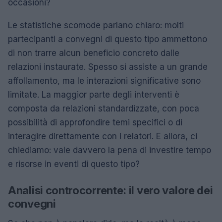
occasioni?
Le statistiche scomode parlano chiaro: molti
partecipanti a convegni di questo tipo ammettono
di non trarre alcun beneficio concreto dalle
relazioni instaurate. Spesso si assiste a un grande
affollamento, ma le interazioni significative sono
limitate. La maggior parte degli interventi è
composta da relazioni standardizzate, con poca
possibilità di approfondire temi specifici o di
interagire direttamente con i relatori. E allora, ci
chiediamo: vale davvero la pena di investire tempo
e risorse in eventi di questo tipo?
Analisi controcorrente: il vero valore dei
convegni