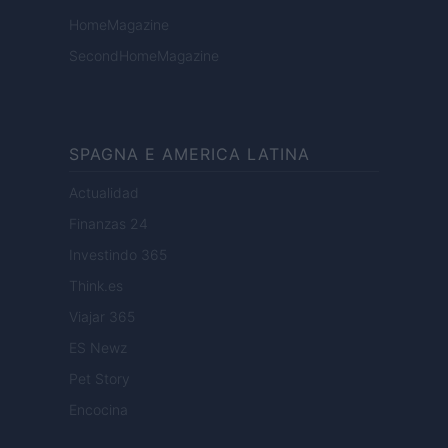
HomeMagazine
SecondHomeMagazine
SPAGNA E AMERICA LATINA
Actualidad
Finanzas 24
Investindo 365
Think.es
Viajar 365
ES Newz
Pet Story
Encocina