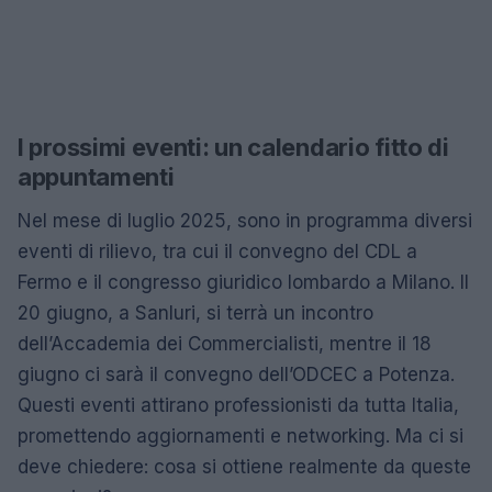
I prossimi eventi: un calendario fitto di
appuntamenti
Nel mese di luglio 2025, sono in programma diversi
eventi di rilievo, tra cui il convegno del CDL a
Fermo e il congresso giuridico lombardo a Milano. Il
20 giugno, a Sanluri, si terrà un incontro
dell’Accademia dei Commercialisti, mentre il 18
giugno ci sarà il convegno dell’ODCEC a Potenza.
Questi eventi attirano professionisti da tutta Italia,
promettendo aggiornamenti e networking. Ma ci si
deve chiedere: cosa si ottiene realmente da queste