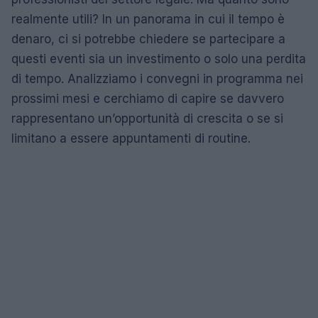
realmente utili? In un panorama in cui il tempo è
denaro, ci si potrebbe chiedere se partecipare a
questi eventi sia un investimento o solo una perdita
di tempo. Analizziamo i convegni in programma nei
prossimi mesi e cerchiamo di capire se davvero
rappresentano un’opportunità di crescita o se si
limitano a essere appuntamenti di routine.