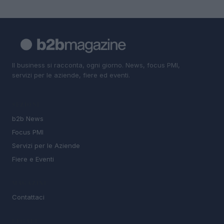
Il business si racconta, ogni giorno. News, focus PMI,
servizi per le aziende, fiere ed eventi.
SEZIONI
b2b News
Focus PMI
Servizi per le Aziende
Fiere e Eventi
MAGAZINE
Contattaci
LEGALE