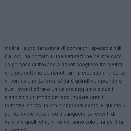
Inoltre, la proliferazione di convegni, spesso simili
tra loro, ha portato a una saturazione del mercato.
Le persone si trovano a dover scegliere tra eventi
che promettono contenuti simili, creando una sorta
di confusione. La vera sfida è quindi comprendere
quali eventi offrano un valore aggiunto e quali
siano solo un modo per accumulare crediti
formativi senza un reale apprendimento. E qui sta il
punto: come possiamo distinguere tra eventi di
valore e quelli che, in fondo, sono solo una perdita
di tempo?