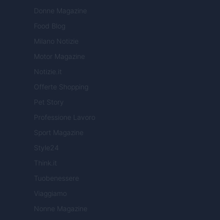
Donne Magazine
Food Blog
Milano Notizie
Motor Magazine
Notizie.it
Offerte Shopping
Pet Story
Professione Lavoro
Sport Magazine
Style24
Think.it
Tuobenessere
Viaggiamo
Nonne Magazine