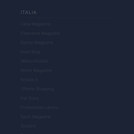
ITALIA
Casa Magazine
Cineverse Magazine
Donne Magazine
Food Blog
Milano Notizie
Motor Magazine
Notizie.it
Offerte Shopping
Pet Story
Professione Lavoro
Sport Magazine
Style24