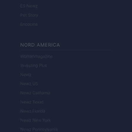
ES Newz
Pet Story
Encocina
NORD AMERICA
Womanmagazine
Investing Plus
Newz
Newz US
Newz California
Newz Texas
Newz Florida
Newz New York
Newz Pennsylvania