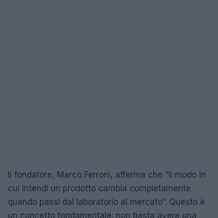
Il fondatore, Marco Ferroni, afferma che “il modo in
cui intendi un prodotto cambia completamente
quando passi dal laboratorio al mercato”. Questo è
un concetto fondamentale: non basta avere una