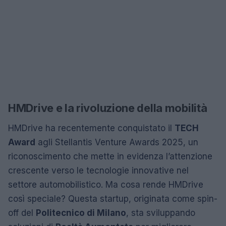
HMDrive e la rivoluzione della mobilità
HMDrive ha recentemente conquistato il
TECH
Award
agli Stellantis Venture Awards 2025, un
riconoscimento che mette in evidenza l’attenzione
crescente verso le tecnologie innovative nel
settore automobilistico. Ma cosa rende HMDrive
così speciale? Questa startup, originata come spin-
off del
Politecnico di Milano
, sta sviluppando