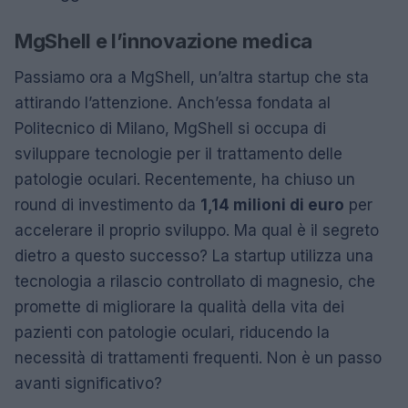
MgShell e l’innovazione medica
Passiamo ora a MgShell, un’altra startup che sta
attirando l’attenzione. Anch’essa fondata al
Politecnico di Milano, MgShell si occupa di
sviluppare tecnologie per il trattamento delle
patologie oculari. Recentemente, ha chiuso un
round di investimento da
1,14 milioni di euro
per
accelerare il proprio sviluppo. Ma qual è il segreto
dietro a questo successo? La startup utilizza una
tecnologia a rilascio controllato di magnesio, che
promette di migliorare la qualità della vita dei
pazienti con patologie oculari, riducendo la
necessità di trattamenti frequenti. Non è un passo
avanti significativo?