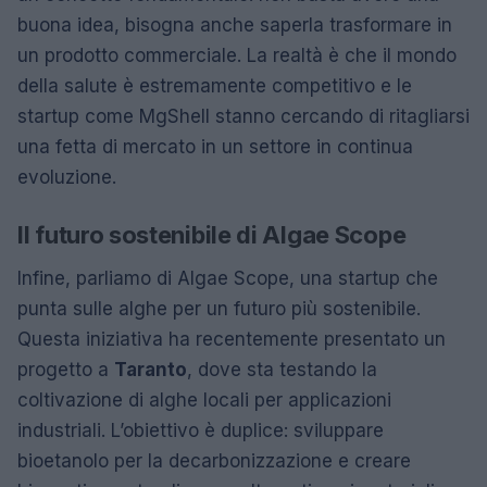
buona idea, bisogna anche saperla trasformare in
un prodotto commerciale. La realtà è che il mondo
della salute è estremamente competitivo e le
startup come MgShell stanno cercando di ritagliarsi
una fetta di mercato in un settore in continua
evoluzione.
Il futuro sostenibile di Algae Scope
Infine, parliamo di Algae Scope, una startup che
punta sulle alghe per un futuro più sostenibile.
Questa iniziativa ha recentemente presentato un
progetto a
Taranto
, dove sta testando la
coltivazione di alghe locali per applicazioni
industriali. L’obiettivo è duplice: sviluppare
bioetanolo per la decarbonizzazione e creare