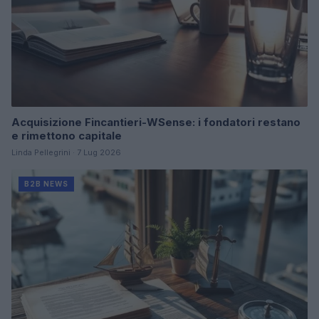
Acquisizione Fincantieri-WSense: i fondatori restano
e rimettono capitale
Linda Pellegrini · 7 Lug 2026
B2B NEWS