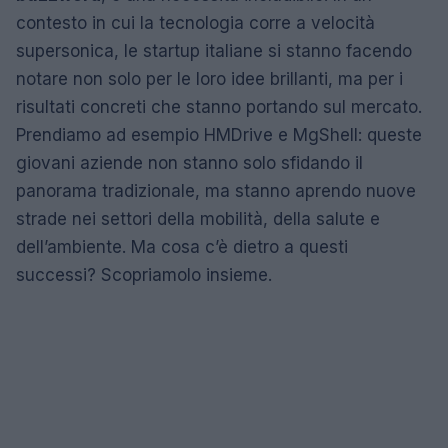
contesto in cui la tecnologia corre a velocità
supersonica, le startup italiane si stanno facendo
notare non solo per le loro idee brillanti, ma per i
risultati concreti che stanno portando sul mercato.
Prendiamo ad esempio HMDrive e MgShell: queste
giovani aziende non stanno solo sfidando il
panorama tradizionale, ma stanno aprendo nuove
strade nei settori della mobilità, della salute e
dell’ambiente. Ma cosa c’è dietro a questi
successi? Scopriamolo insieme.