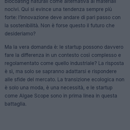
biocoating naturali come alternativa ai materiali
nocivi. Qui si evince una tendenza sempre più
forte: l’innovazione deve andare di pari passo con
la sostenibilità. Non è forse questo il futuro che
desideriamo?
Ma la vera domanda è: le startup possono davvero
fare la differenza in un contesto così complesso e
regolamentato come quello industriale? La risposta
è sì, ma solo se sapranno adattarsi e rispondere
alle sfide del mercato. La transizione ecologica non
è solo una moda, è una necessità, e le startup
come Algae Scope sono in prima linea in questa
battaglia.