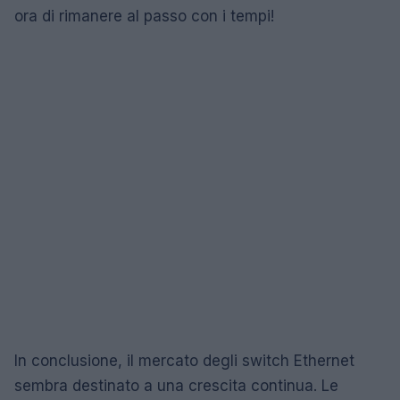
ora di rimanere al passo con i tempi!
In conclusione, il mercato degli switch Ethernet
sembra destinato a una crescita continua. Le