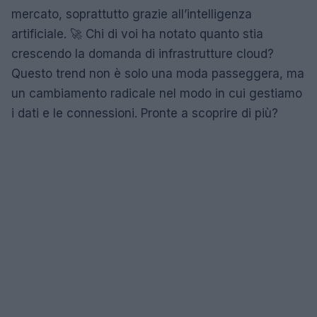
mercato, soprattutto grazie all’intelligenza
artificiale. 🚀 Chi di voi ha notato quanto stia
crescendo la domanda di infrastrutture cloud?
Questo trend non è solo una moda passeggera, ma
un cambiamento radicale nel modo in cui gestiamo
i dati e le connessioni. Pronte a scoprire di più?