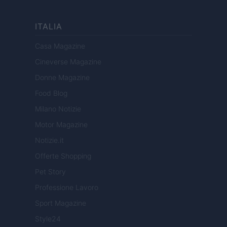
ITALIA
Casa Magazine
Cineverse Magazine
Donne Magazine
Food Blog
Milano Notizie
Motor Magazine
Notizie.it
Offerte Shopping
Pet Story
Professione Lavoro
Sport Magazine
Style24