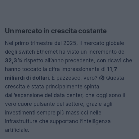
Un mercato in crescita costante
Nel primo trimestre del 2025, il mercato globale
degli switch Ethernet ha visto un incremento del
32,3%
rispetto all’anno precedente, con ricavi che
hanno toccato la cifra impressionante di
11,7
miliardi di dollari
. È pazzesco, vero? 😱 Questa
crescita è stata principalmente spinta
dall’espansione dei data center, che oggi sono il
vero cuore pulsante del settore, grazie agli
investimenti sempre più massicci nelle
infrastrutture che supportano l’intelligenza
artificiale.