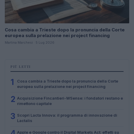
Cosa cambia a Trieste dopo la pronuncia della Corte
europea sulla prelazione nei project financing
Martina Marchesi · 5 Lug 2026
PIÙ LETTI
1
Cosa cambia a Trieste dopo la pronuncia della Corte
europea sulla prelazione nei project financing
2
Acquisizione Fincantieri-WSense: i fondatori restano e
rimettono capitale
3
Scopri Lacta Innova: il programma di innovazione di
Lactalis
4
Apple e Google contro il Digital Markets Act: effetti su