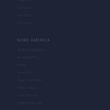
ES Newz
Pet Story
Encocina
NORD AMERICA
Womanmagazine
Investing Plus
Newz
Newz US
Newz California
Newz Texas
Newz Florida
Newz New York