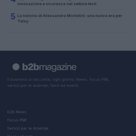
innovazione e sicurezza nel settore tech
5
La nomina di Alessandra Michelini: una nuova era per
Telsy
Il business si racconta, ogni giorno. News, focus PMI,
servizi per le aziende, fiere ed eventi.
SEZIONI
b2b News
Focus PMI
Servizi per le Aziende