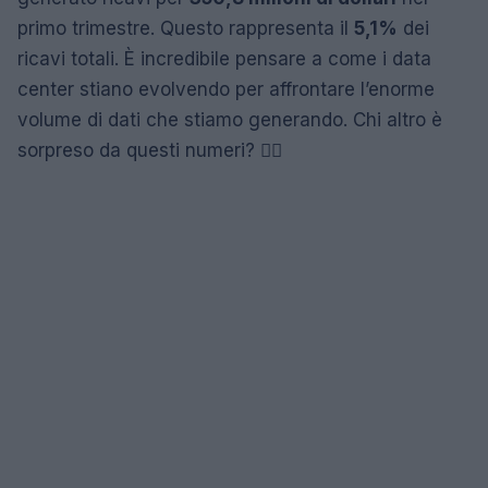
primo trimestre. Questo rappresenta il
5,1%
dei
ricavi totali. È incredibile pensare a come i data
center stiano evolvendo per affrontare l’enorme
volume di dati che stiamo generando. Chi altro è
sorpreso da questi numeri? 🙋‍♀️