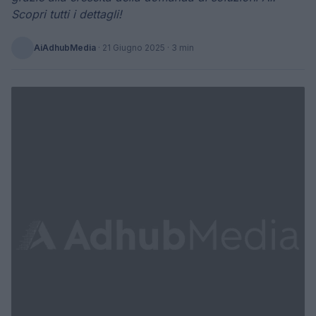
Scopri tutti i dettagli!
AiAdhubMedia
·
21 Giugno 2025
· 3 min