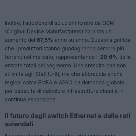
Inoltre, l’adozione di soluzioni fornite da ODM
(Original Device Manufacturers) ha visto un
aumento del
67,5%
anno su anno. Questo significa
che i produttori stanno guadagnando sempre più
terreno nel mercato, rappresentando il
20,6%
delle
entrate totali del segmento. Una crescita che non
si limita agli Stati Uniti, ma che abbraccia anche
regioni come EMEA e APAC. La domanda globale
per capacità di calcolo e infrastrutture cloud è in
continua espansione.
Il futuro degli switch Ethernet e delle reti
aziendali