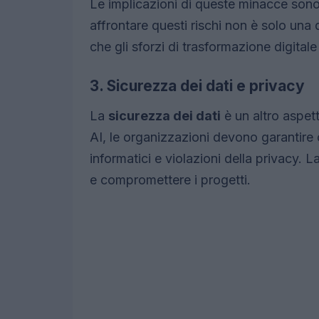
Le implicazioni di queste minacce sono
affrontare questi rischi non è solo una
che gli sforzi di trasformazione digitale
3. Sicurezza dei dati e privacy
La
sicurezza dei dati
è un altro aspett
AI, le organizzazioni devono garantire ch
informatici e violazioni della privacy. L
e compromettere i progetti.