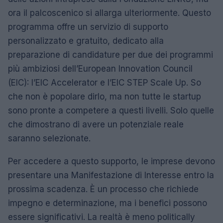
ora il palcoscenico si allarga ulteriormente. Questo
programma offre un servizio di supporto
personalizzato e gratuito, dedicato alla
preparazione di candidature per due dei programmi
più ambiziosi dell’European Innovation Council
(EIC): l’EIC Accelerator e l’EIC STEP Scale Up. So
che non è popolare dirlo, ma non tutte le startup
sono pronte a competere a questi livelli. Solo quelle
che dimostrano di avere un potenziale reale
saranno selezionate.
Per accedere a questo supporto, le imprese devono
presentare una Manifestazione di Interesse entro la
prossima scadenza. È un processo che richiede
impegno e determinazione, ma i benefici possono
essere significativi. La realtà è meno politically