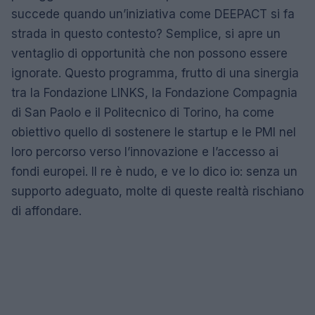
succede quando un’iniziativa come DEEPACT si fa
strada in questo contesto? Semplice, si apre un
ventaglio di opportunità che non possono essere
ignorate. Questo programma, frutto di una sinergia
tra la Fondazione LINKS, la Fondazione Compagnia
di San Paolo e il Politecnico di Torino, ha come
obiettivo quello di sostenere le startup e le PMI nel
loro percorso verso l’innovazione e l’accesso ai
fondi europei. Il re è nudo, e ve lo dico io: senza un
supporto adeguato, molte di queste realtà rischiano
di affondare.