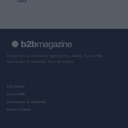
Telsy
Il business si racconta, ogni giorno. News, focus PMI,
servizi per le aziende, fiere ed eventi.
SEZIONI
b2b News
Focus PMI
Servizi per le Aziende
Fiere e Eventi
MAGAZINE