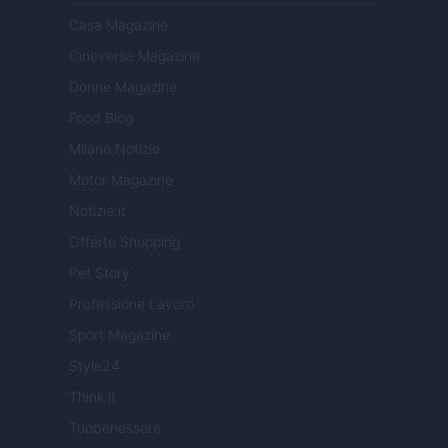
Casa Magazine
Cineverse Magazine
Donne Magazine
Food Blog
Milano Notizie
Motor Magazine
Notizie.it
Offerte Shopping
Pet Story
Professione Lavoro
Sport Magazine
Style24
Think.it
Tuobenessere