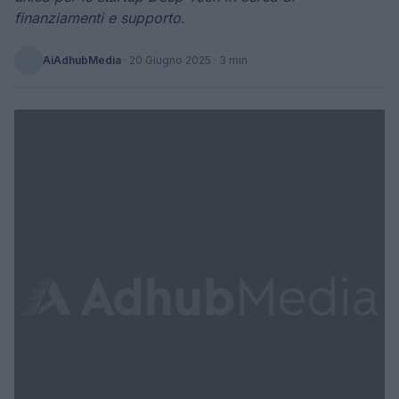
finanziamenti e supporto.
AiAdhubMedia
·
20 Giugno 2025
· 3 min