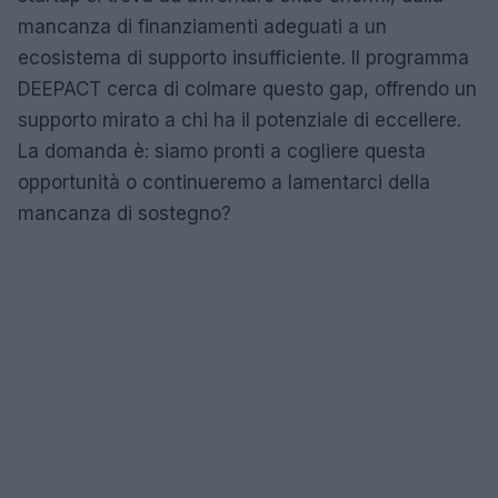
mancanza di finanziamenti adeguati a un
ecosistema di supporto insufficiente. Il programma
DEEPACT cerca di colmare questo gap, offrendo un
supporto mirato a chi ha il potenziale di eccellere.
La domanda è: siamo pronti a cogliere questa
opportunità o continueremo a lamentarci della
mancanza di sostegno?