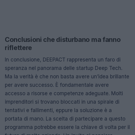
Conclusioni che disturbano ma fanno
riflettere
In conclusione, DEEPACT rappresenta un faro di
speranza nel panorama delle startup Deep Tech.
Ma la verità è che non basta avere un’idea brillante
per avere successo. È fondamentale avere
accesso a risorse e competenze adeguate. Molti
imprenditori si trovano bloccati in una spirale di
tentativi e fallimenti, eppure la soluzione è a
portata di mano. La scelta di partecipare a questo
programma potrebbe essere la chiave di volta per il