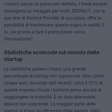
correct: senza un piano ben definito, i fondi europei
rimangono un miraggio per molti. DEEPACT, con la
sua rete di Service Provider di successo, offre la
possibilità di trasformare questo sogno in realtà. E
tu, sei pronto a fare il primo passo verso
l’innovazione?
Statistiche scomode sul mondo delle
startup
Le statistiche parlano chiaro: una grande
percentuale di startup non sopravvive oltre i primi
cinque anni. Secondo dati recenti, circa il 70% di
queste imprese chiude i battenti prima ancora di
raggiungere la maturità. È un dato allarmante,
eppure non sorprende. La maggior parte delle
startup si trova ad affrontare sfide enormi, dalla