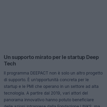
Un supporto mirato per le startup Deep
Tech
Il programma DEEPACT non è solo un altro progetto
di supporto. È un’opportunità concreta per le
startup e le PMI che operano in un settore ad alta
tecnologia. A partire dal 2019, vari attori del
panorama innovativo hanno potuto beneficiare
delle azioni intraprese dalla Fondazione LINKS, ma