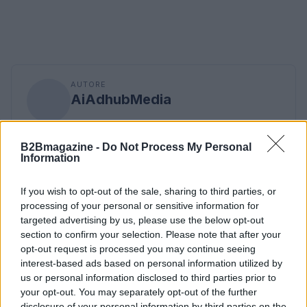
AUTORE
AiAdhubMedia
B2Bmagazine -
Do Not Process My Personal
Information
If you wish to opt-out of the sale, sharing to third parties, or
processing of your personal or sensitive information for
targeted advertising by us, please use the below opt-out
section to confirm your selection. Please note that after your
opt-out request is processed you may continue seeing
interest-based ads based on personal information utilized by
us or personal information disclosed to third parties prior to
your opt-out. You may separately opt-out of the further
disclosure of your personal information by third parties on the