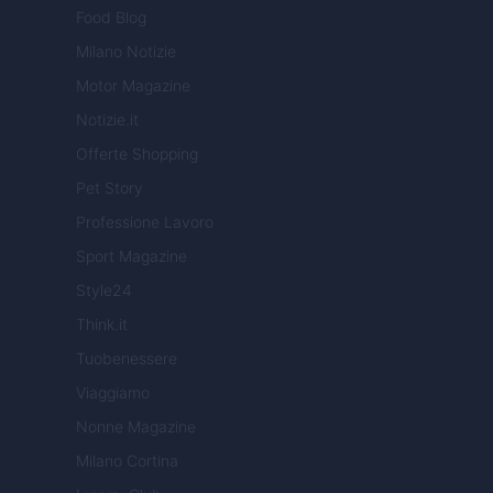
Food Blog
Milano Notizie
Motor Magazine
Notizie.it
Offerte Shopping
Pet Story
Professione Lavoro
Sport Magazine
Style24
Think.it
Tuobenessere
Viaggiamo
Nonne Magazine
Milano Cortina