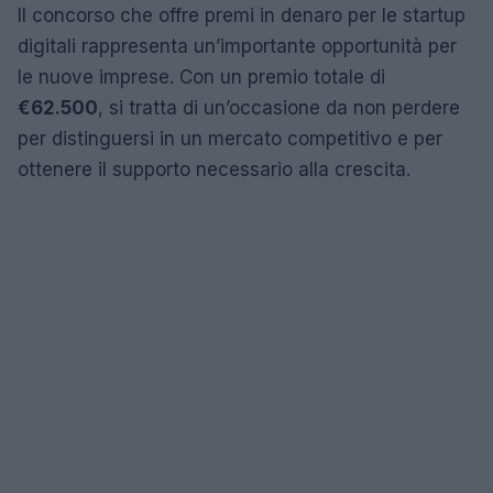
Il concorso che offre premi in denaro per le startup
digitali rappresenta un’importante opportunità per
le nuove imprese. Con un premio totale di
€62.500
, si tratta di un’occasione da non perdere
per distinguersi in un mercato competitivo e per
ottenere il supporto necessario alla crescita.