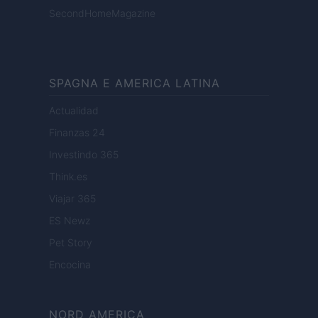
SecondHomeMagazine
SPAGNA E AMERICA LATINA
Actualidad
Finanzas 24
Investindo 365
Think.es
Viajar 365
ES Newz
Pet Story
Encocina
NORD AMERICA