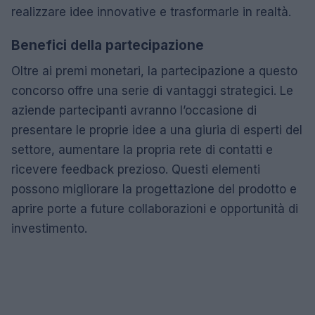
realizzare idee innovative e trasformarle in realtà.
Benefici della partecipazione
Oltre ai premi monetari, la partecipazione a questo
concorso offre una serie di vantaggi strategici. Le
aziende partecipanti avranno l’occasione di
presentare le proprie idee a una giuria di esperti del
settore, aumentare la propria rete di contatti e
ricevere feedback prezioso. Questi elementi
possono migliorare la progettazione del prodotto e
aprire porte a future collaborazioni e opportunità di
investimento.