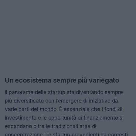
Un ecosistema sempre più variegato
Il panorama delle startup sta diventando sempre
più diversificato con l’emergere di iniziative da
varie parti del mondo. È essenziale che i fondi di
investimento e le opportunità di finanziamento si
espandano oltre le tradizionali aree di
concentrazione. Le startup provenienti da contesti