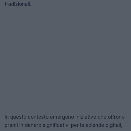
tradizionali.
In questo contesto emergono iniziative che offrono
premi in denaro significativi per le aziende digitali,