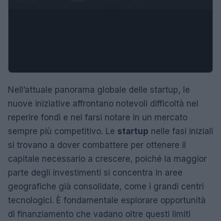
Nell’attuale panorama globale delle startup, le
nuove iniziative affrontano notevoli difficoltà nel
reperire fondi e nel farsi notare in un mercato
sempre più competitivo. Le
startup
nelle fasi iniziali
si trovano a dover combattere per ottenere il
capitale necessario a crescere, poiché la maggior
parte degli investimenti si concentra in aree
geografiche già consolidate, come i grandi centri
tecnologici. È fondamentale esplorare opportunità
di finanziamento che vadano oltre questi limiti