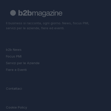
Il business si racconta, ogni giorno. News, focus PMI,
servizi per le aziende, fiere ed eventi.
SEZIONI
b2b News
Focus PMI
Servizi per le Aziende
Fiere e Eventi
MAGAZINE
Contattaci
LEGALE
Cookie Policy