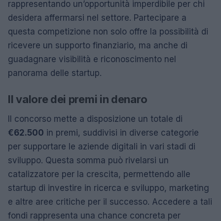
rappresentando un’opportunità imperdibile per chi
desidera affermarsi nel settore. Partecipare a
questa competizione non solo offre la possibilità di
ricevere un supporto finanziario, ma anche di
guadagnare visibilità e riconoscimento nel
panorama delle startup.
Il valore dei premi in denaro
Il concorso mette a disposizione un totale di
€62.500
in premi, suddivisi in diverse categorie
per supportare le aziende digitali in vari stadi di
sviluppo. Questa somma può rivelarsi un
catalizzatore per la crescita, permettendo alle
startup di investire in ricerca e sviluppo, marketing
e altre aree critiche per il successo. Accedere a tali
fondi rappresenta una chance concreta per