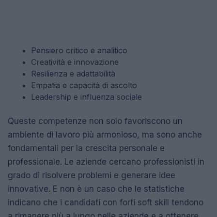
Pensiero critico e analitico
Creatività e innovazione
Resilienza e adattabilità
Empatia e capacità di ascolto
Leadership e influenza sociale
Queste competenze non solo favoriscono un
ambiente di lavoro più armonioso, ma sono anche
fondamentali per la crescita personale e
professionale. Le aziende cercano professionisti in
grado di risolvere problemi e generare idee
innovative. E non è un caso che le statistiche
indicano che i candidati con forti soft skill tendono
a rimanere più a lungo nelle aziende e a ottenere