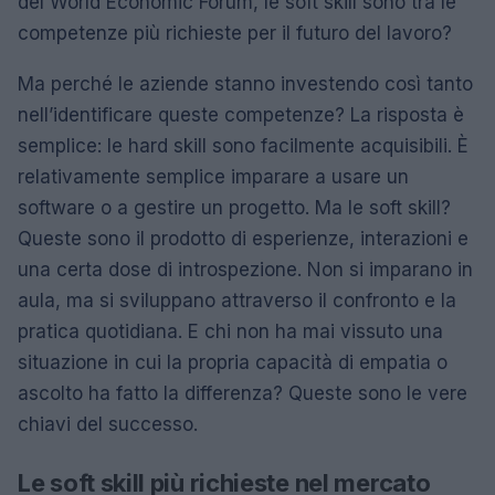
del World Economic Forum, le soft skill sono tra le
competenze più richieste per il futuro del lavoro?
Ma perché le aziende stanno investendo così tanto
nell’identificare queste competenze? La risposta è
semplice: le hard skill sono facilmente acquisibili. È
relativamente semplice imparare a usare un
software o a gestire un progetto. Ma le soft skill?
Queste sono il prodotto di esperienze, interazioni e
una certa dose di introspezione. Non si imparano in
aula, ma si sviluppano attraverso il confronto e la
pratica quotidiana. E chi non ha mai vissuto una
situazione in cui la propria capacità di empatia o
ascolto ha fatto la differenza? Queste sono le vere
chiavi del successo.
Le soft skill più richieste nel mercato