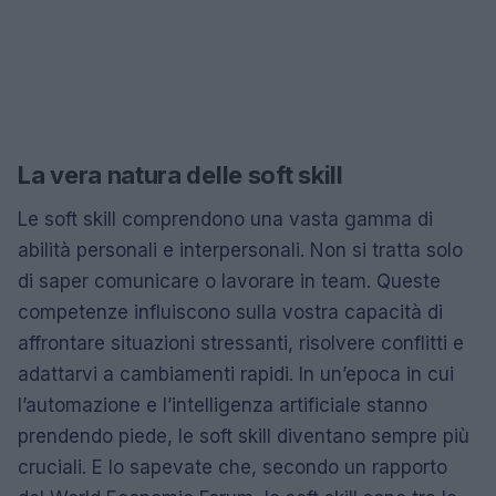
La vera natura delle soft skill
Le soft skill comprendono una vasta gamma di
abilità personali e interpersonali. Non si tratta solo
di saper comunicare o lavorare in team. Queste
competenze influiscono sulla vostra capacità di
affrontare situazioni stressanti, risolvere conflitti e
adattarvi a cambiamenti rapidi. In un’epoca in cui
l’automazione e l’intelligenza artificiale stanno
prendendo piede, le soft skill diventano sempre più
cruciali. E lo sapevate che, secondo un rapporto