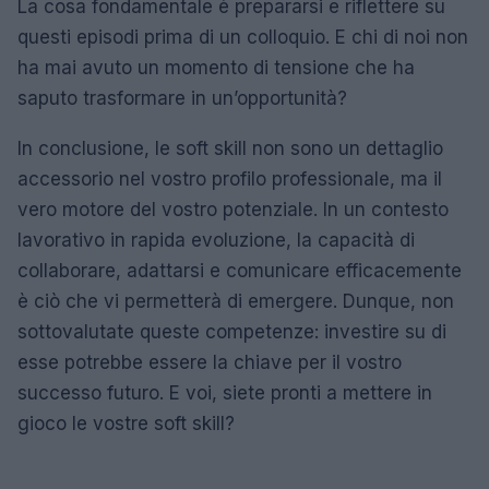
La cosa fondamentale è prepararsi e riflettere su
questi episodi prima di un colloquio. E chi di noi non
ha mai avuto un momento di tensione che ha
saputo trasformare in un’opportunità?
In conclusione, le soft skill non sono un dettaglio
accessorio nel vostro profilo professionale, ma il
vero motore del vostro potenziale. In un contesto
lavorativo in rapida evoluzione, la capacità di
collaborare, adattarsi e comunicare efficacemente
è ciò che vi permetterà di emergere. Dunque, non
sottovalutate queste competenze: investire su di
esse potrebbe essere la chiave per il vostro
successo futuro. E voi, siete pronti a mettere in
gioco le vostre soft skill?