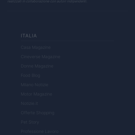
realizzati in collaborazione con autori indipendenti.
ITALIA
Casa Magazine
Cineverse Magazine
Donne Magazine
Food Blog
Milano Notizie
Motor Magazine
Notizie.it
Offerte Shopping
Pet Story
Professione Lavoro