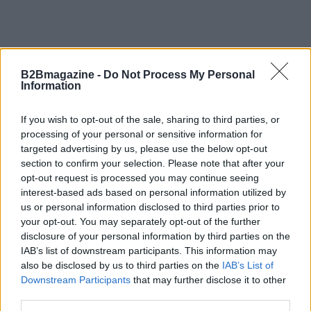
B2Bmagazine -
Do Not Process My Personal
Information
If you wish to opt-out of the sale, sharing to third parties, or
processing of your personal or sensitive information for
targeted advertising by us, please use the below opt-out
section to confirm your selection. Please note that after your
opt-out request is processed you may continue seeing
interest-based ads based on personal information utilized by
us or personal information disclosed to third parties prior to
your opt-out. You may separately opt-out of the further
disclosure of your personal information by third parties on the
AUTORE
IAB’s list of downstream participants. This information may
AiAdhubMedia
also be disclosed by us to third parties on the
IAB’s List of
Downstream Participants
that may further disclose it to other
third parties.