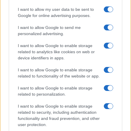
Continua a leggere
I want to allow my user data to be sent to
Google for online advertising purposes.
B2B NEWS
I want to allow Google to send me
personalized advertising.
I want to allow Google to enable storage
related to analytics like cookies on web or
device identifiers in apps.
I want to allow Google to enable storage
related to functionality of the website or app.
I want to allow Google to enable storage
related to personalization.
Ripensare le tecnologie umanitarie oltre i criteri dei
donatori
I want to allow Google to enable storage
Martina Marchesi · 10 Lug 2026
related to security, including authentication
functionality and fraud prevention, and other
B2B NEWS
user protection.