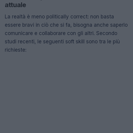
attuale
La realtà è meno politically correct: non basta
essere bravi in ciò che si fa, bisogna anche saperlo
comunicare e collaborare con gli altri. Secondo
studi recenti, le seguenti soft skill sono tra le più
richieste: