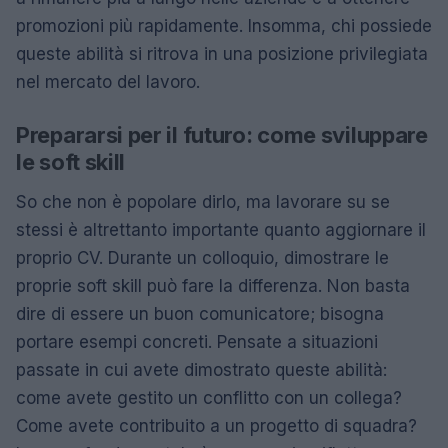
promozioni più rapidamente. Insomma, chi possiede
queste abilità si ritrova in una posizione privilegiata
nel mercato del lavoro.
Prepararsi per il futuro: come sviluppare
le soft skill
So che non è popolare dirlo, ma lavorare su se
stessi è altrettanto importante quanto aggiornare il
proprio CV. Durante un colloquio, dimostrare le
proprie soft skill può fare la differenza. Non basta
dire di essere un buon comunicatore; bisogna
portare esempi concreti. Pensate a situazioni
passate in cui avete dimostrato queste abilità:
come avete gestito un conflitto con un collega?
Come avete contribuito a un progetto di squadra?