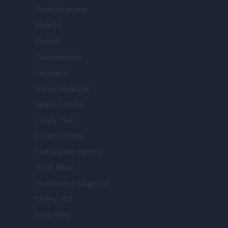
Sport Magazine
Style24
Think.it
Tuobenessere
Viaggiamo
Nonne Magazine
Milano Cortina
Luxury Club
Il Calcio Online
Professione mamma
World Music
Investimenti Magazine
Money 365
Zona Nerd