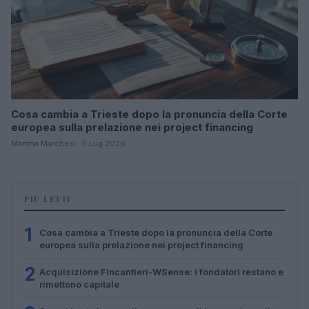
Cosa cambia a Trieste dopo la pronuncia della Corte
europea sulla prelazione nei project financing
Martina Marchesi · 5 Lug 2026
PIÙ LETTI
1
Cosa cambia a Trieste dopo la pronuncia della Corte
europea sulla prelazione nei project financing
2
Acquisizione Fincantieri-WSense: i fondatori restano e
rimettono capitale