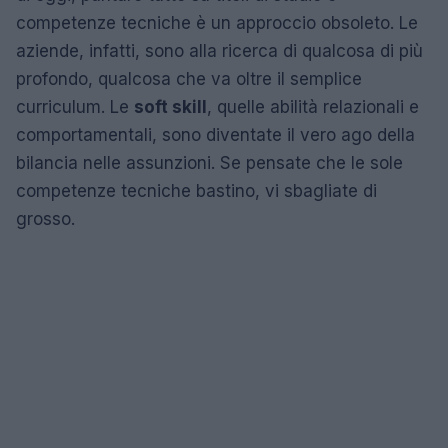
competenze tecniche è un approccio obsoleto. Le
aziende, infatti, sono alla ricerca di qualcosa di più
profondo, qualcosa che va oltre il semplice
curriculum. Le
soft skill
, quelle abilità relazionali e
comportamentali, sono diventate il vero ago della
bilancia nelle assunzioni. Se pensate che le sole
competenze tecniche bastino, vi sbagliate di
grosso.