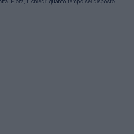
ita. E ora, ti chiedi: quanto tempo sei disposto