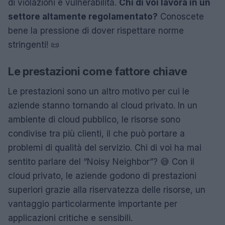
di violazioni e vulnerabilità.
Chi di voi lavora in un
settore altamente regolamentato?
Conoscete
bene la pressione di dover rispettare norme
stringenti! 📜
Le prestazioni come fattore chiave
Le prestazioni sono un altro motivo per cui le
aziende stanno tornando al cloud privato. In un
ambiente di cloud pubblico, le risorse sono
condivise tra più clienti, il che può portare a
problemi di qualità del servizio. Chi di voi ha mai
sentito parlare del “Noisy Neighbor”? 😅 Con il
cloud privato, le aziende godono di prestazioni
superiori grazie alla riservatezza delle risorse, un
vantaggio particolarmente importante per
applicazioni critiche e sensibili.