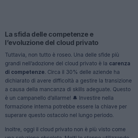
La sfida delle competenze e
l’evoluzione del cloud privato
Tuttavia, non tutto è roseo. Una delle sfide più
grandi nell’adozione del cloud privato è la
carenza
di competenze
. Circa il 30% delle aziende ha
dichiarato di avere difficoltà a gestire la transizione
a causa della mancanza di skills adeguate. Questo
è un campanello d’allarme! 🔔 Investire nella
formazione interna potrebbe essere la chiave per
superare questo ostacolo nel lungo periodo.
Inoltre, oggi il cloud privato non è più visto come
una soluzione obsoleta. Molti lo stanno utilizzando