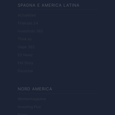
SPAGNA E AMERICA LATINA
Actualidad
Finanzas 24
Investindo 365
Think.es
Viajar 365
ES Newz
Pet Story
Encocina
NORD AMERICA
Womanmagazine
Investing Plus
Newz