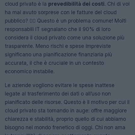
cloud privato è la
prevedibilità dei costi
. Chi di voi
ha mai avuto sorprese con le fatture del cloud
pubblico? 🙋‍♀️ Questo è un problema comune! Molti
responsabili IT segnalano che il 90% di loro
considera il cloud privato come una soluzione più
trasparente. Meno rischi e spese impreviste
significano una pianificazione finanziaria più
accurata, il che è cruciale in un contesto
economico instabile.
Le aziende vogliono evitare le spese inattese
legate al trasferimento dei dati o all’uso non
pianificato delle risorse. Questo è il motivo per cui il
cloud privato sta tornando in auge: offre maggiore
chiarezza e stabilità, proprio quello di cui abbiamo
bisogno nel mondo frenetico di oggi. Chi non ama