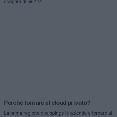
scoprire di più? 💡
Perché tornare al cloud privato?
La prima ragione che spinge le aziende a tornare al