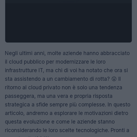
Negli ultimi anni, molte aziende hanno abbracciato
il cloud pubblico per modernizzare le loro
infrastrutture IT, ma chi di voi ha notato che ora si
sta assistendo a un cambiamento di rotta? 😲 Il
ritorno al cloud privato non è solo una tendenza
passeggera, ma una vera e propria risposta
strategica a sfide sempre più complesse. In questo
articolo, andremo a esplorare le motivazioni dietro
questa evoluzione e come le aziende stanno
riconsiderando le loro scelte tecnologiche. Pronti a