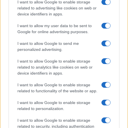
I want to allow Google to enable storage
related to advertising like cookies on web or
device identifiers in apps.
I want to allow my user data to be sent to
Google for online advertising purposes.
Continua a leggere
I want to allow Google to send me
personalized advertising.
FOCUS PMI
I want to allow Google to enable storage
related to analytics like cookies on web or
device identifiers in apps.
I want to allow Google to enable storage
related to functionality of the website or app.
I want to allow Google to enable storage
related to personalization.
I want to allow Google to enable storage
related to security, including authentication