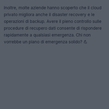
Inoltre, molte aziende hanno scoperto che il cloud
privato migliora anche il disaster recovery e le
operazioni di backup. Avere il pieno controllo sulle
procedure di recupero dati consente di rispondere
rapidamente a qualsiasi emergenza. Chi non
vorrebbe un piano di emergenza solido? 💪