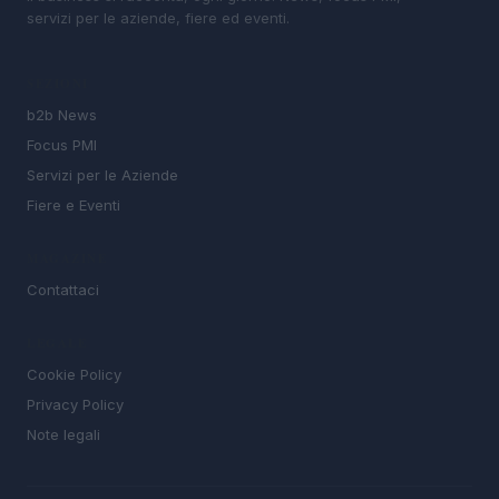
servizi per le aziende, fiere ed eventi.
SEZIONI
b2b News
Focus PMI
Servizi per le Aziende
Fiere e Eventi
MAGAZINE
Contattaci
LEGALE
Cookie Policy
Privacy Policy
Note legali