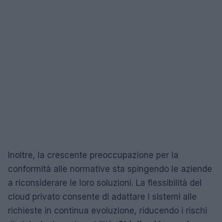
Inoltre, la crescente preoccupazione per la
conformità alle normative sta spingendo le aziende
a riconsiderare le loro soluzioni. La flessibilità del
cloud privato consente di adattare i sistemi alle
richieste in continua evoluzione, riducendo i rischi