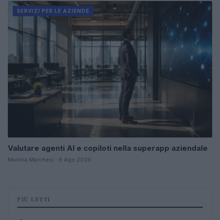
SERVIZI PER LE AZIENDE
Valutare agenti AI e copiloti nella superapp aziendale
Martina Marchesi · 6 Ago 2026
PIÙ LETTI