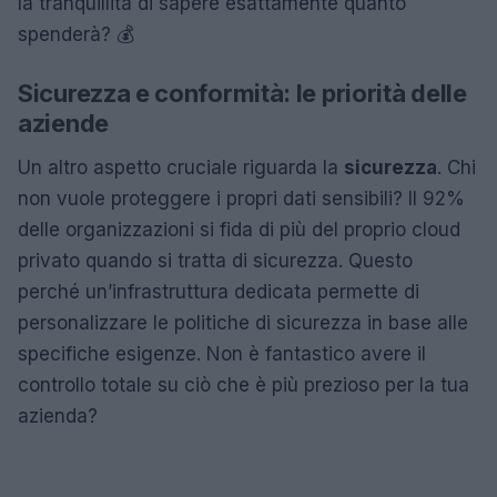
la tranquillità di sapere esattamente quanto
spenderà? 💰
Sicurezza e conformità: le priorità delle
aziende
Un altro aspetto cruciale riguarda la
sicurezza
. Chi
non vuole proteggere i propri dati sensibili? Il 92%
delle organizzazioni si fida di più del proprio cloud
privato quando si tratta di sicurezza. Questo
perché un’infrastruttura dedicata permette di
personalizzare le politiche di sicurezza in base alle
specifiche esigenze. Non è fantastico avere il
controllo totale su ciò che è più prezioso per la tua
azienda?