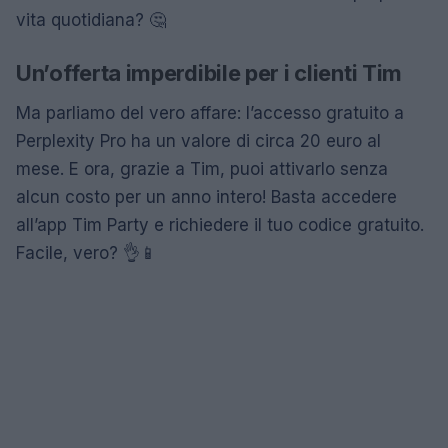
vita quotidiana? 🤔
Un’offerta imperdibile per i clienti Tim
Ma parliamo del vero affare: l’accesso gratuito a
Perplexity Pro ha un valore di circa 20 euro al
mese. E ora, grazie a Tim, puoi attivarlo senza
alcun costo per un anno intero! Basta accedere
all’app Tim Party e richiedere il tuo codice gratuito.
Facile, vero? 👌📱