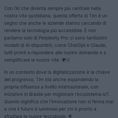
Con l’AI che diventa sempre più centrale nella
nostra vita quotidiana, questa offerta di Tim è un
segno che anche le aziende stanno cercando di
rendere la tecnologia più accessibile. E non
parliamo solo di Perplexity Pro: ci sono tantissimi
modelli di AI disponibili, come ChatGpt e Claude,
tutti pronti a rispondere alle nostre domande e a
semplificare le nostre vite. 🌍💡
In un contesto dove la digitalizzazione è la chiave
del progresso, Tim sta anche espandendo la
propria influenza a livello internazionale, con
iniziative in Brasile per migliorare l’ecosistema IoT.
Questo significa che l’innovazione non si ferma mai
e che il futuro è luminoso per chi è pronto a
sfruttare le nuove tecnologie. 🌟