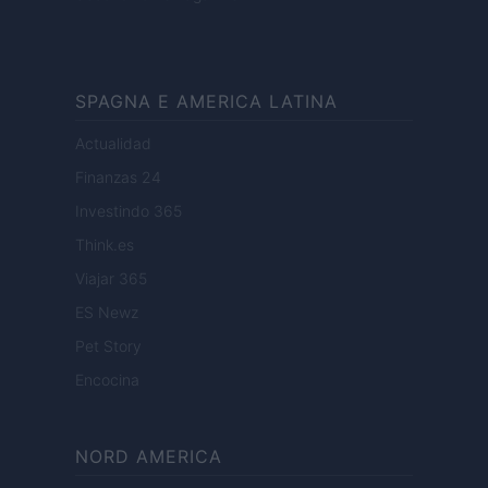
SPAGNA E AMERICA LATINA
Actualidad
Finanzas 24
Investindo 365
Think.es
Viajar 365
ES Newz
Pet Story
Encocina
NORD AMERICA