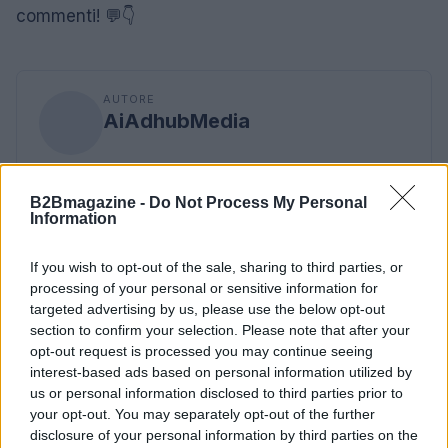
commenti! 💬👇
AUTORE
AiAdhubMedia
B2Bmagazine -
Do Not Process My Personal
Information
If you wish to opt-out of the sale, sharing to third parties, or
processing of your personal or sensitive information for
targeted advertising by us, please use the below opt-out
section to confirm your selection. Please note that after your
opt-out request is processed you may continue seeing
interest-based ads based on personal information utilized by
us or personal information disclosed to third parties prior to
your opt-out. You may separately opt-out of the further
disclosure of your personal information by third parties on the