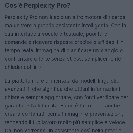
Cos’è Perplexity Pro?
Perplexity Pro non è solo un altro motore di ricerca,
ma un vero e proprio assistente intelligente! Con la
sua interfaccia vocale e testuale, puoi fare
domande e ricevere risposte precise e affidabili in
tempo reale. Immagina di pianificare un viaggio o
confrontare offerte senza stress, semplicemente
chiedendo! 🧳✨
La piattaforma è alimentata da modelli linguistici
avanzati, il che significa che ottieni informazioni
chiare e sempre aggiornate, con fonti verificate per
garantirne l’affidabilità. E non è tutto: puoi anche
creare contenuti, come immagini e presentazioni,
rendendo il tuo lavoro molto più semplice e veloce.
Chi non vorrebbe un assistente così nella propria