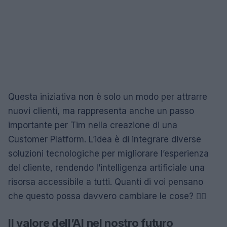
Questa iniziativa non è solo un modo per attrarre
nuovi clienti, ma rappresenta anche un passo
importante per Tim nella creazione di una
Customer Platform. L’idea è di integrare diverse
soluzioni tecnologiche per migliorare l’esperienza
del cliente, rendendo l’intelligenza artificiale una
risorsa accessibile a tutti. Quanti di voi pensano
che questo possa davvero cambiare le cose? 🤷‍♀️
Il valore dell’AI nel nostro futuro