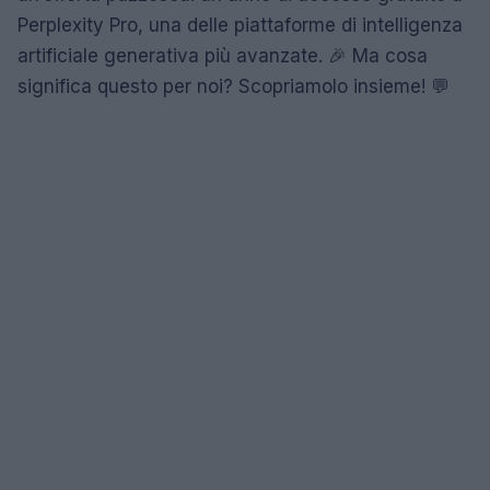
Perplexity Pro, una delle piattaforme di intelligenza
artificiale generativa più avanzate. 🎉 Ma cosa
significa questo per noi? Scopriamolo insieme! 💬