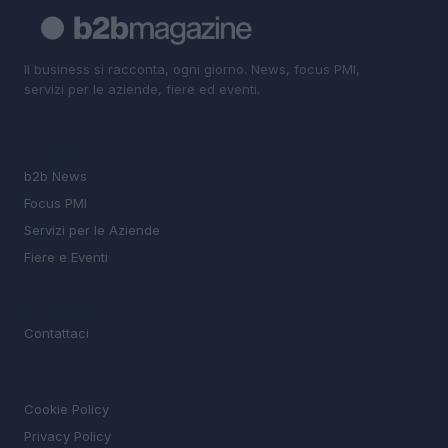
Il business si racconta, ogni giorno. News, focus PMI,
servizi per le aziende, fiere ed eventi.
SEZIONI
b2b News
Focus PMI
Servizi per le Aziende
Fiere e Eventi
MAGAZINE
Contattaci
LEGALE
Cookie Policy
Privacy Policy