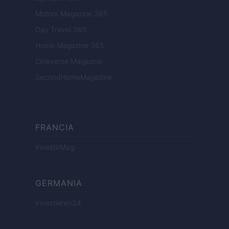
Motors Magazine 365
Day Travel 365
Home Magazine 365
Cineverse Magazine
SecondHomeMagazine
FRANCIA
InvestirMag
GERMANIA
Investieren24