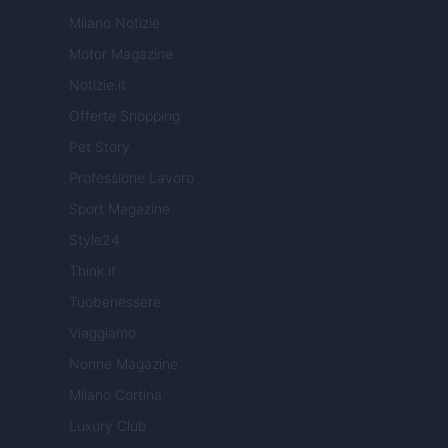
Milano Notizie
Motor Magazine
Notizie.it
Offerte Shopping
Pet Story
Professione Lavoro
Sport Magazine
Style24
Think.it
Tuobenessere
Viaggiamo
Nonne Magazine
Milano Cortina
Luxury Club