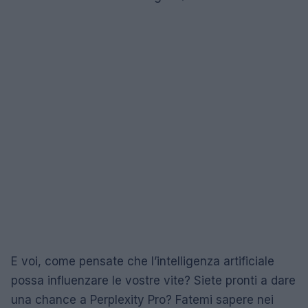
E voi, come pensate che l’intelligenza artificiale
possa influenzare le vostre vite? Siete pronti a dare
una chance a Perplexity Pro? Fatemi sapere nei