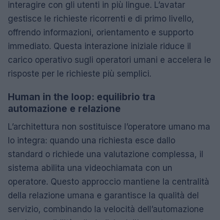
interagire con gli utenti in più lingue. L’avatar
gestisce le richieste ricorrenti e di primo livello,
offrendo informazioni, orientamento e supporto
immediato. Questa interazione iniziale riduce il
carico operativo sugli operatori umani e accelera le
risposte per le richieste più semplici.
Human in the loop: equilibrio tra
automazione e relazione
L’architettura non sostituisce l’operatore umano ma
lo integra: quando una richiesta esce dallo
standard o richiede una valutazione complessa, il
sistema abilita una videochiamata con un
operatore. Questo approccio mantiene la centralità
della relazione umana e garantisce la qualità del
servizio, combinando la velocità dell’automazione