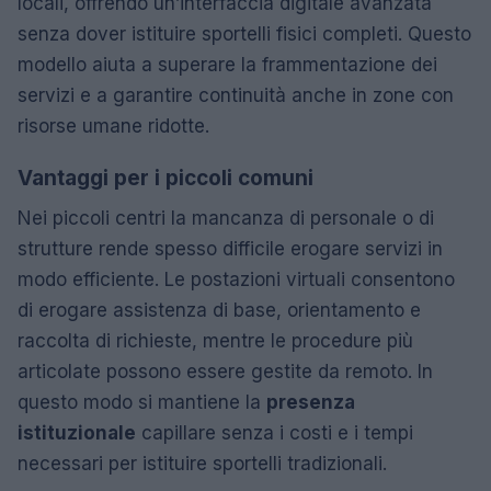
locali, offrendo un’interfaccia digitale avanzata
senza dover istituire sportelli fisici completi. Questo
modello aiuta a superare la frammentazione dei
servizi e a garantire continuità anche in zone con
risorse umane ridotte.
Vantaggi per i piccoli comuni
Nei piccoli centri la mancanza di personale o di
strutture rende spesso difficile erogare servizi in
modo efficiente. Le postazioni virtuali consentono
di erogare assistenza di base, orientamento e
raccolta di richieste, mentre le procedure più
articolate possono essere gestite da remoto. In
questo modo si mantiene la
presenza
istituzionale
capillare senza i costi e i tempi
necessari per istituire sportelli tradizionali.