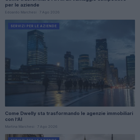
per le aziende
Edoardo Marchesi · 7 Ago 2026
SERVIZI PER LE AZIENDE
Come Dwelly sta trasformando le agenzie immobiliari
con l’AI
Martina Marchesi · 7 Ago 2026