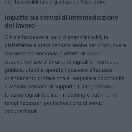
con la sensibilità e il giudizio dell’operatore.
Impatto sui servizi di intermediazione
del lavoro
Oltre all’accesso ai servizi amministrativi, la
piattaforma è stata pensata anche per promuovere
l’incontro tra domanda e offerta di lavoro.
Attraverso l’uso di strumenti digitali e interfacce
guidate, utenti e operatori possono effettuare
orientamento professionale, segnalare opportunità
e avviare percorsi di supporto. L’integrazione di
funzioni digitali facilita il matching e può ridurre i
tempi necessari per l’attivazione di servizi
occupazionali.