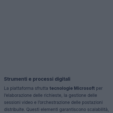
Strumenti e processi digitali
La piattaforma sfrutta
tecnologie Microsoft
per
l’elaborazione delle richieste, la gestione delle
sessioni video e l’orchestrazione delle postazioni
distribuite. Questi elementi garantiscono scalabilità,