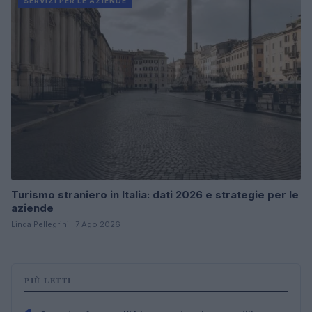
SERVIZI PER LE AZIENDE
Turismo straniero in Italia: dati 2026 e strategie per le
aziende
Linda Pellegrini · 7 Ago 2026
PIÙ LETTI