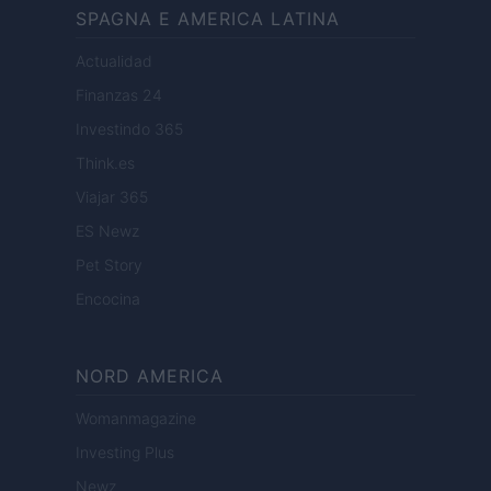
SPAGNA E AMERICA LATINA
Actualidad
Finanzas 24
Investindo 365
Think.es
Viajar 365
ES Newz
Pet Story
Encocina
NORD AMERICA
Womanmagazine
Investing Plus
Newz