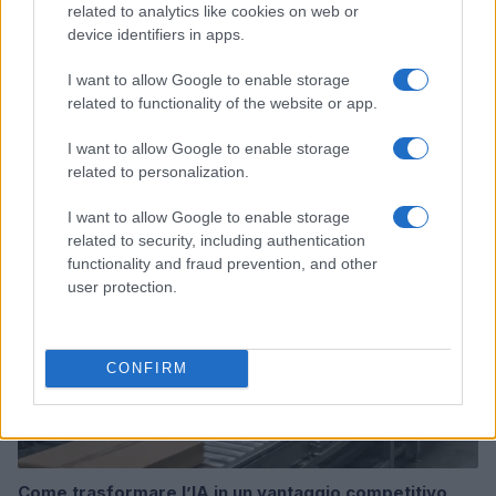
related to analytics like cookies on web or
device identifiers in apps.
I want to allow Google to enable storage
related to functionality of the website or app.
Continua a leggere
I want to allow Google to enable storage
related to personalization.
SERVIZI PER LE AZIENDE
I want to allow Google to enable storage
related to security, including authentication
functionality and fraud prevention, and other
user protection.
CONFIRM
Come trasformare l’IA in un vantaggio competitivo