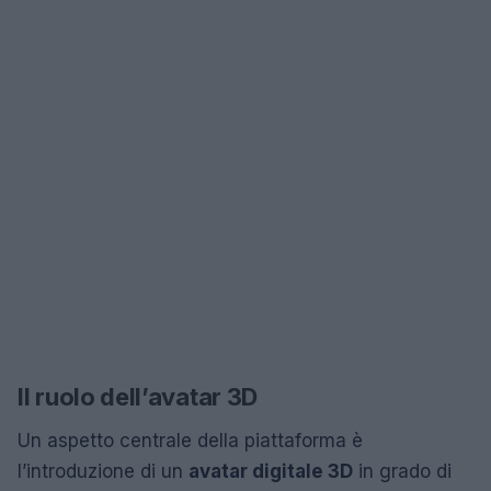
Il ruolo dell’avatar 3D
Un aspetto centrale della piattaforma è
l’introduzione di un
avatar digitale 3D
in grado di