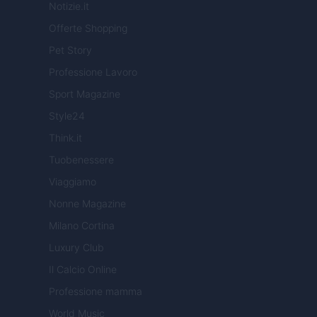
Notizie.it
Offerte Shopping
Pet Story
Professione Lavoro
Sport Magazine
Style24
Think.it
Tuobenessere
Viaggiamo
Nonne Magazine
Milano Cortina
Luxury Club
Il Calcio Online
Professione mamma
World Music