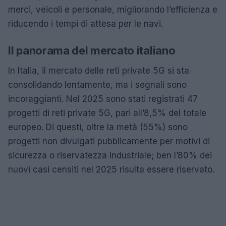
merci, veicoli e personale, migliorando l’efficienza e
riducendo i tempi di attesa per le navi.
Il panorama del mercato italiano
In Italia, il mercato delle reti private 5G si sta
consolidando lentamente, ma i segnali sono
incoraggianti. Nel 2025 sono stati registrati 47
progetti di reti private 5G, pari all’8,5% del totale
europeo. Di questi, oltre la metà (55%) sono
progetti non divulgati pubblicamente per motivi di
sicurezza o riservatezza industriale; ben l’80% dei
nuovi casi censiti nel 2025 risulta essere riservato.