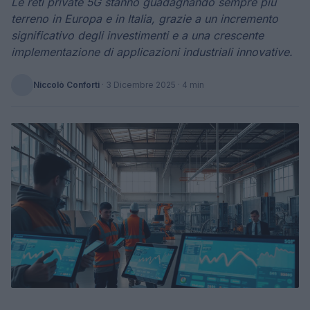
Le reti private 5G stanno guadagnando sempre più
terreno in Europa e in Italia, grazie a un incremento
significativo degli investimenti e a una crescente
implementazione di applicazioni industriali innovative.
Niccolò Conforti
·
3 Dicembre 2025
· 4 min