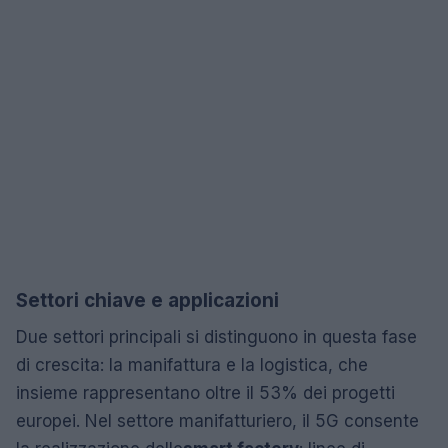
Settori chiave e applicazioni
Due settori principali si distinguono in questa fase
di crescita: la manifattura e la logistica, che
insieme rappresentano oltre il 53% dei progetti
europei. Nel settore manifatturiero, il 5G consente