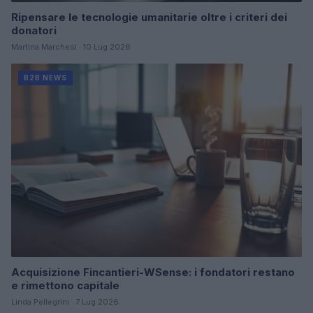
Ripensare le tecnologie umanitarie oltre i criteri dei
donatori
Martina Marchesi · 10 Lug 2026
B2B NEWS
Acquisizione Fincantieri-WSense: i fondatori restano
e rimettono capitale
Linda Pellegrini · 7 Lug 2026