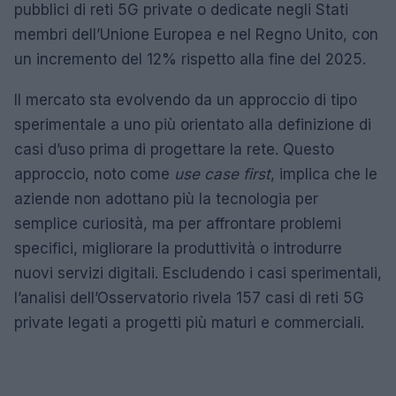
pubblici di reti 5G private o dedicate negli Stati
membri dell’Unione Europea e nel Regno Unito, con
un incremento del 12% rispetto alla fine del 2025.
Il mercato sta evolvendo da un approccio di tipo
sperimentale a uno più orientato alla definizione di
casi d’uso prima di progettare la rete. Questo
approccio, noto come
use case first
, implica che le
aziende non adottano più la tecnologia per
semplice curiosità, ma per affrontare problemi
specifici, migliorare la produttività o introdurre
nuovi servizi digitali. Escludendo i casi sperimentali,
l’analisi dell’Osservatorio rivela 157 casi di reti 5G
private legati a progetti più maturi e commerciali.