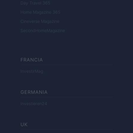
Day Travel 365
Home Magazine 365
Cineverse Magazine
SecondHomeMagazine
FRANCIA
InvestirMag
GERMANIA
Investieren24
UK