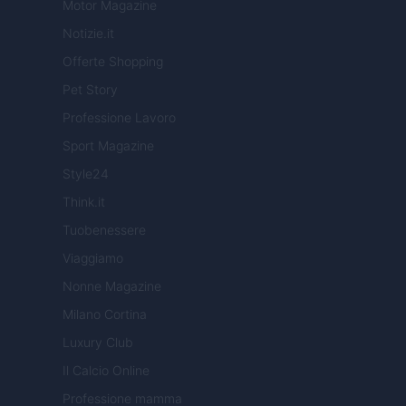
Motor Magazine
Notizie.it
Offerte Shopping
Pet Story
Professione Lavoro
Sport Magazine
Style24
Think.it
Tuobenessere
Viaggiamo
Nonne Magazine
Milano Cortina
Luxury Club
Il Calcio Online
Professione mamma