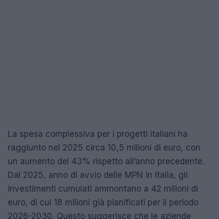
La spesa complessiva per i progetti italiani ha
raggiunto nel 2025 circa 10,5 milioni di euro, con
un aumento del 43% rispetto all’anno precedente.
Dal 2025, anno di avvio delle MPN in Italia, gli
investimenti cumulati ammontano a 42 milioni di
euro, di cui 18 milioni già pianificati per il periodo
2026-2030. Questo suggerisce che le aziende