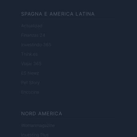
SPAGNA E AMERICA LATINA
Actualidad
Finanzas 24
Investindo 365
Think.es
Viajar 365
ES Newz
Pet Story
Encocina
NORD AMERICA
Womanmagazine
Investing Plus