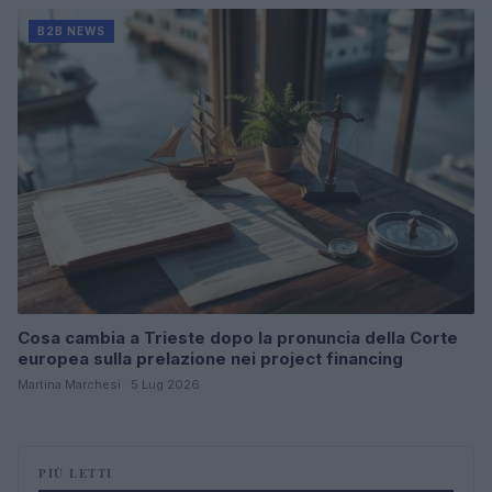
B2B NEWS
Cosa cambia a Trieste dopo la pronuncia della Corte
europea sulla prelazione nei project financing
Martina Marchesi · 5 Lug 2026
PIÙ LETTI