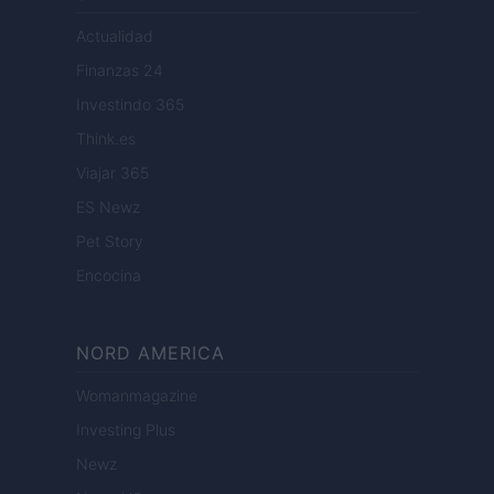
Actualidad
Finanzas 24
Investindo 365
Think.es
Viajar 365
ES Newz
Pet Story
Encocina
NORD AMERICA
Womanmagazine
Investing Plus
Newz