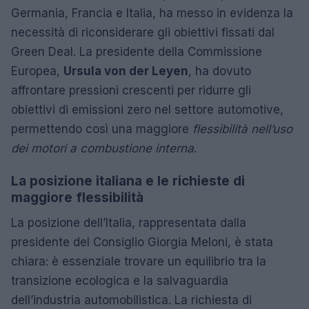
Germania, Francia e Italia, ha messo in evidenza la
necessità di riconsiderare gli obiettivi fissati dal
Green Deal. La presidente della Commissione
Europea,
Ursula von der Leyen
, ha dovuto
affrontare pressioni crescenti per ridurre gli
obiettivi di emissioni zero nel settore automotive,
permettendo così una maggiore
flessibilità nell’uso
dei motori a combustione interna
.
La posizione italiana e le richieste di
maggiore flessibilità
La posizione dell’Italia, rappresentata dalla
presidente del Consiglio Giorgia Meloni, è stata
chiara: è essenziale trovare un equilibrio tra la
transizione ecologica e la salvaguardia
dell’industria automobilistica. La richiesta di