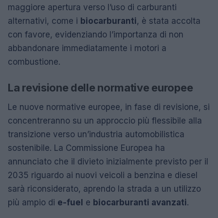
maggiore apertura verso l’uso di carburanti
alternativi, come i
biocarburanti
, è stata accolta
con favore, evidenziando l’importanza di non
abbandonare immediatamente i motori a
combustione.
La revisione delle normative europee
Le nuove normative europee, in fase di revisione, si
concentreranno su un approccio più flessibile alla
transizione verso un’industria automobilistica
sostenibile. La Commissione Europea ha
annunciato che il divieto inizialmente previsto per il
2035 riguardo ai nuovi veicoli a benzina e diesel
sarà riconsiderato, aprendo la strada a un utilizzo
più ampio di
e-fuel
e
biocarburanti avanzati
.