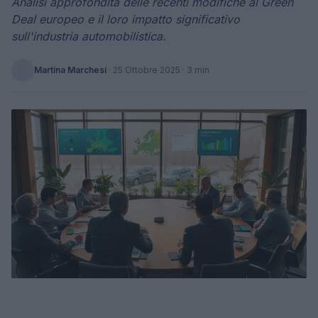
Analisi approfondita delle recenti modifiche al Green
Deal europeo e il loro impatto significativo
sull'industria automobilistica.
Martina Marchesi
·
25 Ottobre 2025
· 3 min