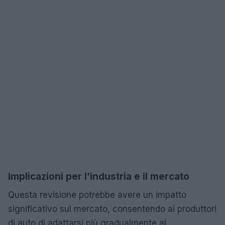
Implicazioni per l’industria e il mercato
Questa revisione potrebbe avere un impatto
significativo sul mercato, consentendo ai produttori
di auto di adattarsi più gradualmente ai