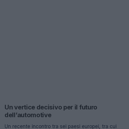
Un vertice decisivo per il futuro
dell’automotive
Un recente incontro tra sei paesi europei, tra cui