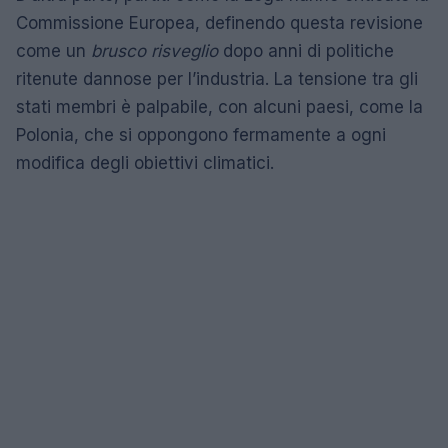
Commissione Europea, definendo questa revisione
come un
brusco risveglio
dopo anni di politiche
ritenute dannose per l’industria. La tensione tra gli
stati membri è palpabile, con alcuni paesi, come la
Polonia, che si oppongono fermamente a ogni
modifica degli obiettivi climatici.