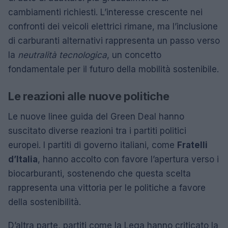
cambiamenti richiesti. L’interesse crescente nei
confronti dei veicoli elettrici rimane, ma l’inclusione
di carburanti alternativi rappresenta un passo verso
la
neutralità tecnologica
, un concetto
fondamentale per il futuro della mobilità sostenibile.
Le reazioni alle nuove politiche
Le nuove linee guida del Green Deal hanno
suscitato diverse reazioni tra i partiti politici
europei. I partiti di governo italiani, come
Fratelli
d’Italia
, hanno accolto con favore l’apertura verso i
biocarburanti, sostenendo che questa scelta
rappresenta una vittoria per le politiche a favore
della sostenibilità.
D’altra parte, partiti come la Lega hanno criticato la