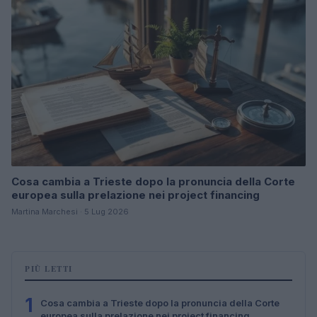
Cosa cambia a Trieste dopo la pronuncia della Corte
europea sulla prelazione nei project financing
Martina Marchesi · 5 Lug 2026
PIÙ LETTI
1
Cosa cambia a Trieste dopo la pronuncia della Corte
europea sulla prelazione nei project financing