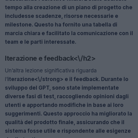
tempo alla creazione di un piano di progetto che
includesse scadenze, risorse necessarie e
milestone. Questo ha fornito una tabella di
marcia chiara e facilitato la comunicazione con il
team e le parti interessate.
Iterazione e feedback<\/h2>
Un’altra lezione significativa riguarda
l’
iterazione<\/strong> e il feedback. Durante lo
sviluppo del GPT, sono state implementate
diverse fasi di test, raccogliendo opinioni dagli
utenti e apportando modifiche in base ai loro
suggerimenti. Questo approccio ha migliorato la
qualità del prodotto finale, assicurando che il
sistema fosse utile e rispondente alle esigenze