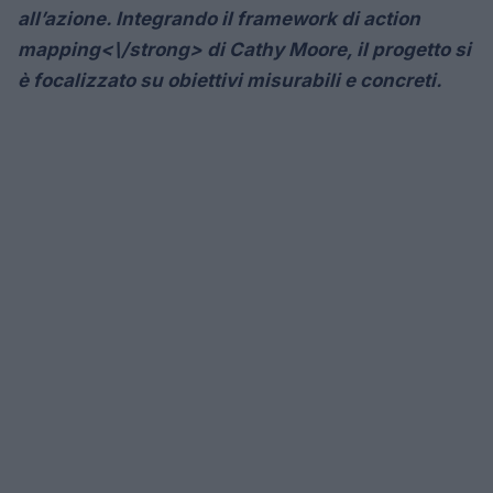
all’azione. Integrando il
framework di action
mapping<\/strong> di Cathy Moore, il progetto si
è focalizzato su obiettivi misurabili e concreti.