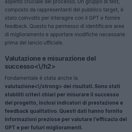
aspetto cruciale del processo. Un gruppo di test,
composto da rappresentanti del pubblico target, è
stato coinvolto per interagire con il GPT e fornire
feedback. Questo ha permesso di identificare aree
di miglioramento e apportare modifiche necessarie
prima del lancio ufficiale.
Valutazione e misurazione del
successo<\/h2>
Fondamentale è stata anche la
valutazione<\/strong> dei risultati. Sono stati
stabiliti criteri chiari per misurare il successo
del progetto, inclusi indicatori di prestazione e
feedback qualitativo. Questi dati hanno fornito
informazioni preziose per valutare l’efficacia del
GPT e per futuri miglioramenti.