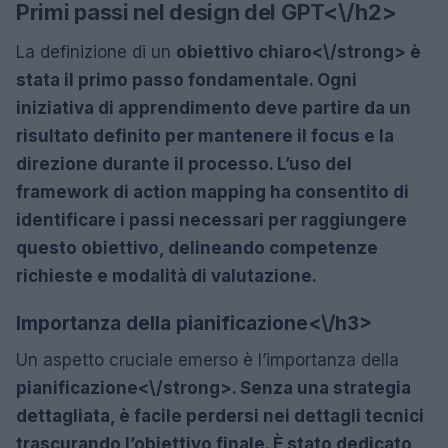
Primi passi nel design del GPT<\/h2>
La definizione di un
obiettivo chiaro<\/strong> è
stata il primo passo fondamentale. Ogni
iniziativa di apprendimento deve partire da un
risultato definito per mantenere il focus e la
direzione durante il processo. L’uso del
framework di action mapping ha consentito di
identificare i passi necessari per raggiungere
questo obiettivo, delineando competenze
richieste e modalità di valutazione.
Importanza della pianificazione<\/h3>
Un aspetto cruciale emerso è l’importanza della
pianificazione<\/strong>. Senza una strategia
dettagliata, è facile perdersi nei dettagli tecnici
trascurando l’obiettivo finale. È stato dedicato