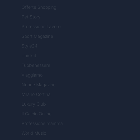
Offerte Shopping
Pet Story
Professione Lavoro
Sport Magazine
Style24
Think.it
Tuobenessere
Viaggiamo
Nonne Magazine
Milano Cortina
Luxury Club
Il Calcio Online
Professione mamma
World Music