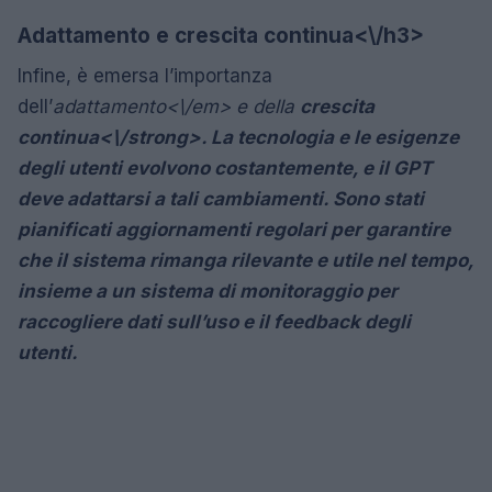
Adattamento e crescita continua<\/h3>
Infine, è emersa l’importanza
dell’
adattamento<\/em> e della
crescita
continua<\/strong>. La tecnologia e le esigenze
degli utenti evolvono costantemente, e il GPT
deve adattarsi a tali cambiamenti. Sono stati
pianificati aggiornamenti regolari per garantire
che il sistema rimanga rilevante e utile nel tempo,
insieme a un sistema di monitoraggio per
raccogliere dati sull’uso e il feedback degli
utenti.