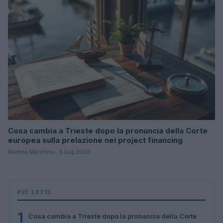
Cosa cambia a Trieste dopo la pronuncia della Corte
europea sulla prelazione nei project financing
Martina Marchesi · 5 Lug 2026
PIÙ LETTI
1
Cosa cambia a Trieste dopo la pronuncia della Corte