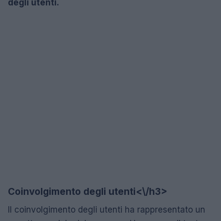
degli utenti.
Coinvolgimento degli utenti<\/h3>
Il coinvolgimento degli utenti ha rappresentato un