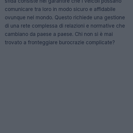
sfida consiste nel garantire che i veicoli possano
comunicare tra loro in modo sicuro e affidabile
ovunque nel mondo. Questo richiede una gestione
di una rete complessa di relazioni e normative che
cambiano da paese a paese. Chi non si è mai
trovato a fronteggiare burocrazie complicate?