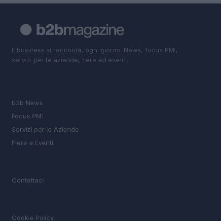
Il business si racconta, ogni giorno. News, focus PMI,
servizi per le aziende, fiere ed eventi.
SEZIONI
b2b News
Focus PMI
Servizi per le Aziende
Fiere e Eventi
MAGAZINE
Contattaci
LEGALE
Cookie Policy