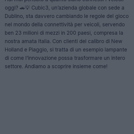
oggi? 🚗💡 Cubic3, un’azienda globale con sede a
Dublino, sta davvero cambiando le regole del gioco
nel mondo della connettività per veicoli, servendo
ben 23 milioni di mezzi in 200 paesi, compresa la
nostra amata Italia. Con clienti del calibro di New
Holland e Piaggio, si tratta di un esempio lampante
di come l’innovazione possa trasformare un intero
settore. Andiamo a scoprire insieme come!