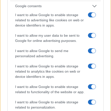
Google consents
I want to allow Google to enable storage
related to advertising like cookies on web or
device identifiers in apps.
I want to allow my user data to be sent to
Google for online advertising purposes.
I want to allow Google to send me
Continua a leggere
personalized advertising.
I want to allow Google to enable storage
B2B NEWS
related to analytics like cookies on web or
device identifiers in apps.
I want to allow Google to enable storage
related to functionality of the website or app.
I want to allow Google to enable storage
related to personalization.