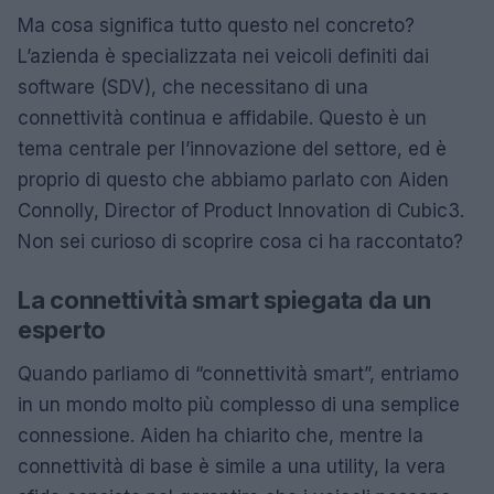
Ma cosa significa tutto questo nel concreto?
L’azienda è specializzata nei veicoli definiti dai
software (SDV), che necessitano di una
connettività continua e affidabile. Questo è un
tema centrale per l’innovazione del settore, ed è
proprio di questo che abbiamo parlato con Aiden
Connolly, Director of Product Innovation di Cubic3.
Non sei curioso di scoprire cosa ci ha raccontato?
La connettività smart spiegata da un
esperto
Quando parliamo di “connettività smart”, entriamo
in un mondo molto più complesso di una semplice
connessione. Aiden ha chiarito che, mentre la
connettività di base è simile a una utility, la vera