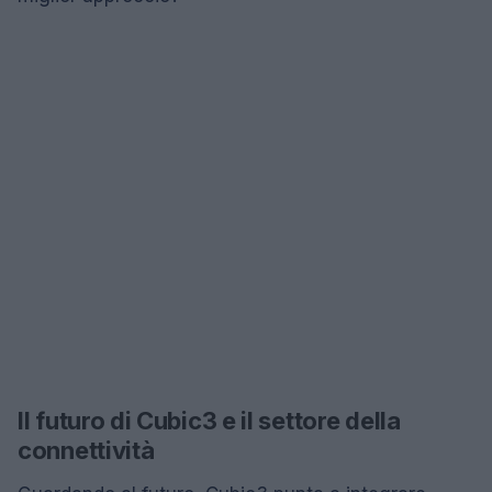
Il futuro di Cubic3 e il settore della
connettività