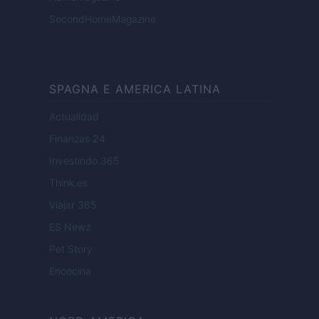
SecondHomeMagazine
SPAGNA E AMERICA LATINA
Actualidad
Finanzas 24
Investindo 365
Think.es
Viajar 365
ES Newz
Pet Story
Encocina