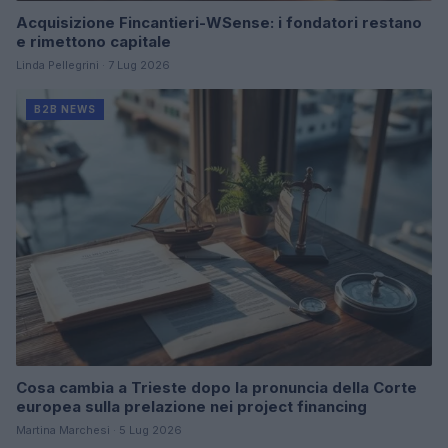
Acquisizione Fincantieri-WSense: i fondatori restano
e rimettono capitale
Linda Pellegrini · 7 Lug 2026
B2B NEWS
Cosa cambia a Trieste dopo la pronuncia della Corte
europea sulla prelazione nei project financing
Martina Marchesi · 5 Lug 2026