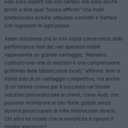
solo sono esperti nel loro campo, ma sono anche
pronti a fare quel “lavoro difficile” che molti
preferiscono evitare: stipulare contratti e trattare
con legislatori in ogni paese.
Aiden sottolinea che la loro vasta conoscenza delle
performance reali dei vari operatori mobili
rappresenta un grande vantaggio. “Abbiamo
costruito una rete di relazioni e una comprensione
profonda delle idiosincrasie locali,” afferma. Non si
tratta solo di un vantaggio competitivo, ma anche
di un fattore chiave per il successo nel fornire
soluzioni personalizzate ai clienti, come Audi, che
possono monitorare le loro flotte globali senza
doversi preoccupare di mille interlocutori diversi.
Chi altro ha notato che la semplicità è spesso il
miglior approccio?