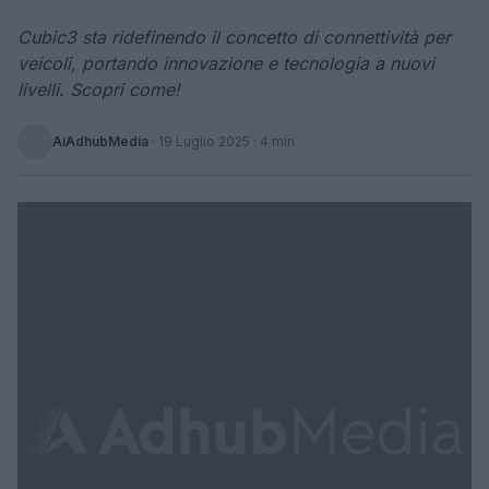
Cubic3 sta ridefinendo il concetto di connettività per
veicoli, portando innovazione e tecnologia a nuovi
livelli. Scopri come!
AiAdhubMedia
·
19 Luglio 2025
· 4 min