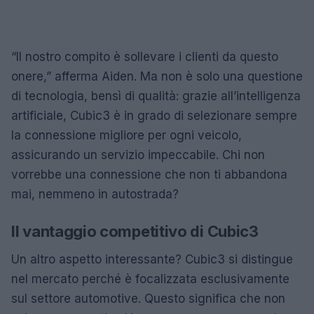
“Il nostro compito è sollevare i clienti da questo
onere,” afferma Aiden. Ma non è solo una questione
di tecnologia, bensì di qualità: grazie all’intelligenza
artificiale, Cubic3 è in grado di selezionare sempre
la connessione migliore per ogni veicolo,
assicurando un servizio impeccabile. Chi non
vorrebbe una connessione che non ti abbandona
mai, nemmeno in autostrada?
Il vantaggio competitivo di Cubic3
Un altro aspetto interessante? Cubic3 si distingue
nel mercato perché è focalizzata esclusivamente
sul settore automotive. Questo significa che non