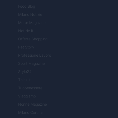
Food Blog
Milano Notizie
Motor Magazine
Notizie.it
Offerte Shopping
Pet Story
Professione Lavoro
Sport Magazine
Style24
Think.it
Tuobenessere
Viaggiamo
Nonne Magazine
Milano Cortina