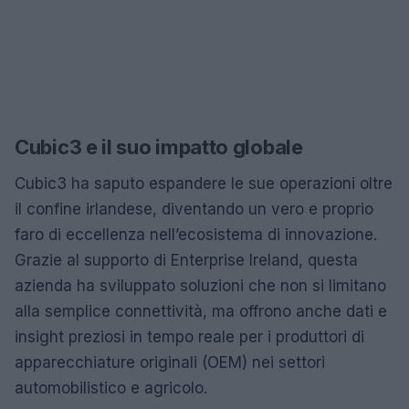
Cubic3 e il suo impatto globale
Cubic3 ha saputo espandere le sue operazioni oltre
il confine irlandese, diventando un vero e proprio
faro di eccellenza nell’ecosistema di innovazione.
Grazie al supporto di Enterprise Ireland, questa
azienda ha sviluppato soluzioni che non si limitano
alla semplice connettività, ma offrono anche dati e
insight preziosi in tempo reale per i produttori di
apparecchiature originali (OEM) nei settori
automobilistico e agricolo.