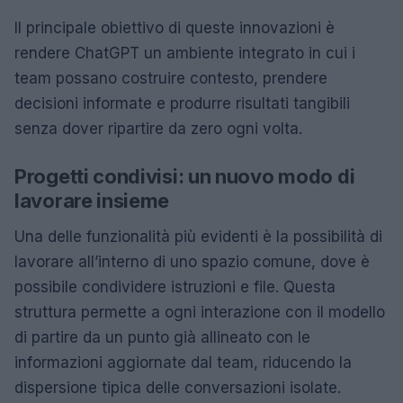
Il principale obiettivo di queste innovazioni è
rendere ChatGPT un ambiente integrato in cui i
team possano costruire contesto, prendere
decisioni informate e produrre risultati tangibili
senza dover ripartire da zero ogni volta.
Progetti condivisi: un nuovo modo di
lavorare insieme
Una delle funzionalità più evidenti è la possibilità di
lavorare all’interno di uno spazio comune, dove è
possibile condividere istruzioni e file. Questa
struttura permette a ogni interazione con il modello
di partire da un punto già allineato con le
informazioni aggiornate dal team, riducendo la
dispersione tipica delle conversazioni isolate.