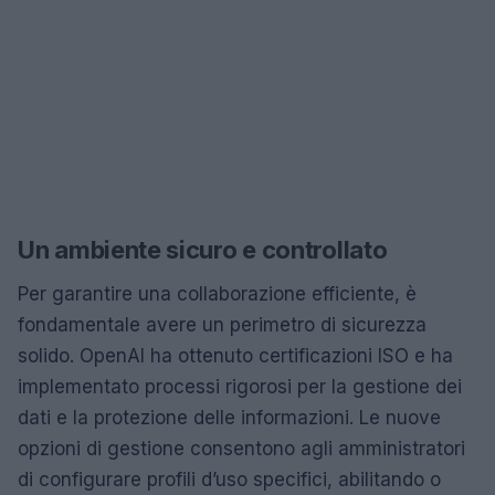
Un ambiente sicuro e controllato
Per garantire una collaborazione efficiente, è
fondamentale avere un perimetro di sicurezza
solido. OpenAI ha ottenuto certificazioni ISO e ha
implementato processi rigorosi per la gestione dei
dati e la protezione delle informazioni. Le nuove
opzioni di gestione consentono agli amministratori
di configurare profili d’uso specifici, abilitando o