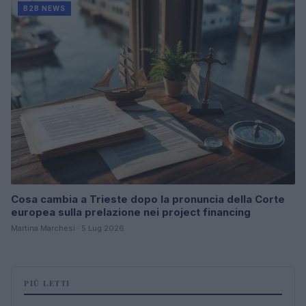
B2B NEWS
Cosa cambia a Trieste dopo la pronuncia della Corte
europea sulla prelazione nei project financing
Martina Marchesi · 5 Lug 2026
PIÙ LETTI