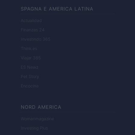
SPAGNA E AMERICA LATINA
Actualidad
Finanzas 24
Investindo 365
Think.es
Viajar 365
ES Newz
Pet Story
Encocina
NORD AMERICA
Womanmagazine
Investing Plus