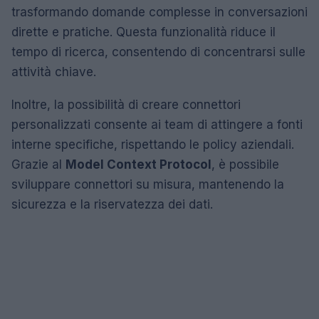
trasformando domande complesse in conversazioni
dirette e pratiche. Questa funzionalità riduce il
tempo di ricerca, consentendo di concentrarsi sulle
attività chiave.
Inoltre, la possibilità di creare connettori
personalizzati consente ai team di attingere a fonti
interne specifiche, rispettando le policy aziendali.
Grazie al
Model Context Protocol
, è possibile
sviluppare connettori su misura, mantenendo la
sicurezza e la riservatezza dei dati.