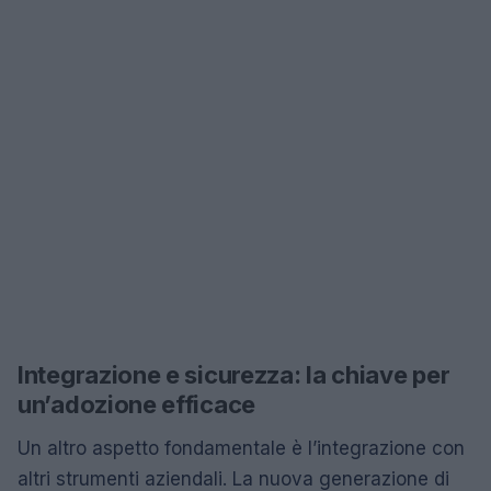
Integrazione e sicurezza: la chiave per
un’adozione efficace
Un altro aspetto fondamentale è l’integrazione con
altri strumenti aziendali. La nuova generazione di