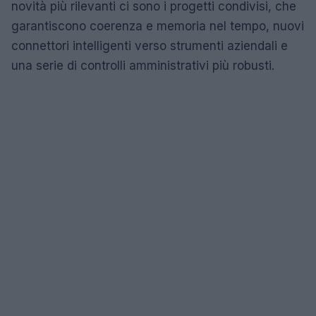
novità più rilevanti ci sono i progetti condivisi, che
garantiscono coerenza e memoria nel tempo, nuovi
connettori intelligenti verso strumenti aziendali e
una serie di controlli amministrativi più robusti.