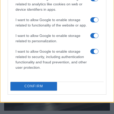
related to analytics like cookies on web or
device identifiers in apps.
I want to allow Google to enable storage
related to functionality of the website or app.
Continua a leggere
I want to allow Google to enable storage
related to personalization.
B2B NEWS
I want to allow Google to enable storage
related to security, including authentication
functionality and fraud prevention, and other
user protection.
CONFIRM