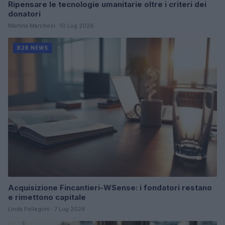
Ripensare le tecnologie umanitarie oltre i criteri dei
donatori
Martina Marchesi · 10 Lug 2026
B2B NEWS
Acquisizione Fincantieri-WSense: i fondatori restano
e rimettono capitale
Linda Pellegrini · 7 Lug 2026