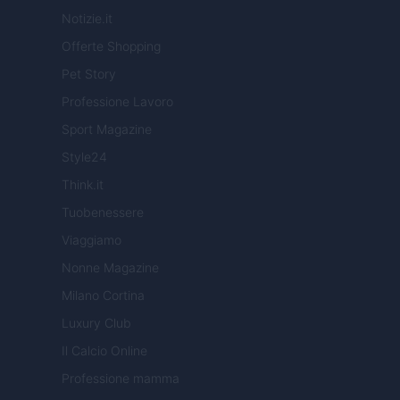
Notizie.it
Offerte Shopping
Pet Story
Professione Lavoro
Sport Magazine
Style24
Think.it
Tuobenessere
Viaggiamo
Nonne Magazine
Milano Cortina
Luxury Club
Il Calcio Online
Professione mamma