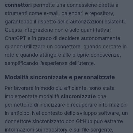
connettori
permette una connessione diretta a
strumenti come e-mail, calendari e repository,
garantendo il rispetto delle autorizzazioni esistenti.
Questa integrazione non è solo quantitativa;
ChatGPT è in grado di decidere autonomamente
quando utilizzare un connettore, quando cercare in
rete e quando attingere alle proprie conoscenze,
semplificando l’esperienza dell’utente.
Modalità sincronizzate e personalizzate
Per lavorare in modo più efficiente, sono state
implementate modalità
sincronizzate
che
permettono di indicizzare e recuperare informazioni
in anticipo. Nel contesto dello sviluppo software, un
connettore sincronizzato con GitHub può estrarre
informazioni sui repository e sui file sorgente,