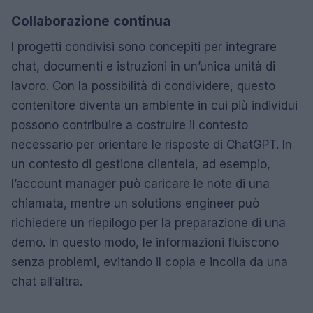
Collaborazione continua
I progetti condivisi sono concepiti per integrare
chat, documenti e istruzioni in un’unica unità di
lavoro. Con la possibilità di condividere, questo
contenitore diventa un ambiente in cui più individui
possono contribuire a costruire il contesto
necessario per orientare le risposte di ChatGPT. In
un contesto di gestione clientela, ad esempio,
l’account manager può caricare le note di una
chiamata, mentre un solutions engineer può
richiedere un riepilogo per la preparazione di una
demo. In questo modo, le informazioni fluiscono
senza problemi, evitando il copia e incolla da una
chat all’altra.