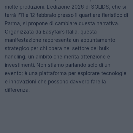
molte produzioni. L’edizione 2026 di SOLIDS, che si
terrà l’11 e 12 febbraio presso il quartiere fieristico di
Parma, si propone di cambiare questa narrativa.
Organizzata da Easyfairs Italia, questa
manifestazione rappresenta un appuntamento
strategico per chi opera nel settore del bulk
handling, un ambito che merita attenzione e
investimenti. Non stiamo parlando solo di un
evento; è una piattaforma per esplorare tecnologie
e innovazioni che possono davvero fare la
differenza.