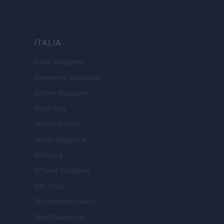
ITALIA
Casa Magazine
Cineverse Magazine
Donne Magazine
Food Blog
Milano Notizie
Motor Magazine
Notizie.it
Offerte Shopping
Pet Story
Professione Lavoro
Sport Magazine