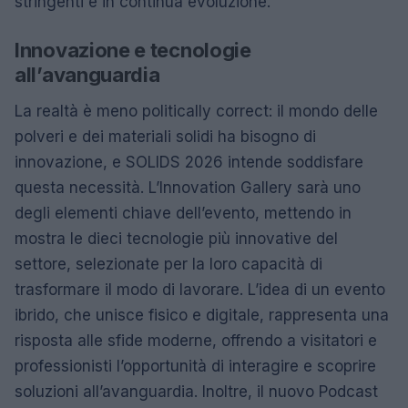
stringenti e in continua evoluzione.
Innovazione e tecnologie
all’avanguardia
La realtà è meno politically correct: il mondo delle
polveri e dei materiali solidi ha bisogno di
innovazione, e SOLIDS 2026 intende soddisfare
questa necessità. L’Innovation Gallery sarà uno
degli elementi chiave dell’evento, mettendo in
mostra le dieci tecnologie più innovative del
settore, selezionate per la loro capacità di
trasformare il modo di lavorare. L’idea di un evento
ibrido, che unisce fisico e digitale, rappresenta una
risposta alle sfide moderne, offrendo a visitatori e
professionisti l’opportunità di interagire e scoprire
soluzioni all’avanguardia. Inoltre, il nuovo Podcast