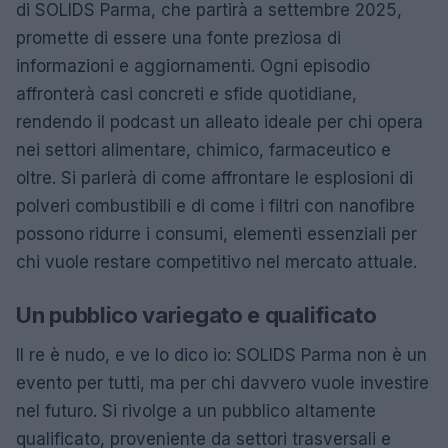
di SOLIDS Parma, che partirà a settembre 2025,
promette di essere una fonte preziosa di
informazioni e aggiornamenti. Ogni episodio
affronterà casi concreti e sfide quotidiane,
rendendo il podcast un alleato ideale per chi opera
nei settori alimentare, chimico, farmaceutico e
oltre. Si parlerà di come affrontare le esplosioni di
polveri combustibili e di come i filtri con nanofibre
possono ridurre i consumi, elementi essenziali per
chi vuole restare competitivo nel mercato attuale.
Un pubblico variegato e qualificato
Il re è nudo, e ve lo dico io: SOLIDS Parma non è un
evento per tutti, ma per chi davvero vuole investire
nel futuro. Si rivolge a un pubblico altamente
qualificato, proveniente da settori trasversali e