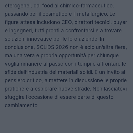
eterogenei, dal food al chimico-farmaceutico,
passando per il cosmetico e il metallurgico. Le
figure attese includono CEO, direttori tecnici, buyer
e ingegneri, tutti pronti a confrontarsi e a trovare
soluzioni innovative per le loro aziende. In
conclusione, SOLIDS 2026 non è solo un’altra fiera,
ma una vera e propria opportunità per chiunque
voglia rimanere al passo con i tempi e affrontare le
sfide dell’industria dei materiali solidi. È un invito al
pensiero critico, a mettere in discussione le proprie
pratiche e a esplorare nuove strade. Non lasciatevi
sfuggire l’occasione di essere parte di questo
cambiamento.