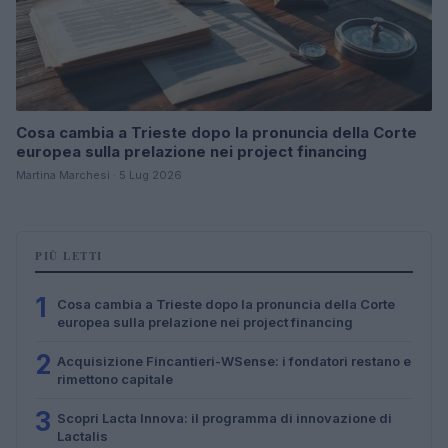
Cosa cambia a Trieste dopo la pronuncia della Corte
europea sulla prelazione nei project financing
Martina Marchesi · 5 Lug 2026
PIÙ LETTI
1
Cosa cambia a Trieste dopo la pronuncia della Corte
europea sulla prelazione nei project financing
2
Acquisizione Fincantieri-WSense: i fondatori restano e
rimettono capitale
3
Scopri Lacta Innova: il programma di innovazione di
Lactalis