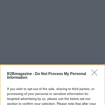
B2Bmagazine -
Do Not Process My Personal
AUTORE
Information
AiAdhubMedia
If you wish to opt-out of the sale, sharing to third parties, or
processing of your personal or sensitive information for
targeted advertising by us, please use the below opt-out
section to confirm your selection. Please note that after your