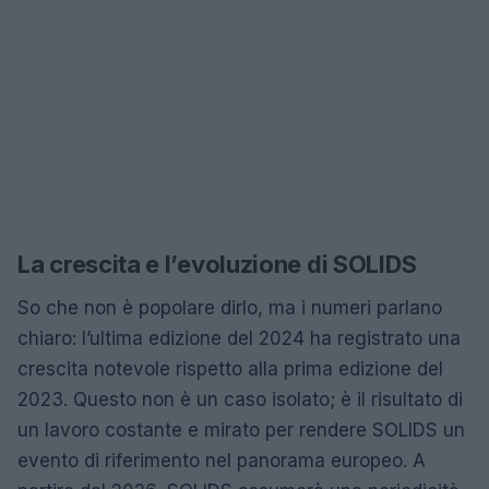
La crescita e l’evoluzione di SOLIDS
So che non è popolare dirlo, ma i numeri parlano
chiaro: l’ultima edizione del 2024 ha registrato una
crescita notevole rispetto alla prima edizione del
2023. Questo non è un caso isolato; è il risultato di
un lavoro costante e mirato per rendere SOLIDS un
evento di riferimento nel panorama europeo. A