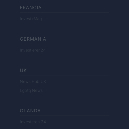
FRANCIA
InvestirMag
GERMANIA
Investieren24
UK
News Hub UK
Lgbtq News
OLANDA
Investeren 24