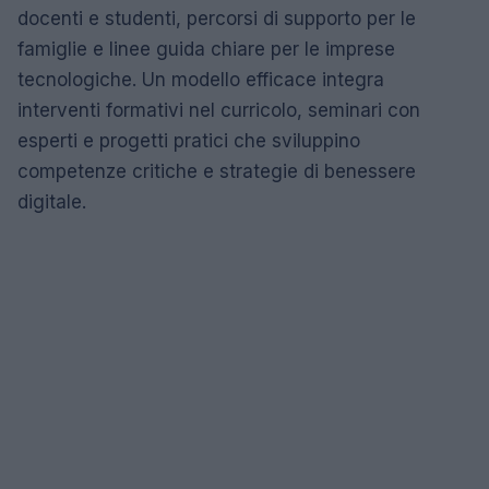
docenti e studenti, percorsi di supporto per le
famiglie e linee guida chiare per le imprese
tecnologiche. Un modello efficace integra
interventi formativi nel curricolo, seminari con
esperti e progetti pratici che sviluppino
competenze critiche e strategie di benessere
digitale.