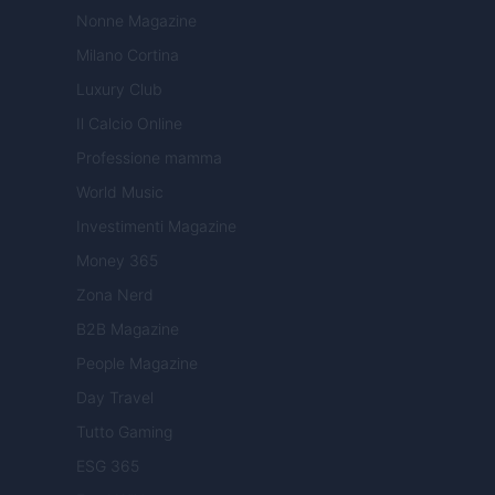
Nonne Magazine
Milano Cortina
Luxury Club
Il Calcio Online
Professione mamma
World Music
Investimenti Magazine
Money 365
Zona Nerd
B2B Magazine
People Magazine
Day Travel
Tutto Gaming
ESG 365