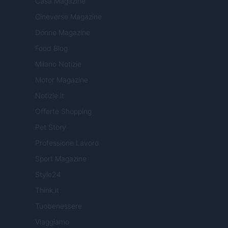
Casa Magazine
Cineverse Magazine
Donne Magazine
Food Blog
Milano Notizie
Motor Magazine
Notizie.it
Offerte Shopping
Pet Story
Professione Lavoro
Sport Magazine
Style24
Think.it
Tuobenessere
Viaggiamo