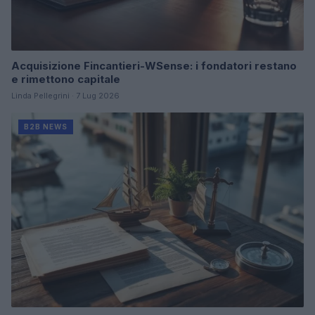
Acquisizione Fincantieri-WSense: i fondatori restano
e rimettono capitale
Linda Pellegrini · 7 Lug 2026
B2B NEWS