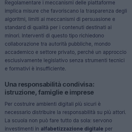
Regolamentare i meccanismi delle piattaforme
implica misure che favoriscano la trasparenza degli
algoritmi, limiti ai meccanismi di persuasione e
standard di qualità per i contenuti destinati ai
minori. Interventi di questo tipo richiedono
collaborazione tra autorità pubbliche, mondo
accademico e settore privato, perché un approccio
esclusivamente legislativo senza strumenti tecnici
e formativi è insufficiente.
Una responsabilità condivisa:
istruzione, famiglie e imprese
Per costruire ambienti digitali più sicuri è
necessario distribuire la responsabilità su più attori.
La scuola non può fare tutto da sola: servono
investimenti in
alfabetizzazione digitale
per