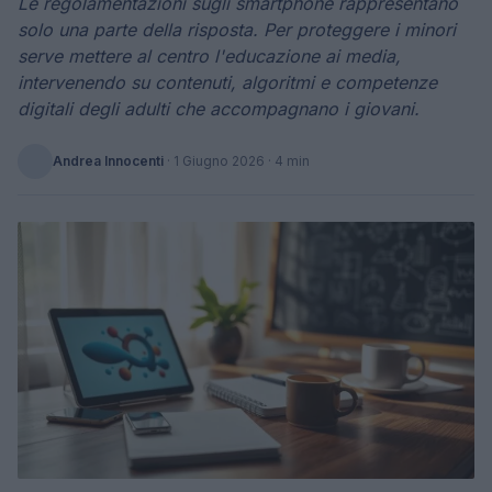
Le regolamentazioni sugli smartphone rappresentano
solo una parte della risposta. Per proteggere i minori
serve mettere al centro l'educazione ai media,
intervenendo su contenuti, algoritmi e competenze
digitali degli adulti che accompagnano i giovani.
Andrea Innocenti
·
1 Giugno 2026
· 4 min