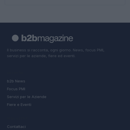
Il business si racconta, ogni giorno. News, focus PMI,
servizi per le aziende, fiere ed eventi.
SEZIONI
b2b News
Focus PMI
Servizi per le Aziende
Fiere e Eventi
MAGAZINE
Contattaci