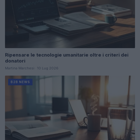
Ripensare le tecnologie umanitarie oltre i criteri dei
donatori
Martina Marchesi · 10 Lug 2026
B2B NEWS