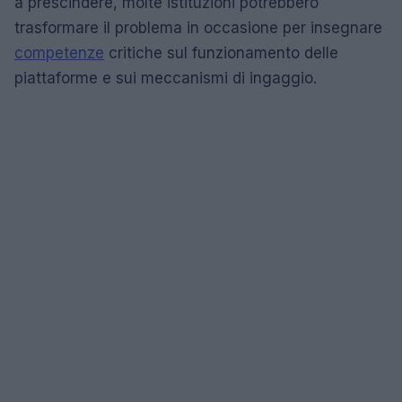
a prescindere, molte istituzioni potrebbero
trasformare il problema in occasione per insegnare
competenze
critiche sul funzionamento delle
piattaforme e sui meccanismi di ingaggio.