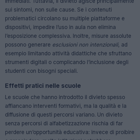
immediati. Tuttavia, il divieto agisce principalmente
sui sintomi, non sulle cause. Se i contenuti
problematici circolano su multiple piattaforme e
dispositivi, impedire l’uso in aula non elimina
l’esposizione complessiva. Inoltre, misure assolute
possono generare
esclusioni non intenzionali
, ad
esempio limitando attività didattiche che sfruttano
strumenti digitali o complicando l’inclusione degli
studenti con bisogni speciali.
Effetti pratici nelle scuole
Le scuole che hanno introdotto il divieto spesso
affiancano interventi formativi, ma la qualità e la
diffusione di questi percorsi variano. Un divieto
senza percorsi di alfabetizzazione rischia di far
perdere un’opportunità educativa: invece di proibire