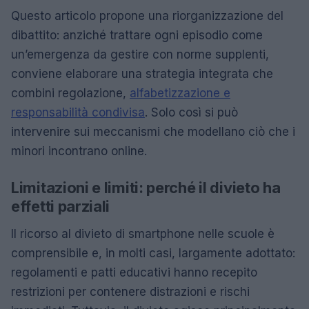
Questo articolo propone una riorganizzazione del
dibattito: anziché trattare ogni episodio come
un’emergenza da gestire con norme supplenti,
conviene elaborare una strategia integrata che
combini regolazione,
alfabetizzazione e
responsabilità condivisa
. Solo così si può
intervenire sui meccanismi che modellano ciò che i
minori incontrano online.
Limitazioni e limiti: perché il divieto ha
effetti parziali
Il ricorso al divieto di smartphone nelle scuole è
comprensibile e, in molti casi, largamente adottato:
regolamenti e patti educativi hanno recepito
restrizioni per contenere distrazioni e rischi