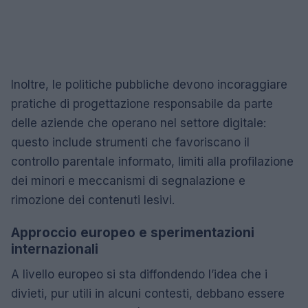
Inoltre, le politiche pubbliche devono incoraggiare
pratiche di progettazione responsabile da parte
delle aziende che operano nel settore digitale:
questo include strumenti che favoriscano il
controllo parentale informato, limiti alla profilazione
dei minori e meccanismi di segnalazione e
rimozione dei contenuti lesivi.
Approccio europeo e sperimentazioni
internazionali
A livello europeo si sta diffondendo l’idea che i
divieti, pur utili in alcuni contesti, debbano essere