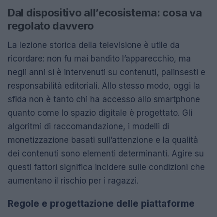
Dal dispositivo all’ecosistema: cosa va
regolato davvero
La lezione storica della televisione è utile da
ricordare: non fu mai bandito l’apparecchio, ma
negli anni si è intervenuti su contenuti, palinsesti e
responsabilità editoriali. Allo stesso modo, oggi la
sfida non è tanto chi ha accesso allo smartphone
quanto come lo spazio digitale è progettato. Gli
algoritmi di raccomandazione, i modelli di
monetizzazione basati sull’attenzione e la qualità
dei contenuti sono elementi determinanti. Agire su
questi fattori significa incidere sulle condizioni che
aumentano il rischio per i ragazzi.
Regole e progettazione delle piattaforme