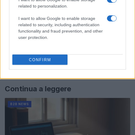
related to personalization.
I want to allow Google to enable storage
related to security, including authentication
functionality and fraud prevention, and other
user protection.
CONFIRM
Continua a leggere
B2B NEWS