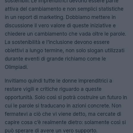
sostenibili. Le imprenditrici devono essere parte
attiva del cambiamento e non semplici statistiche
in un report di marketing. Dobbiamo mettere in
discussione il vero valore di queste iniziative e
chiedere un cambiamento che vada oltre le parole.
La sostenibilità e l’inclusione devono essere
obiettivi a lungo termine, non solo slogan utilizzati
durante eventi di grande richiamo come le
Olimpiadi.
Invitiamo quindi tutte le donne imprenditrici a
restare vigili e critiche riguardo a queste
opportunità. Solo così si potrà costruire un futuro in
cui le parole si traducano in azioni concrete. Non
fermatevi a ciò che vi viene detto, ma cercate di
capire cosa c’è realmente dietro: solamente così si
può sperare di avere un vero supporto.