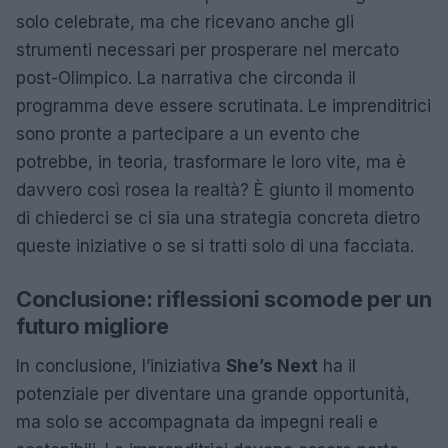
solo celebrate, ma che ricevano anche gli
strumenti necessari per prosperare nel mercato
post-Olimpico. La narrativa che circonda il
programma deve essere scrutinata. Le imprenditrici
sono pronte a partecipare a un evento che
potrebbe, in teoria, trasformare le loro vite, ma è
davvero così rosea la realtà? È giunto il momento
di chiederci se ci sia una strategia concreta dietro
queste iniziative o se si tratti solo di una facciata.
Conclusione: riflessioni scomode per un
futuro migliore
In conclusione, l’iniziativa
She’s Next
ha il
potenziale per diventare una grande opportunità,
ma solo se accompagnata da impegni reali e