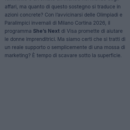
affari, ma quanto di questo sostegno si traduce in
azioni concrete? Con l’avvicinarsi delle Olimpiadi e
Paralimpici invernali di Milano Cortina 2026, il
programma
She’s Next
di Visa promette di aiutare
le donne imprenditrici. Ma siamo certi che si tratti di
un reale supporto o semplicemente di una mossa di
marketing? È tempo di scavare sotto la superficie.