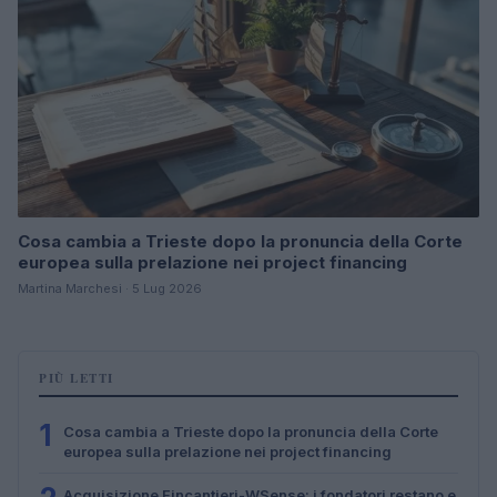
Cosa cambia a Trieste dopo la pronuncia della Corte
europea sulla prelazione nei project financing
Martina Marchesi · 5 Lug 2026
PIÙ LETTI
1
Cosa cambia a Trieste dopo la pronuncia della Corte
europea sulla prelazione nei project financing
Acquisizione Fincantieri-WSense: i fondatori restano e