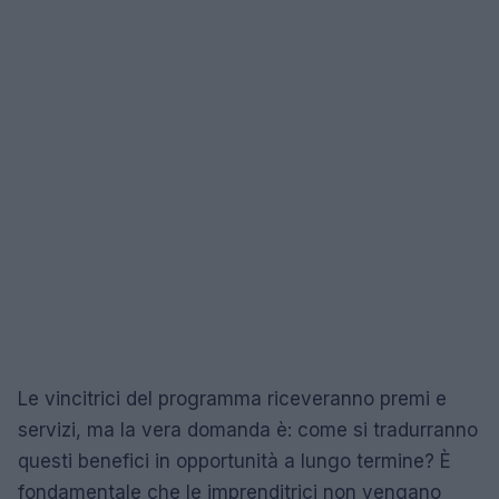
Le vincitrici del programma riceveranno premi e
servizi, ma la vera domanda è: come si tradurranno
questi benefici in opportunità a lungo termine? È
fondamentale che le imprenditrici non vengano