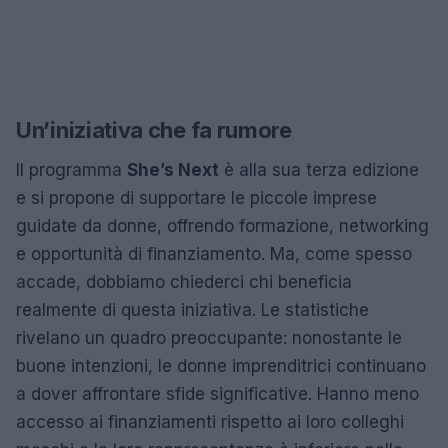
Un’iniziativa che fa rumore
Il programma
She’s Next
è alla sua terza edizione
e si propone di supportare le piccole imprese
guidate da donne, offrendo formazione, networking
e opportunità di finanziamento. Ma, come spesso
accade, dobbiamo chiederci chi beneficia
realmente di questa iniziativa. Le statistiche
rivelano un quadro preoccupante: nonostante le
buone intenzioni, le donne imprenditrici continuano
a dover affrontare sfide significative. Hanno meno
accesso ai finanziamenti rispetto ai loro colleghi