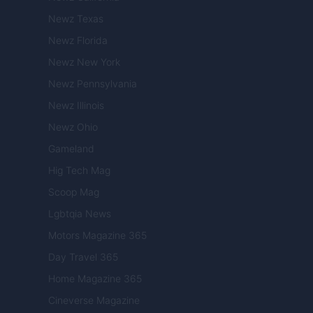
Newz Texas
Newz Florida
Newz New York
Newz Pennsylvania
Newz Illinois
Newz Ohio
Gameland
Hig Tech Mag
Scoop Mag
Lgbtqia News
Motors Magazine 365
Day Travel 365
Home Magazine 365
Cineverse Magazine