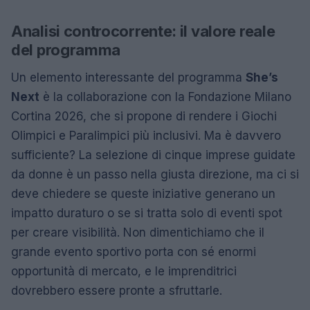
Analisi controcorrente: il valore reale
del programma
Un elemento interessante del programma
She’s
Next
è la collaborazione con la Fondazione Milano
Cortina 2026, che si propone di rendere i Giochi
Olimpici e Paralimpici più inclusivi. Ma è davvero
sufficiente? La selezione di cinque imprese guidate
da donne è un passo nella giusta direzione, ma ci si
deve chiedere se queste iniziative generano un
impatto duraturo o se si tratta solo di eventi spot
per creare visibilità. Non dimentichiamo che il
grande evento sportivo porta con sé enormi
opportunità di mercato, e le imprenditrici
dovrebbero essere pronte a sfruttarle.