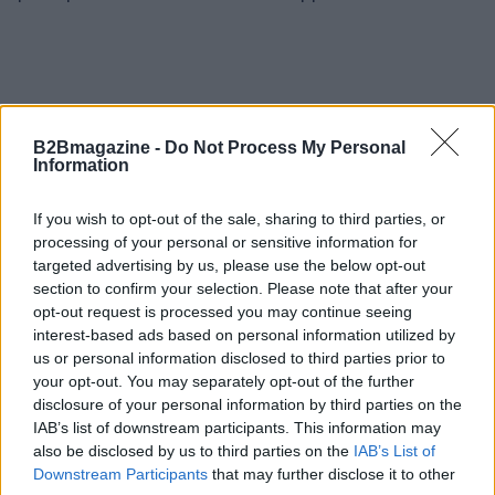
B2Bmagazine -
Do Not Process My Personal
Information
If you wish to opt-out of the sale, sharing to third parties, or
processing of your personal or sensitive information for
targeted advertising by us, please use the below opt-out
section to confirm your selection. Please note that after your
opt-out request is processed you may continue seeing
interest-based ads based on personal information utilized by
us or personal information disclosed to third parties prior to
your opt-out. You may separately opt-out of the further
disclosure of your personal information by third parties on the
IAB’s list of downstream participants. This information may
also be disclosed by us to third parties on the
IAB’s List of
AUTORE
AiAdhubMedia
Downstream Participants
that may further disclose it to other