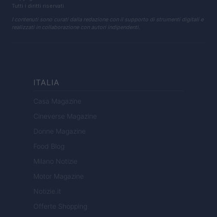
Tutti i diritti riservati
I contenuti sono curati dalla redazione con il supporto di strumenti digitali e
realizzati in collaborazione con autori indipendenti.
ITALIA
Casa Magazine
Cineverse Magazine
Donne Magazine
Food Blog
Milano Notizie
Motor Magazine
Notizie.it
Offerte Shopping