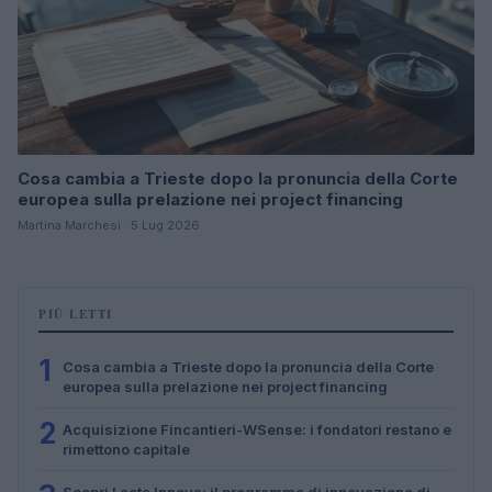
Cosa cambia a Trieste dopo la pronuncia della Corte
europea sulla prelazione nei project financing
Martina Marchesi · 5 Lug 2026
PIÙ LETTI
1
Cosa cambia a Trieste dopo la pronuncia della Corte
europea sulla prelazione nei project financing
2
Acquisizione Fincantieri-WSense: i fondatori restano e
rimettono capitale
Scopri Lacta Innova: il programma di innovazione di