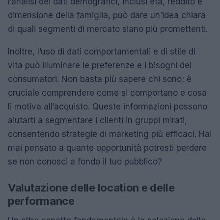
l’analisi dei dati demografici, inclusi età, reddito e
dimensione della famiglia, può dare un’idea chiara
di quali segmenti di mercato siano più promettenti.
Inoltre, l’uso di dati comportamentali e di stile di
vita può illuminare le preferenze e i bisogni dei
consumatori. Non basta più sapere chi sono; è
cruciale comprendere come si comportano e cosa
li motiva all’acquisto. Queste informazioni possono
aiutarti a segmentare i clienti in gruppi mirati,
consentendo strategie di marketing più efficaci. Hai
mai pensato a quante opportunità potresti perdere
se non conosci a fondo il tuo pubblico?
Valutazione delle location e delle
performance