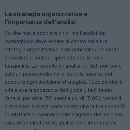
La strategia organizzativa e
l’importanza dell’analisi
So che non è popolare dirlo, ma l’analisi dei
marketplace deve essere al centro della tua
strategia organizzativa. Non puoi semplicemente
procedere a tentoni, sperando che le cose
funzionino. La raccolta e l’analisi dei dati non sono
solo un passo preliminare; sono la base su cui
costruire ogni decisione strategica. Ecco perché è
vitale avere accesso a dati globali, facilitando
l’analisi per oltre 170 paesi e più di 15.000 variabili
di mercato. Hai mai considerato che la tua capacità
di adattarti e rispondere alle esigenze del mercato
sarà determinata dalla qualità delle informazioni