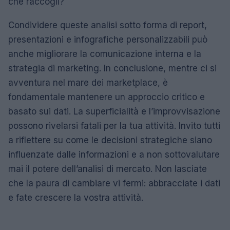
che raccogli?
Condividere queste analisi sotto forma di report,
presentazioni e infografiche personalizzabili può
anche migliorare la comunicazione interna e la
strategia di marketing. In conclusione, mentre ci si
avventura nel mare dei marketplace, è
fondamentale mantenere un approccio critico e
basato sui dati. La superficialità e l’improvvisazione
possono rivelarsi fatali per la tua attività. Invito tutti
a riflettere su come le decisioni strategiche siano
influenzate dalle informazioni e a non sottovalutare
mai il potere dell’analisi di mercato. Non lasciate
che la paura di cambiare vi fermi: abbracciate i dati
e fate crescere la vostra attività.