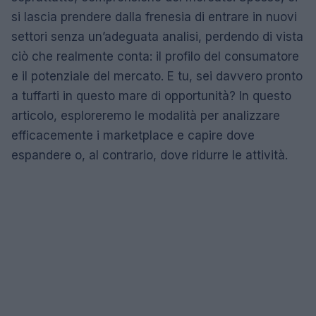
si lascia prendere dalla frenesia di entrare in nuovi
settori senza un’adeguata analisi, perdendo di vista
ciò che realmente conta: il profilo del consumatore
e il potenziale del mercato. E tu, sei davvero pronto
a tuffarti in questo mare di opportunità? In questo
articolo, esploreremo le modalità per analizzare
efficacemente i marketplace e capire dove
espandere o, al contrario, dove ridurre le attività.