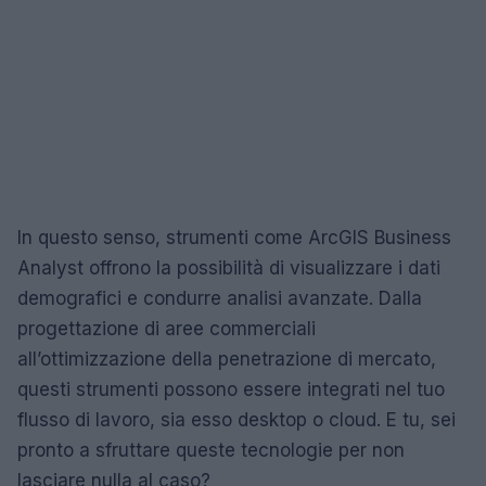
In questo senso, strumenti come ArcGIS Business
Analyst offrono la possibilità di visualizzare i dati
demografici e condurre analisi avanzate. Dalla
progettazione di aree commerciali
all’ottimizzazione della penetrazione di mercato,
questi strumenti possono essere integrati nel tuo
flusso di lavoro, sia esso desktop o cloud. E tu, sei
pronto a sfruttare queste tecnologie per non
lasciare nulla al caso?