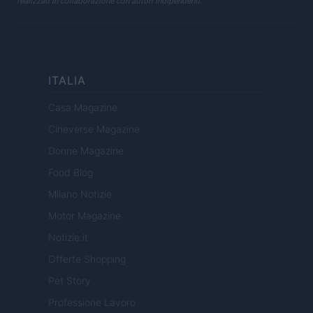
realizzati in collaborazione con autori indipendenti.
ITALIA
Casa Magazine
Cineverse Magazine
Donne Magazine
Food Blog
Milano Notizie
Motor Magazine
Notizie.it
Offerte Shopping
Pet Story
Professione Lavoro