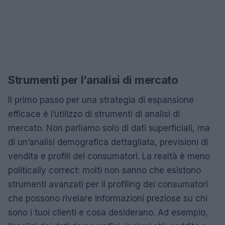
Strumenti per l’analisi di mercato
Il primo passo per una strategia di espansione
efficace è l’utilizzo di strumenti di analisi di
mercato. Non parliamo solo di dati superficiali, ma
di un’analisi demografica dettagliata, previsioni di
vendita e profili dei consumatori. La realtà è meno
politically correct: molti non sanno che esistono
strumenti avanzati per il profiling dei consumatori
che possono rivelare informazioni preziose su chi
sono i tuoi clienti e cosa desiderano. Ad esempio,