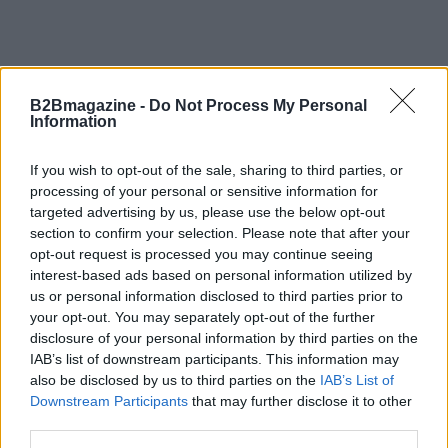
B2Bmagazine -
Do Not Process My Personal
Information
If you wish to opt-out of the sale, sharing to third parties, or
processing of your personal or sensitive information for
targeted advertising by us, please use the below opt-out
section to confirm your selection. Please note that after your
opt-out request is processed you may continue seeing
interest-based ads based on personal information utilized by
us or personal information disclosed to third parties prior to
your opt-out. You may separately opt-out of the further
disclosure of your personal information by third parties on the
AUTORE
IAB’s list of downstream participants. This information may
AiAdhubMedia
also be disclosed by us to third parties on the
IAB’s List of
Downstream Participants
that may further disclose it to other
third parties.