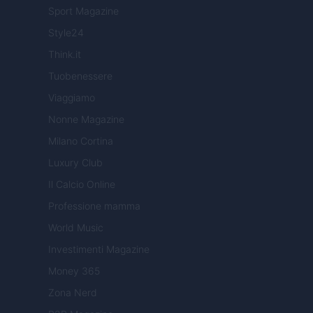
Sport Magazine
Style24
Think.it
Tuobenessere
Viaggiamo
Nonne Magazine
Milano Cortina
Luxury Club
Il Calcio Online
Professione mamma
World Music
Investimenti Magazine
Money 365
Zona Nerd