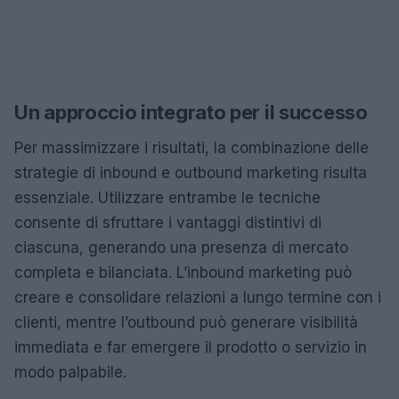
Un approccio integrato per il successo
Per massimizzare i risultati, la combinazione delle
strategie di inbound e outbound marketing risulta
essenziale. Utilizzare entrambe le tecniche
consente di sfruttare i vantaggi distintivi di
ciascuna, generando una presenza di mercato
completa e bilanciata. L’inbound marketing può
creare e consolidare relazioni a lungo termine con i
clienti, mentre l’outbound può generare visibilità
immediata e far emergere il prodotto o servizio in
modo palpabile.