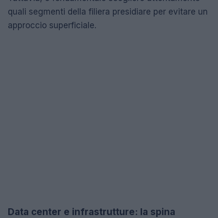
quali segmenti della filiera presidiare per evitare un
approccio superficiale.
Data center e infrastrutture: la spina