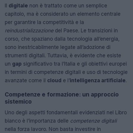
Il
digitale
non è trattato come un semplice
capitolo, ma è considerato un elemento centrale
per garantire la competitività e la
reindustrializzazione
del Paese. Le transizioni in
corso, che spaziano dalla tecnologia all’energia,
sono inestricabilmente legate all’adozione di
strumenti digitali. Tuttavia, è evidente che esiste
un
gap
significativo tra l’Italia e gli obiettivi europei
in termini di competenze digitali e uso di tecnologie
avanzate come il
cloud
e l’
intelligenza artificiale
.
Competenze e formazione: un approccio
sistemico
Uno degli aspetti fondamentali evidenziati nel Libro
bianco è l’importanza delle
competenze digitali
nella forza lavoro. Non basta investire in