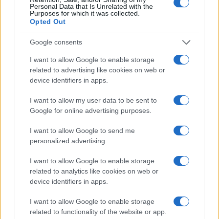
Personal Data that Is Unrelated with the
Purposes for which it was collected.
Opted Out
Google consents
I want to allow Google to enable storage
related to advertising like cookies on web or
device identifiers in apps.
I want to allow my user data to be sent to
Google for online advertising purposes.
I want to allow Google to send me
personalized advertising.
I want to allow Google to enable storage
Continua a leggere
related to analytics like cookies on web or
device identifiers in apps.
B2B NEWS
I want to allow Google to enable storage
related to functionality of the website or app.