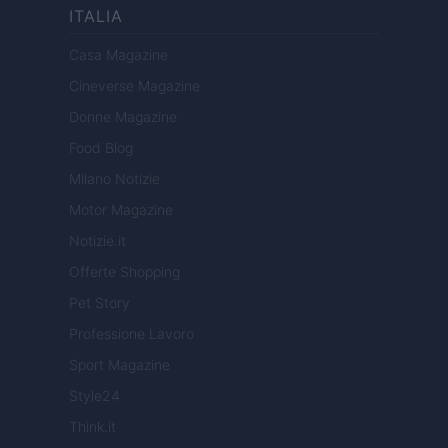
ITALIA
Casa Magazine
Cineverse Magazine
Donne Magazine
Food Blog
Milano Notizie
Motor Magazine
Notizie.it
Offerte Shopping
Pet Story
Professione Lavoro
Sport Magazine
Style24
Think.it