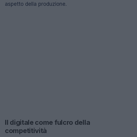
aspetto della produzione.
Il digitale come fulcro della
competitività