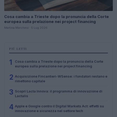
Cosa cambia a Trieste dopo la pronuncia della Corte
europea sulla prelazione nei project financing
Martina Marchesi · 5 Lug 2026
PIÙ LETTI
1
Cosa cambia a Trieste dopo la pronuncia della Corte
europea sulla prelazione nei project financing
2
Acquisizione Fincantieri-WSense: i fondatori restano e
rimettono capitale
3
Scopri Lacta Innova: il programma di innovazione di
Lactalis
4
Apple e Google contro il Digital Markets Act: effetti su
innovazione e sicurezza nel settore tech