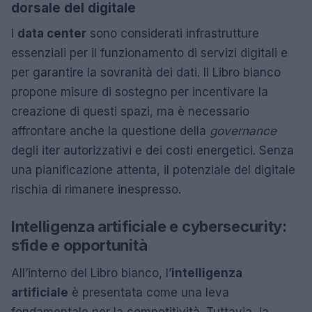
dorsale del digitale
I
data center
sono considerati infrastrutture
essenziali per il funzionamento di servizi digitali e
per garantire la sovranità dei dati. Il Libro bianco
propone misure di sostegno per incentivare la
creazione di questi spazi, ma è necessario
affrontare anche la questione della
governance
degli iter autorizzativi e dei costi energetici. Senza
una pianificazione attenta, il potenziale del digitale
rischia di rimanere inespresso.
Intelligenza artificiale e cybersecurity:
sfide e opportunità
All’interno del Libro bianco, l’
intelligenza
artificiale
è presentata come una leva
fondamentale per la competitività. Tuttavia, la