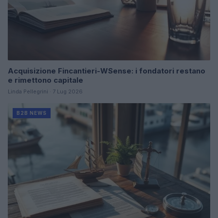
Acquisizione Fincantieri-WSense: i fondatori restano
e rimettono capitale
Linda Pellegrini · 7 Lug 2026
B2B NEWS