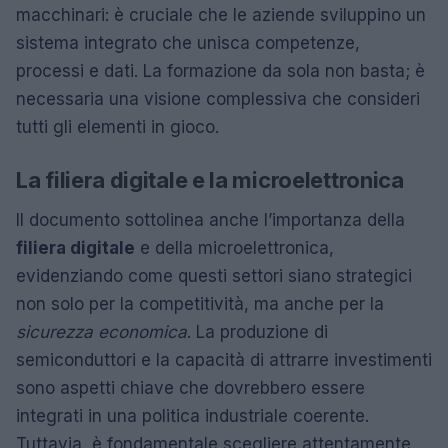
macchinari: è cruciale che le aziende sviluppino un
sistema integrato che unisca competenze,
processi e dati. La formazione da sola non basta; è
necessaria una visione complessiva che consideri
tutti gli elementi in gioco.
La filiera digitale e la microelettronica
Il documento sottolinea anche l’importanza della
filiera digitale
e della microelettronica,
evidenziando come questi settori siano strategici
non solo per la competitività, ma anche per la
sicurezza economica
. La produzione di
semiconduttori e la capacità di attrarre investimenti
sono aspetti chiave che dovrebbero essere
integrati in una politica industriale coerente.
Tuttavia, è fondamentale scegliere attentamente