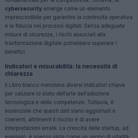
cybersecurity
emerge come un elemento
imprescindibile per garantire la continuità operativa
e la fiducia nei processi digitali. Senza adeguate
misure di sicurezza, i rischi associati alla
trasformazione digitale potrebbero superare i
benefici.
Indicatori e misurabilità: la necessità di
chiarezza
Il Libro bianco menziona diversi indicatori chiave
per valutare lo stato dell’arte dell’adozione
tecnologica e delle competenze. Tuttavia, è
essenziale che questi dati siano aggiornati e
coerenti, altrimenti il rischio è di avere
interpretazioni errate. La crescita delle startup, ad
esempio, è spesso vista come un segno di vitalità,