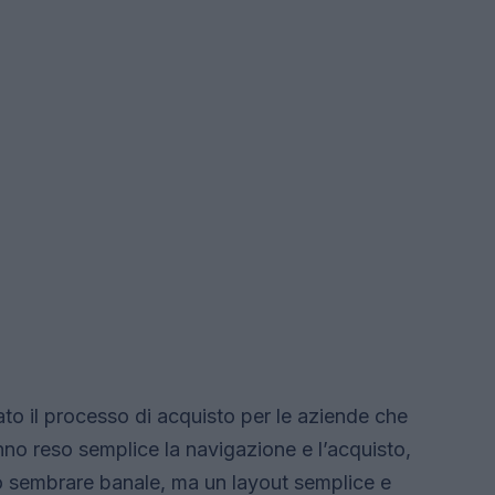
to il processo di acquisto per le aziende che
nno reso semplice la navigazione e l’acquisto,
Può sembrare banale, ma un layout semplice e