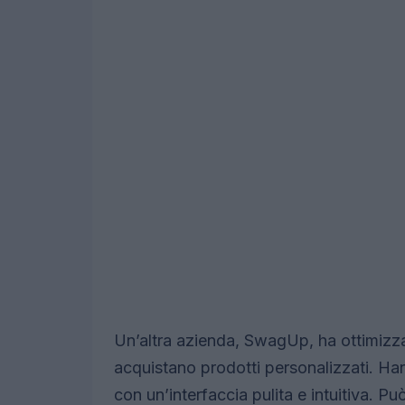
Un’altra azienda, SwagUp, ha ottimizza
acquistano prodotti personalizzati. Ha
con un’interfaccia pulita e intuitiva. 