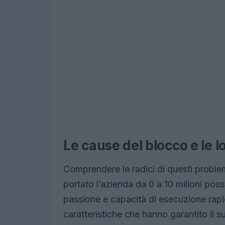
Le cause del blocco e le
Comprendere le radici di questi proble
portato l’azienda da 0 a 10 milioni pos
passione e capacità di esecuzione rapi
caratteristiche che hanno garantito il su