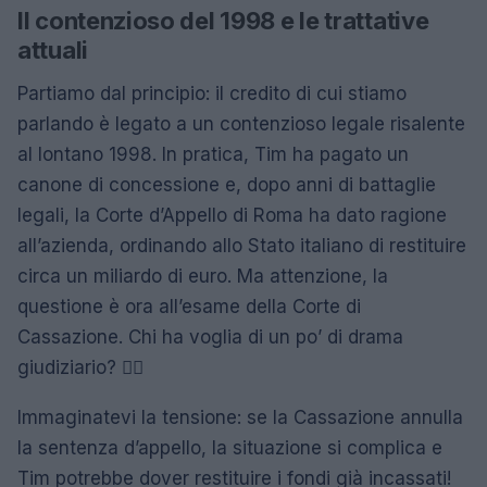
Il contenzioso del 1998 e le trattative
attuali
Partiamo dal principio: il credito di cui stiamo
parlando è legato a un contenzioso legale risalente
al lontano 1998. In pratica, Tim ha pagato un
canone di concessione e, dopo anni di battaglie
legali, la Corte d’Appello di Roma ha dato ragione
all’azienda, ordinando allo Stato italiano di restituire
circa un miliardo di euro. Ma attenzione, la
questione è ora all’esame della Corte di
Cassazione. Chi ha voglia di un po’ di drama
giudiziario? 🙋‍♀️
Immaginatevi la tensione: se la Cassazione annulla
la sentenza d’appello, la situazione si complica e
Tim potrebbe dover restituire i fondi già incassati!