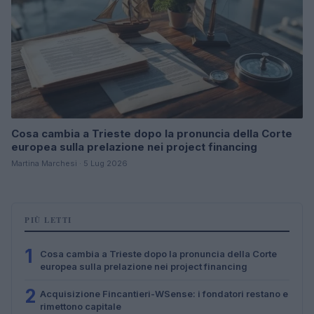
Cosa cambia a Trieste dopo la pronuncia della Corte
europea sulla prelazione nei project financing
Martina Marchesi · 5 Lug 2026
PIÙ LETTI
1
Cosa cambia a Trieste dopo la pronuncia della Corte
europea sulla prelazione nei project financing
2
Acquisizione Fincantieri-WSense: i fondatori restano e
rimettono capitale