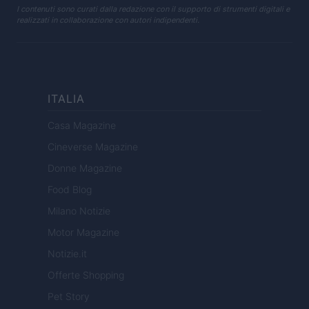
I contenuti sono curati dalla redazione con il supporto di strumenti digitali e
realizzati in collaborazione con autori indipendenti.
ITALIA
Casa Magazine
Cineverse Magazine
Donne Magazine
Food Blog
Milano Notizie
Motor Magazine
Notizie.it
Offerte Shopping
Pet Story