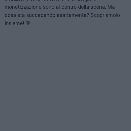
monetizzazione sono al centro della scena. Ma
cosa sta succedendo esattamente? Scopriamolo
insieme! 💬