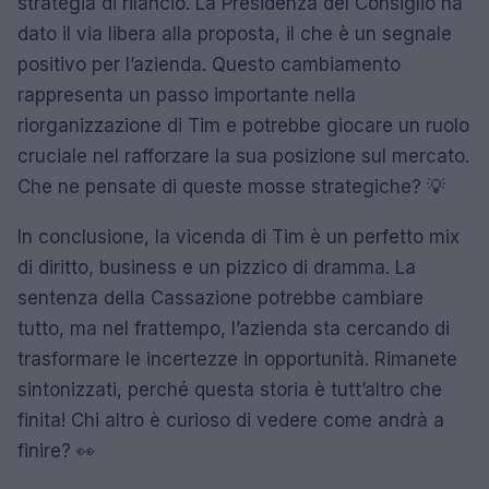
strategia di rilancio. La Presidenza del Consiglio ha
dato il via libera alla proposta, il che è un segnale
positivo per l’azienda. Questo cambiamento
rappresenta un passo importante nella
riorganizzazione di Tim e potrebbe giocare un ruolo
cruciale nel rafforzare la sua posizione sul mercato.
Che ne pensate di queste mosse strategiche? 💡
In conclusione, la vicenda di Tim è un perfetto mix
di diritto, business e un pizzico di dramma. La
sentenza della Cassazione potrebbe cambiare
tutto, ma nel frattempo, l’azienda sta cercando di
trasformare le incertezze in opportunità. Rimanete
sintonizzati, perché questa storia è tutt’altro che
finita! Chi altro è curioso di vedere come andrà a
finire? 👀