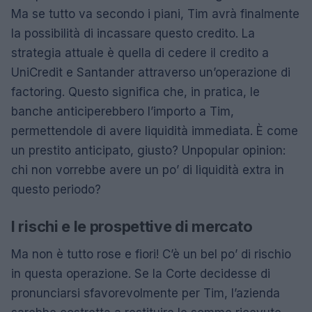
Ma se tutto va secondo i piani, Tim avrà finalmente
la possibilità di incassare questo credito. La
strategia attuale è quella di cedere il credito a
UniCredit e Santander attraverso un’operazione di
factoring. Questo significa che, in pratica, le
banche anticiperebbero l’importo a Tim,
permettendole di avere liquidità immediata. È come
un prestito anticipato, giusto? Unpopular opinion:
chi non vorrebbe avere un po’ di liquidità extra in
questo periodo?
I rischi e le prospettive di mercato
Ma non è tutto rose e fiori! C’è un bel po’ di rischio
in questa operazione. Se la Corte decidesse di
pronunciarsi sfavorevolmente per Tim, l’azienda