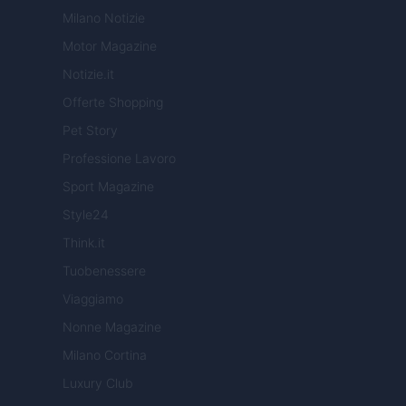
Milano Notizie
Motor Magazine
Notizie.it
Offerte Shopping
Pet Story
Professione Lavoro
Sport Magazine
Style24
Think.it
Tuobenessere
Viaggiamo
Nonne Magazine
Milano Cortina
Luxury Club