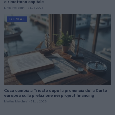
e rimettono capitale
Linda Pellegrini · 7 Lug 2026
B2B NEWS
Cosa cambia a Trieste dopo la pronuncia della Corte
europea sulla prelazione nei project financing
Martina Marchesi · 5 Lug 2026