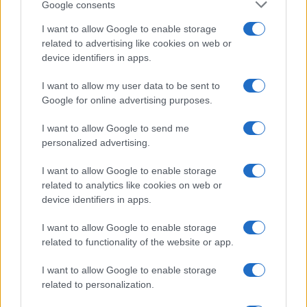
Google consents
I want to allow Google to enable storage
related to advertising like cookies on web or
device identifiers in apps.
I want to allow my user data to be sent to
Google for online advertising purposes.
Continua a leggere
I want to allow Google to send me
personalized advertising.
B2B NEWS
I want to allow Google to enable storage
related to analytics like cookies on web or
device identifiers in apps.
I want to allow Google to enable storage
related to functionality of the website or app.
I want to allow Google to enable storage
related to personalization.