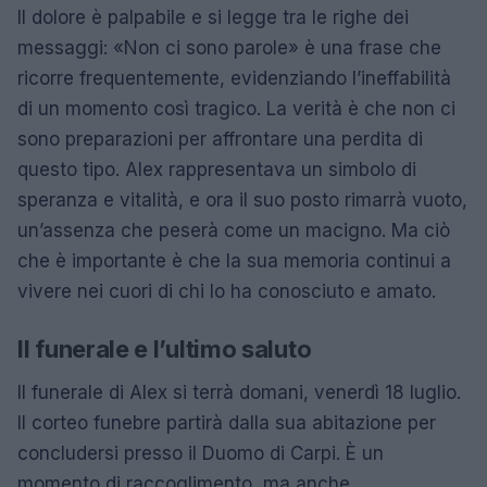
Il dolore è palpabile e si legge tra le righe dei
messaggi: «Non ci sono parole» è una frase che
ricorre frequentemente, evidenziando l’ineffabilità
di un momento così tragico. La verità è che non ci
sono preparazioni per affrontare una perdita di
questo tipo. Alex rappresentava un simbolo di
speranza e vitalità, e ora il suo posto rimarrà vuoto,
un’assenza che peserà come un macigno. Ma ciò
che è importante è che la sua memoria continui a
vivere nei cuori di chi lo ha conosciuto e amato.
Il funerale e l’ultimo saluto
Il funerale di Alex si terrà domani, venerdì 18 luglio.
Il corteo funebre partirà dalla sua abitazione per
concludersi presso il Duomo di Carpi. È un
momento di raccoglimento, ma anche