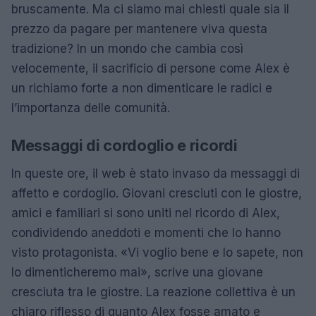
bruscamente. Ma ci siamo mai chiesti quale sia il
prezzo da pagare per mantenere viva questa
tradizione? In un mondo che cambia così
velocemente, il sacrificio di persone come Alex è
un richiamo forte a non dimenticare le radici e
l’importanza delle comunità.
Messaggi di cordoglio e ricordi
In queste ore, il web è stato invaso da messaggi di
affetto e cordoglio. Giovani cresciuti con le giostre,
amici e familiari si sono uniti nel ricordo di Alex,
condividendo aneddoti e momenti che lo hanno
visto protagonista. «Vi voglio bene e lo sapete, non
lo dimenticheremo mai», scrive una giovane
cresciuta tra le giostre. La reazione collettiva è un
chiaro riflesso di quanto Alex fosse amato e