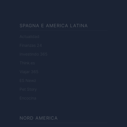
SPAGNA E AMERICA LATINA
Actualidad
Finanzas 24
Investindo 365
Think.es
Viajar 365
ES Newz
Pet Story
Encocina
NORD AMERICA