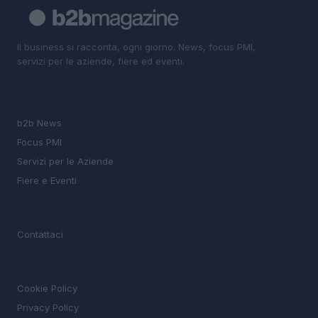
Il business si racconta, ogni giorno. News, focus PMI,
servizi per le aziende, fiere ed eventi.
SEZIONI
b2b News
Focus PMI
Servizi per le Aziende
Fiere e Eventi
MAGAZINE
Contattaci
LEGALE
Cookie Policy
Privacy Policy