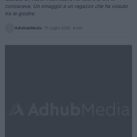
conosceva. Un omaggio a un ragazzo che ha vissuto
tra le giostre.
AiAdhubMedia
·
17 Luglio 2025
· 4 min