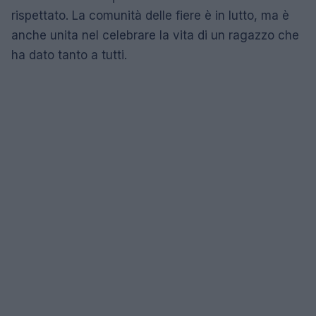
rispettato. La comunità delle fiere è in lutto, ma è
anche unita nel celebrare la vita di un ragazzo che
ha dato tanto a tutti.