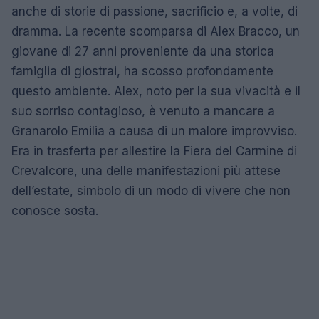
anche di storie di passione, sacrificio e, a volte, di
dramma. La recente scomparsa di Alex Bracco, un
giovane di 27 anni proveniente da una storica
famiglia di giostrai, ha scosso profondamente
questo ambiente. Alex, noto per la sua vivacità e il
suo sorriso contagioso, è venuto a mancare a
Granarolo Emilia a causa di un malore improvviso.
Era in trasferta per allestire la Fiera del Carmine di
Crevalcore, una delle manifestazioni più attese
dell’estate, simbolo di un modo di vivere che non
conosce sosta.