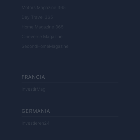
Motors Magazine 365
Day Travel 365
Home Magazine 365
Cineverse Magazine
SecondHomeMagazine
FRANCIA
InvestirMag
GERMANIA
Investieren24