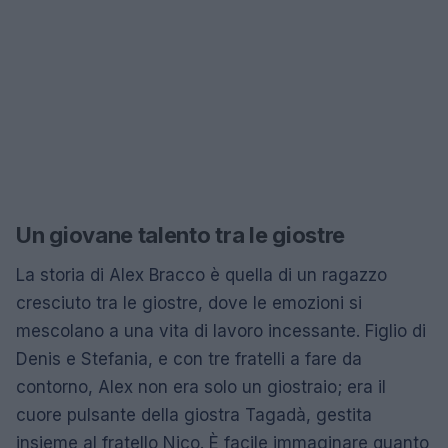
Un giovane talento tra le giostre
La storia di Alex Bracco è quella di un ragazzo
cresciuto tra le giostre, dove le emozioni si
mescolano a una vita di lavoro incessante. Figlio di
Denis e Stefania, e con tre fratelli a fare da
contorno, Alex non era solo un giostraio; era il
cuore pulsante della giostra Tagadà, gestita
insieme al fratello Nico. È facile immaginare quanto