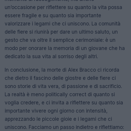
un’occasione per riflettere su quanto la vita possa
essere fragile e su quanto sia importante
valorizzare i legami che ci uniscono. La comunità
delle fiere si riunirà per dare un ultimo saluto, un
gesto che va oltre il semplice cerimoniale: è un
modo per onorare la memoria di un giovane che ha
dedicato la sua vita al sorriso degli altri.
In conclusione, la morte di Alex Bracco ci ricorda
che dietro il fascino delle giostre e delle fiere ci
sono storie di vita vera, di passione e di sacrificio.
La realtà è meno politically correct di quanto si
voglia credere, e ci invita a riflettere su quanto sia
importante vivere ogni giorno con intensità,
apprezzando le piccole gioie e i legami che ci
uniscono. Facciamo un passo indietro e riflettiamo: