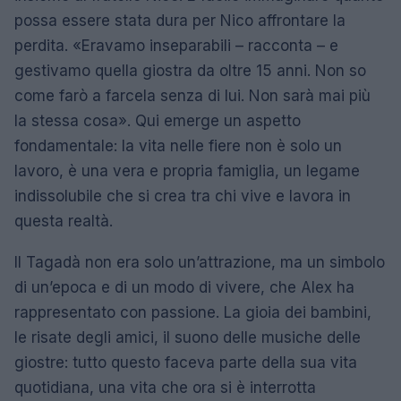
possa essere stata dura per Nico affrontare la
perdita. «Eravamo inseparabili – racconta – e
gestivamo quella giostra da oltre 15 anni. Non so
come farò a farcela senza di lui. Non sarà mai più
la stessa cosa». Qui emerge un aspetto
fondamentale: la vita nelle fiere non è solo un
lavoro, è una vera e propria famiglia, un legame
indissolubile che si crea tra chi vive e lavora in
questa realtà.
Il Tagadà non era solo un’attrazione, ma un simbolo
di un’epoca e di un modo di vivere, che Alex ha
rappresentato con passione. La gioia dei bambini,
le risate degli amici, il suono delle musiche delle
giostre: tutto questo faceva parte della sua vita
quotidiana, una vita che ora si è interrotta