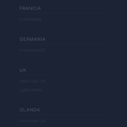
FRANCIA
InvestirMag
GERMANIA
Investieren24
UK
News Hub UK
Lgbtq News
OLANDA
Investeren 24