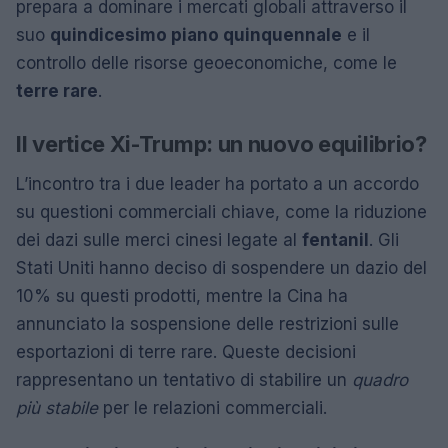
prepara a dominare i mercati globali attraverso il
suo
quindicesimo piano quinquennale
e il
controllo delle risorse geoeconomiche, come le
terre rare
.
Il vertice Xi-Trump: un nuovo equilibrio?
L’incontro tra i due leader ha portato a un accordo
su questioni commerciali chiave, come la riduzione
dei dazi sulle merci cinesi legate al
fentanil
. Gli
Stati Uniti hanno deciso di sospendere un dazio del
10% su questi prodotti, mentre la Cina ha
annunciato la sospensione delle restrizioni sulle
esportazioni di terre rare. Queste decisioni
rappresentano un tentativo di stabilire un
quadro
più stabile
per le relazioni commerciali.