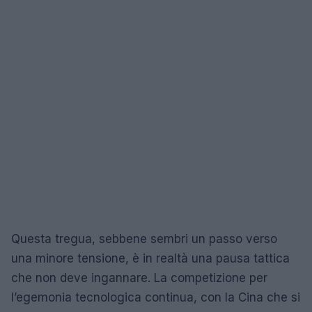
Questa tregua, sebbene sembri un passo verso
una minore tensione, è in realtà una pausa tattica
che non deve ingannare. La competizione per
l’egemonia tecnologica continua, con la Cina che si