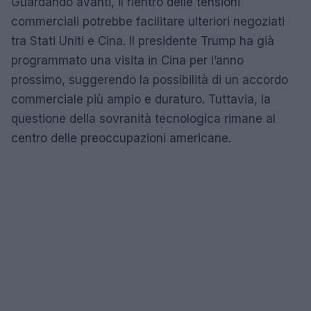
Guardando avanti, il rientro delle tensioni
commerciali potrebbe facilitare ulteriori negoziati
tra Stati Uniti e Cina. Il presidente Trump ha già
programmato una visita in Cina per l’anno
prossimo, suggerendo la possibilità di un accordo
commerciale più ampio e duraturo. Tuttavia, la
questione della sovranità tecnologica rimane al
centro delle preoccupazioni americane.