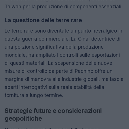
Taiwan per la produzione di componenti essenziali.
La questione delle terre rare
Le terre rare sono diventate un punto nevralgico in
questa guerra commerciale. La Cina, detentrice di
una porzione significativa della produzione
mondiale, ha ampliato i controlli sulle esportazioni
di questi materiali. La sospensione delle nuove
misure di controllo da parte di Pechino offre un
margine di manovra alle industrie globali, ma lascia
aperti interrogativi sulla reale stabilità della
fornitura a lungo termine.
Strategie future e considerazioni
geopolitiche