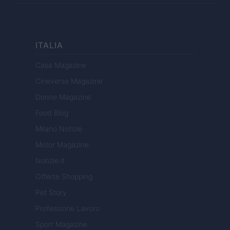
ITALIA
Casa Magazine
Cineverse Magazine
Donne Magazine
Food Blog
Milano Notizie
Motor Magazine
Notizie.it
Offerte Shopping
Pet Story
Professione Lavoro
Sport Magazine