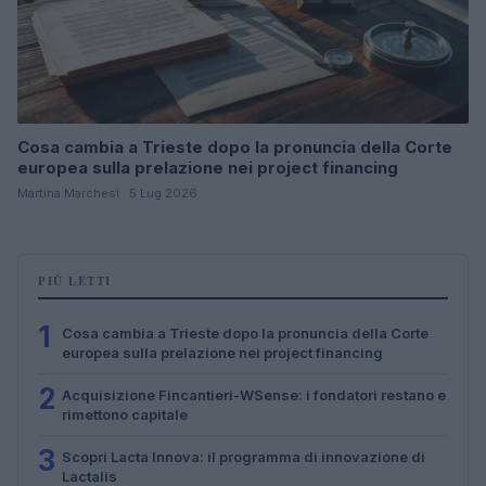
Cosa cambia a Trieste dopo la pronuncia della Corte
europea sulla prelazione nei project financing
Martina Marchesi · 5 Lug 2026
PIÙ LETTI
1
Cosa cambia a Trieste dopo la pronuncia della Corte
europea sulla prelazione nei project financing
2
Acquisizione Fincantieri-WSense: i fondatori restano e
rimettono capitale
3
Scopri Lacta Innova: il programma di innovazione di
Lactalis