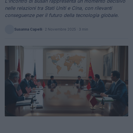
L'incontro di Busan rappresenta un momento decisivo
nelle relazioni tra Stati Uniti e Cina, con rilevanti
conseguenze per il futuro della tecnologia globale.
Susanna Capelli
·
2 Novembre 2025
· 3 min