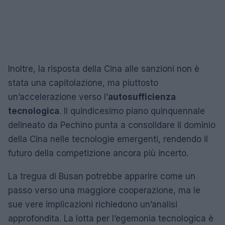
Inoltre, la risposta della Cina alle sanzioni non è
stata una capitolazione, ma piuttosto
un’accelerazione verso l’
autosufficienza
tecnologica
. Il quindicesimo piano quinquennale
delineato da Pechino punta a consolidare il dominio
della Cina nelle tecnologie emergenti, rendendo il
futuro della competizione ancora più incerto.
La tregua di Busan potrebbe apparire come un
passo verso una maggiore cooperazione, ma le
sue vere implicazioni richiedono un’analisi
approfondita. La lotta per l’egemonia tecnologica è