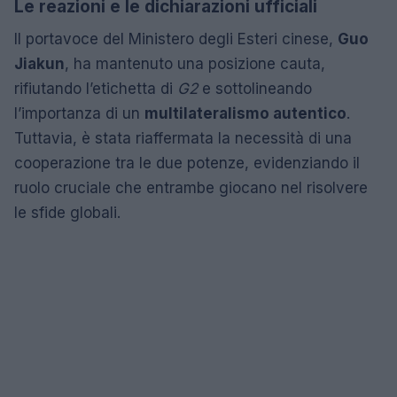
Le reazioni e le dichiarazioni ufficiali
Il portavoce del Ministero degli Esteri cinese,
Guo
Jiakun
, ha mantenuto una posizione cauta,
rifiutando l’etichetta di
G2
e sottolineando
l’importanza di un
multilateralismo autentico
.
Tuttavia, è stata riaffermata la necessità di una
cooperazione tra le due potenze, evidenziando il
ruolo cruciale che entrambe giocano nel risolvere
le sfide globali.