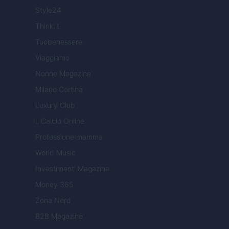
Style24
Think.it
Tuobenessere
Viaggiamo
Nonne Magazine
Milano Cortina
Luxury Club
Il Calcio Online
Professione mamma
World Music
Investimenti Magazine
Money 365
Zona Nerd
B2B Magazine