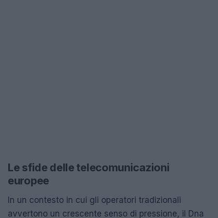
Le sfide delle telecomunicazioni
europee
In un contesto in cui gli operatori tradizionali
avvertono un crescente senso di pressione, il Dna