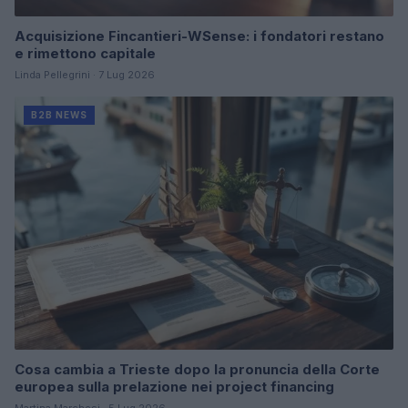
Acquisizione Fincantieri-WSense: i fondatori restano
e rimettono capitale
Linda Pellegrini · 7 Lug 2026
B2B NEWS
Cosa cambia a Trieste dopo la pronuncia della Corte
europea sulla prelazione nei project financing
Martina Marchesi · 5 Lug 2026