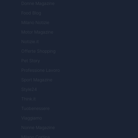
Donne Magazine
Food Blog
Milano Notizie
Motor Magazine
Notizie.it
Offerte Shopping
Pet Story
Professione Lavoro
Sport Magazine
Style24
Think.it
Tuobenessere
Viaggiamo
Nonne Magazine
Milano Cortina