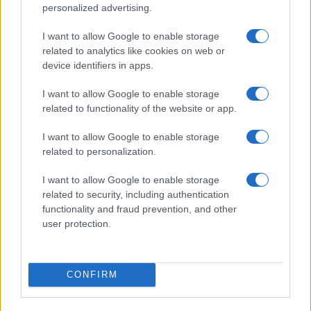
personalized advertising.
I want to allow Google to enable storage
related to analytics like cookies on web or
device identifiers in apps.
I want to allow Google to enable storage
related to functionality of the website or app.
I want to allow Google to enable storage
related to personalization.
Continua a leggere
I want to allow Google to enable storage
related to security, including authentication
B2B NEWS
functionality and fraud prevention, and other
user protection.
CONFIRM