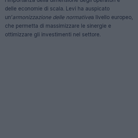
delle economie di scala. Levi ha auspicato
un’
armonizzazione delle normative
a livello europeo,
che permetta di massimizzare le sinergie e
ottimizzare gli investimenti nel settore.