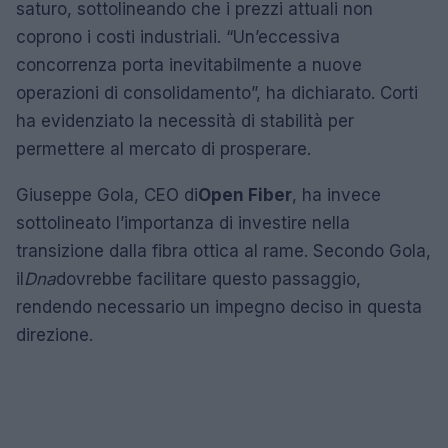
saturo, sottolineando che i prezzi attuali non
coprono i costi industriali. “Un’eccessiva
concorrenza porta inevitabilmente a nuove
operazioni di consolidamento”, ha dichiarato. Corti
ha evidenziato la necessità di stabilità per
permettere al mercato di prosperare.
Giuseppe Gola, CEO di
Open Fiber
, ha invece
sottolineato l’importanza di investire nella
transizione dalla fibra ottica al rame. Secondo Gola,
il
Dna
dovrebbe facilitare questo passaggio,
rendendo necessario un impegno deciso in questa
direzione.