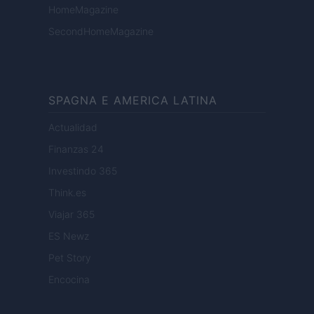
HomeMagazine
SecondHomeMagazine
SPAGNA E AMERICA LATINA
Actualidad
Finanzas 24
Investindo 365
Think.es
Viajar 365
ES Newz
Pet Story
Encocina