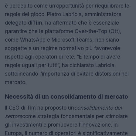
è percepito come un’opportunità per riequilibrare le
regole del gioco. Pietro Labriola, amministratore
delegato di
Tim
, ha affermato che è essenziale
garantire che le piattaforme Over-the-Top (Ott),
come WhatsApp e Microsoft Teams, non siano
soggette a un regime normativo più favorevole
rispetto agli operatori di rete. “È tempo di avere
regole uguali per tutti”, ha dichiarato Labriola,
sottolineando l’importanza di evitare distorsioni nel
mercato.
Necessità di un consolidamento di mercato
Il CEO di Tim ha proposto un
consolidamento del
settore
come strategia fondamentale per stimolare
gli investimenti e promuovere l’innovazione. In
Europa, il numero di operatori è significativamente