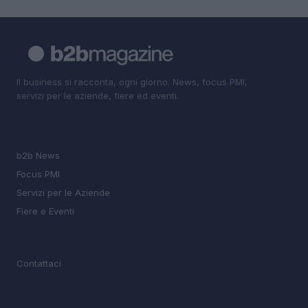
Il business si racconta, ogni giorno. News, focus PMI,
servizi per le aziende, fiere ed eventi.
SEZIONI
b2b News
Focus PMI
Servizi per le Aziende
Fiere e Eventi
MAGAZINE
Contattaci
LEGALE