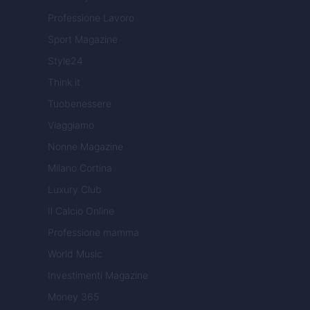
Professione Lavoro
Sport Magazine
Style24
Think.it
Tuobenessere
Viaggiamo
Nonne Magazine
Milano Cortina
Luxury Club
Il Calcio Online
Professione mamma
World Music
Investimenti Magazine
Money 365