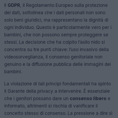
Il
GDPR
, il Regolamento Europeo sulla protezione
dei dati, sottolinea che i dati personali non sono
solo beni giuridici, ma rappresentano la dignità di
ogni individuo. Questo è particolarmente vero per i
bambini, che non possono sempre proteggere se
stessi. La decisione che ha colpito l’asilo nido si
concentra su tre punti chiave: l’uso invasivo della
videosorveglianza, il consenso genitoriale non
genuino e la diffusione pubblica delle immagini dei
bambini.
La violazione di tali principi fondamentali ha spinto
il Garante della privacy a intervenire. È essenziale
che i genitori possano dare un
consenso libero
e
informato, altrimenti si rischia di vanificare il
concetto stesso di consenso. La pressione a dire sì