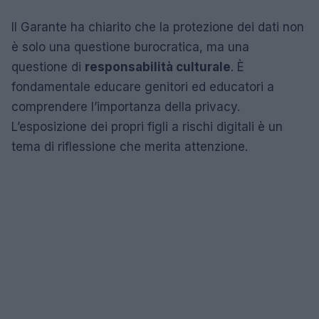
Il Garante ha chiarito che la protezione dei dati non
è solo una questione burocratica, ma una
questione di
responsabilità culturale
. È
fondamentale educare genitori ed educatori a
comprendere l’importanza della privacy.
L’esposizione dei propri figli a rischi digitali è un
tema di riflessione che merita attenzione.