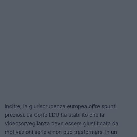
Inoltre, la giurisprudenza europea offre spunti
preziosi. La Corte EDU ha stabilito che la
videosorveglianza deve essere giustificata da
motivazioni serie e non può trasformarsi in un