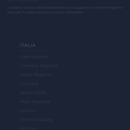
I contenuti sono curati dalla redazione con il supporto di strumenti digitali e
realizzati in collaborazione con autori indipendenti.
ITALIA
Casa Magazine
Cineverse Magazine
Donne Magazine
Food Blog
Milano Notizie
Motor Magazine
Notizie.it
Offerte Shopping
Pet Story