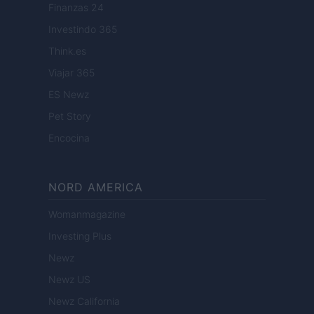
Finanzas 24
Investindo 365
Think.es
Viajar 365
ES Newz
Pet Story
Encocina
NORD AMERICA
Womanmagazine
Investing Plus
Newz
Newz US
Newz California