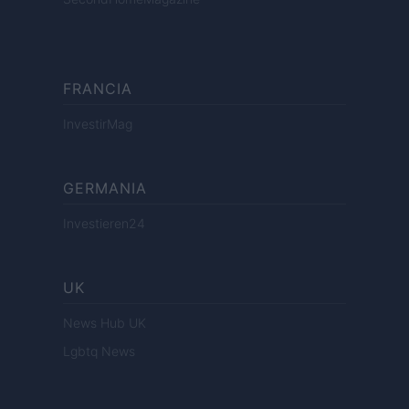
FRANCIA
InvestirMag
GERMANIA
Investieren24
UK
News Hub UK
Lgbtq News