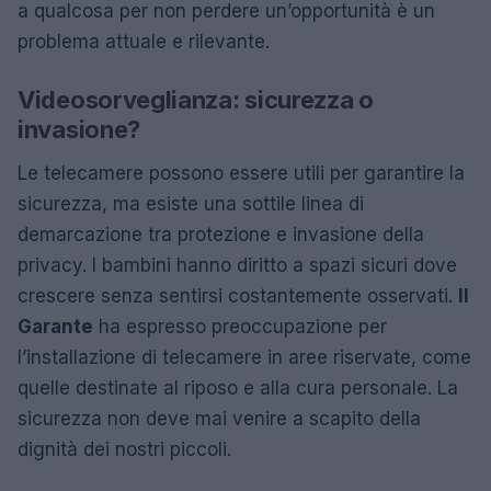
a qualcosa per non perdere un’opportunità è un
problema attuale e rilevante.
Videosorveglianza: sicurezza o
invasione?
Le telecamere possono essere utili per garantire la
sicurezza, ma esiste una sottile linea di
demarcazione tra protezione e invasione della
privacy. I bambini hanno diritto a spazi sicuri dove
crescere senza sentirsi costantemente osservati.
Il
Garante
ha espresso preoccupazione per
l’installazione di telecamere in aree riservate, come
quelle destinate al riposo e alla cura personale. La
sicurezza non deve mai venire a scapito della
dignità dei nostri piccoli.