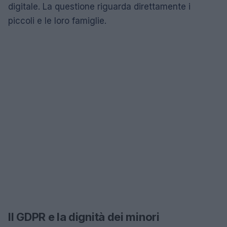
digitale. La questione riguarda direttamente i
piccoli e le loro famiglie.
Il GDPR e la dignità dei minori