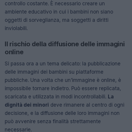
controllo costante. È necessario creare un
ambiente educativo in cui i bambini non siano
oggetti di sorveglianza, ma soggetti a diritti
inviolabili.
Il rischio della diffusione delle immagini
online
Si passa ora a un tema delicato: la pubblicazione
delle immagini dei bambini su piattaforme
pubbliche. Una volta che un’immagine è online, è
impossibile tornare indietro. Può essere replicata,
scaricata e utilizzata in modi incontrollabili.
La
dignità dei minori
deve rimanere al centro di ogni
decisione, e la diffusione delle loro immagini non
può avvenire senza finalità strettamente
necessarie.